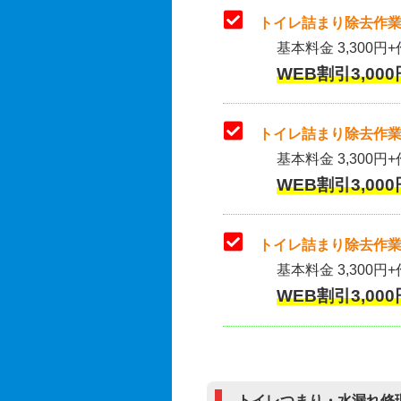
トイレ詰まり除去作業
基本料金 3,300円+
WEB割引3,000
トイレ詰まり除去作業(
基本料金 3,300円+
WEB割引3,000
トイレ詰まり除去作業
基本料金 3,300円+
WEB割引3,000
トイレつまり・水漏れ修