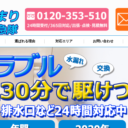
選ばれる理由
対応エリア
お問い合わせ