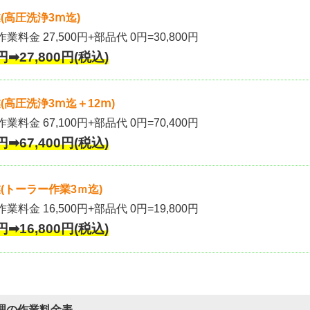
(高圧洗浄3ⅿ迄)
作業料金 27,500円+部品代 0円=30,800円
円➡27,800円(税込)
高圧洗浄3ⅿ迄＋12ⅿ)
作業料金 67,100円+部品代 0円=70,400円
円➡67,400円(税込)
(トーラー作業3ｍ迄)
作業料金 16,500円+部品代 0円=19,800円
円➡16,800円(税込)
理の作業料金表