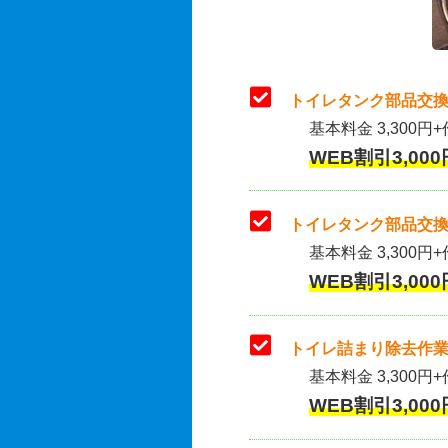
トイレタンク部品交換
基本料金 3,300円+
WEB割引3,000
トイレタンク部品交換
基本料金 3,300円+作
WEB割引3,000
トイレ詰まり除去作業
基本料金 3,300円+
WEB割引3,000