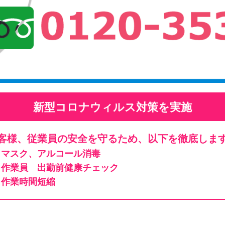
新型コロナウィルス対策を実施
客様、従業員の安全を守るため、以下を徹底しま
マスク、アルコール消毒
作業員 出勤前健康チェック
作業時間短縮