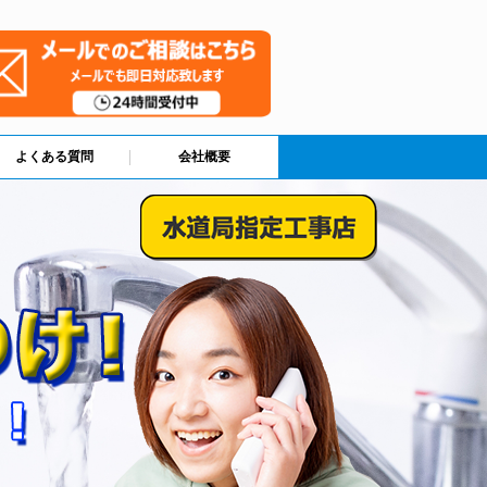
よくある質問
会社概要