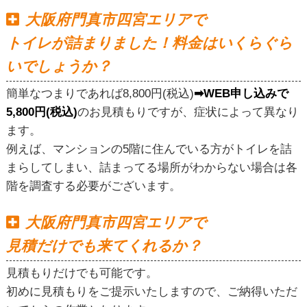
大阪府門真市四宮エリアで
トイレが詰まりました！料金はいくらぐら
いでしょうか？
簡単なつまりであれば8,800円(税込)
➡WEB申し込みで
5,800円(税込)
のお見積もりですが、症状によって異なり
ます。
例えば、マンションの5階に住んでいる方がトイレを詰
まらしてしまい、詰まってる場所がわからない場合は各
階を調査する必要がございます。
大阪府門真市四宮エリアで
見積だけでも来てくれるか？
見積もりだけでも可能です。
初めに見積もりをご提示いたしますので、ご納得いただ