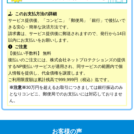
このお支払方法の詳細
サービス提供後、「コンビニ」「郵便局」「銀行」で後払いで
きる安心・簡単な決済方法です。
請求書は、サービス提供後に郵送されますので、発行から14日
以内にお支払いをお願いします。
ご注意
【後払い手数料】 無料
後払いのご注文には、株式会社ネットプロテクションズの提供
するNP後払いサービスが適用され、同サービスの範囲内で個
人情報を提供し、代金債権を譲渡します。
ご利用限度額は累計残高で999,999円（税込）迄です。
※注意※
30万円を超えるお取引につきましては銀行振込のみ
となりコンビニ、郵便局でのお支払いには対応しておりませ
ん。
お客様の声