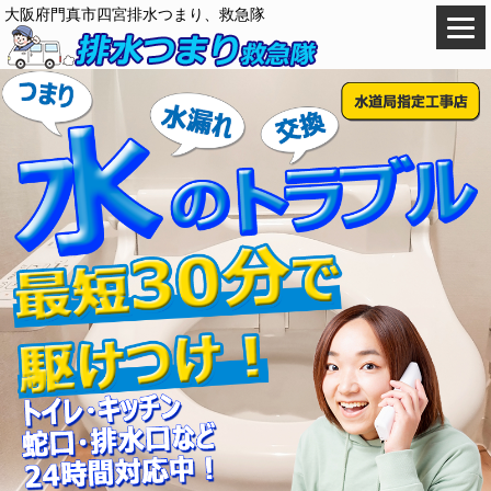
大阪府門真市四宮排水つまり、救急隊