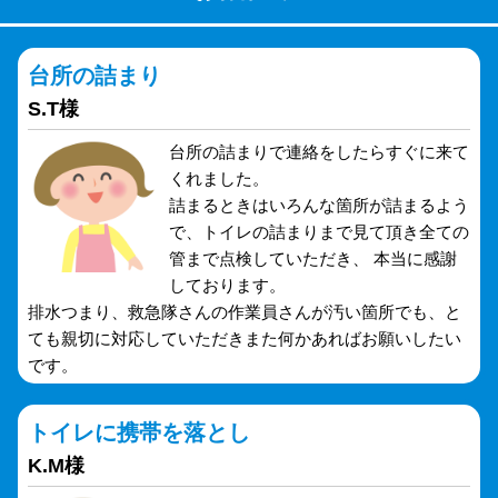
台所の詰まり
S.T様
台所の詰まりで連絡をしたらすぐに来て
くれました。
詰まるときはいろんな箇所が詰まるよう
で、トイレの詰まりまで見て頂き全ての
管まで点検していただき、 本当に感謝
しております。
排水つまり、救急隊さんの作業員さんが汚い箇所でも、と
ても親切に対応していただきまた何かあればお願いしたい
です。
トイレに携帯を落とし
K.M様