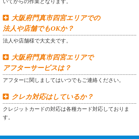
いてからの作業となります。
大阪府門真市四宮エリアでの
法人や店舗でもOKか？
法人や店舗様で大丈夫です。
大阪府門真市四宮エリアで
アフターサービスは？
アフターに関しましてはいつでもご連絡ください。
クレカ対応はしているか？
クレジットカードの対応は各種カード対応しておりま
す。