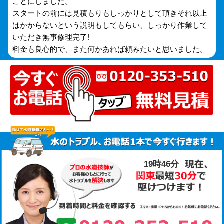
ことにしました。
スタートの前には見積もりもしっかりとして頂きそれ以上
はかからないという説明もしてもらい、しっかり作業して
いただき無事修理完了!
料金も良心的で、また何かあれば頼みたいと思いました。
19時46分