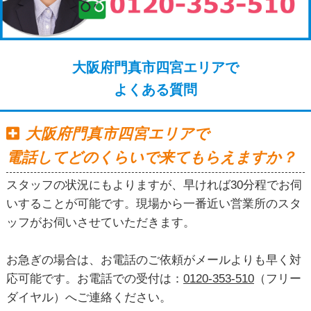
大阪府門真市四宮エリアで
よくある質問
大阪府門真市四宮エリアで
電話してどのくらいで来てもらえますか？
スタッフの状況にもよりますが、早ければ30分程でお伺
いすることが可能です。現場から一番近い営業所のスタ
ッフがお伺いさせていただきます。
お急ぎの場合は、お電話のご依頼がメールよりも早く対
応可能です。お電話での受付は：
0120-353-510
（フリー
ダイヤル）へご連絡ください。