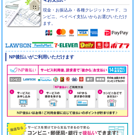
現金・お振込み・各種クレジットカード、コ
ンビニ、ペイペイ支払いからお選びいただけ
ます。
NP後払いがご利用いただけます