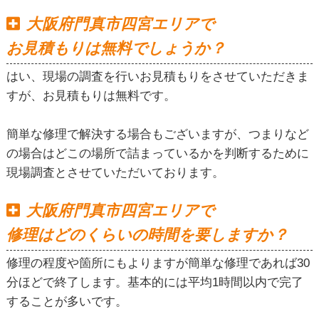
大阪府門真市四宮エリアで
お見積もりは無料でしょうか？
はい、現場の調査を行いお見積もりをさせていただきま
すが、お見積もりは無料です。
簡単な修理で解決する場合もございますが、つまりなど
の場合はどこの場所で詰まっているかを判断するために
現場調査とさせていただいております。
大阪府門真市四宮エリアで
修理はどのくらいの時間を要しますか？
修理の程度や箇所にもよりますが簡単な修理であれば30
分ほどで終了します。基本的には平均1時間以内で完了
することが多いです。