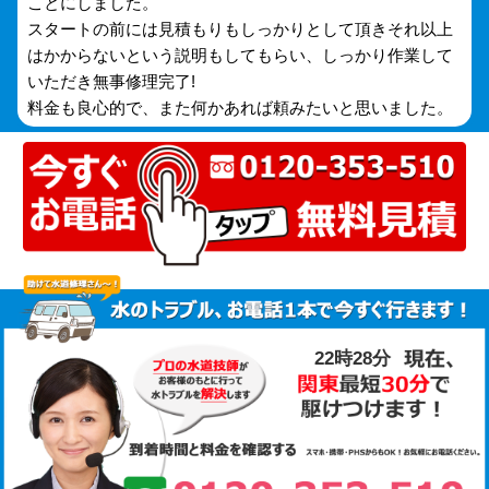
ことにしました。
スタートの前には見積もりもしっかりとして頂きそれ以上
はかからないという説明もしてもらい、しっかり作業して
いただき無事修理完了!
料金も良心的で、また何かあれば頼みたいと思いました。
22時28分