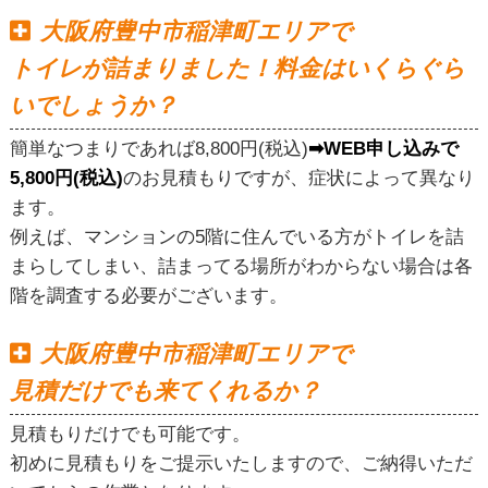
大阪府豊中市稲津町エリアで
トイレが詰まりました！料金はいくらぐら
いでしょうか？
簡単なつまりであれば8,800円(税込)
➡WEB申し込みで
5,800円(税込)
のお見積もりですが、症状によって異なり
ます。
例えば、マンションの5階に住んでいる方がトイレを詰
まらしてしまい、詰まってる場所がわからない場合は各
階を調査する必要がございます。
大阪府豊中市稲津町エリアで
見積だけでも来てくれるか？
見積もりだけでも可能です。
初めに見積もりをご提示いたしますので、ご納得いただ