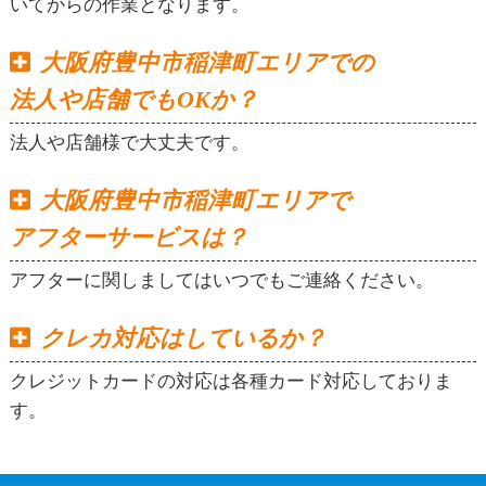
いてからの作業となります。
大阪府豊中市稲津町エリアでの
法人や店舗でもOKか？
法人や店舗様で大丈夫です。
大阪府豊中市稲津町エリアで
アフターサービスは？
アフターに関しましてはいつでもご連絡ください。
クレカ対応はしているか？
クレジットカードの対応は各種カード対応しておりま
す。