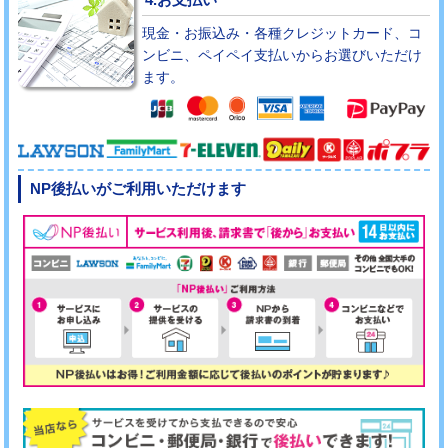
現金・お振込み・各種クレジットカード、コ
ンビニ、ペイペイ支払いからお選びいただけ
ます。
NP後払いがご利用いただけます