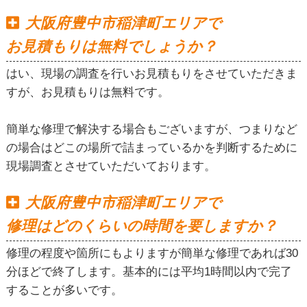
大阪府豊中市稲津町エリアで
お見積もりは無料でしょうか？
はい、現場の調査を行いお見積もりをさせていただきま
すが、お見積もりは無料です。
簡単な修理で解決する場合もございますが、つまりなど
の場合はどこの場所で詰まっているかを判断するために
現場調査とさせていただいております。
大阪府豊中市稲津町エリアで
修理はどのくらいの時間を要しますか？
修理の程度や箇所にもよりますが簡単な修理であれば30
分ほどで終了します。基本的には平均1時間以内で完了
することが多いです。