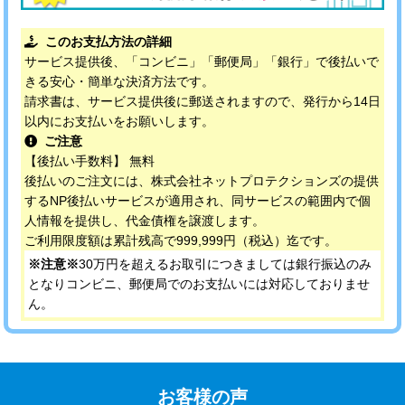
このお支払方法の詳細
サービス提供後、「コンビニ」「郵便局」「銀行」で後払いで
きる安心・簡単な決済方法です。
請求書は、サービス提供後に郵送されますので、発行から14日
以内にお支払いをお願いします。
ご注意
【後払い手数料】 無料
後払いのご注文には、株式会社ネットプロテクションズの提供
するNP後払いサービスが適用され、同サービスの範囲内で個
人情報を提供し、代金債権を譲渡します。
ご利用限度額は累計残高で999,999円（税込）迄です。
※注意※
30万円を超えるお取引につきましては銀行振込のみ
となりコンビニ、郵便局でのお支払いには対応しておりませ
ん。
お客様の声