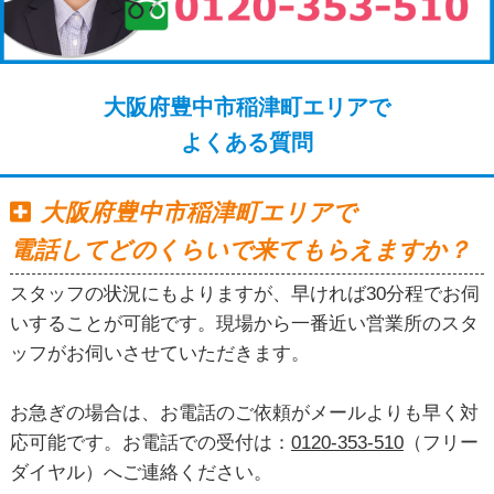
大阪府豊中市稲津町エリアで
よくある質問
大阪府豊中市稲津町エリアで
電話してどのくらいで来てもらえますか？
スタッフの状況にもよりますが、早ければ30分程でお伺
いすることが可能です。現場から一番近い営業所のスタ
ッフがお伺いさせていただきます。
お急ぎの場合は、お電話のご依頼がメールよりも早く対
応可能です。お電話での受付は：
0120-353-510
（フリー
ダイヤル）へご連絡ください。