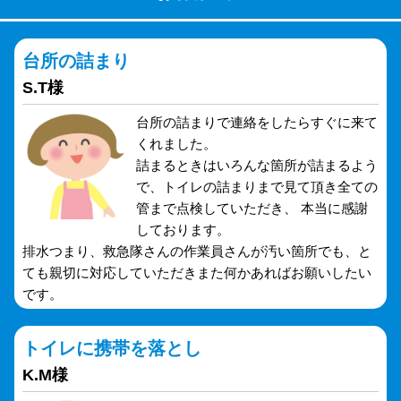
台所の詰まり
S.T様
台所の詰まりで連絡をしたらすぐに来て
くれました。
詰まるときはいろんな箇所が詰まるよう
で、トイレの詰まりまで見て頂き全ての
管まで点検していただき、 本当に感謝
しております。
排水つまり、救急隊さんの作業員さんが汚い箇所でも、と
ても親切に対応していただきまた何かあればお願いしたい
です。
トイレに携帯を落とし
K.M様