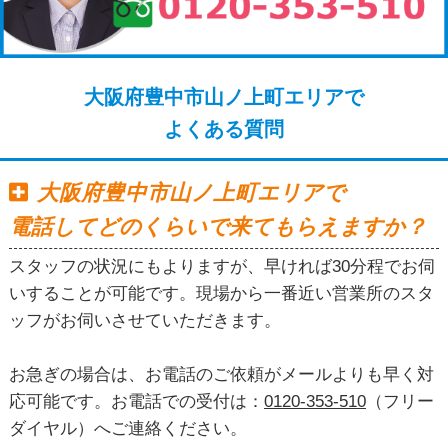
大阪府豊中市山ノ上町エリアで
よくある質問
大阪府豊中市山ノ上町エリアで
電話してどのくらいで来てもらえますか？
スタッフの状況にもよりますが、早ければ30分程でお伺
いすることが可能です。現場から一番近い営業所のスタ
ッフがお伺いさせていただきます。
お急ぎの場合は、お電話のご依頼がメールよりも早く対
応可能です。お電話での受付は：
0120-353-510
（フリー
ダイヤル）へご連絡ください。