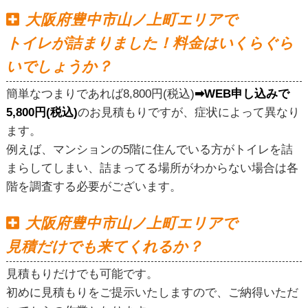
大阪府豊中市山ノ上町エリアで
トイレが詰まりました！料金はいくらぐら
いでしょうか？
簡単なつまりであれば8,800円(税込)
➡WEB申し込みで
5,800円(税込)
のお見積もりですが、症状によって異なり
ます。
例えば、マンションの5階に住んでいる方がトイレを詰
まらしてしまい、詰まってる場所がわからない場合は各
階を調査する必要がございます。
大阪府豊中市山ノ上町エリアで
見積だけでも来てくれるか？
見積もりだけでも可能です。
初めに見積もりをご提示いたしますので、ご納得いただ