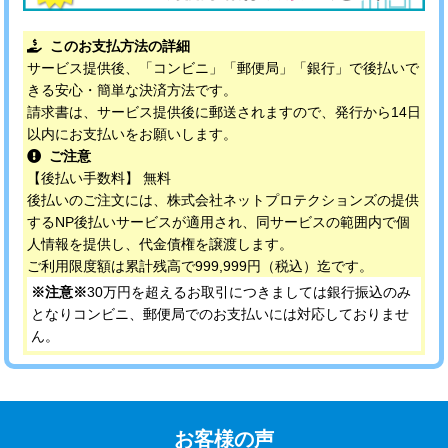
このお支払方法の詳細
サービス提供後、「コンビニ」「郵便局」「銀行」で後払いで
きる安心・簡単な決済方法です。
請求書は、サービス提供後に郵送されますので、発行から14日
以内にお支払いをお願いします。
ご注意
【後払い手数料】 無料
後払いのご注文には、株式会社ネットプロテクションズの提供
するNP後払いサービスが適用され、同サービスの範囲内で個
人情報を提供し、代金債権を譲渡します。
ご利用限度額は累計残高で999,999円（税込）迄です。
※注意※
30万円を超えるお取引につきましては銀行振込のみ
となりコンビニ、郵便局でのお支払いには対応しておりませ
ん。
お客様の声