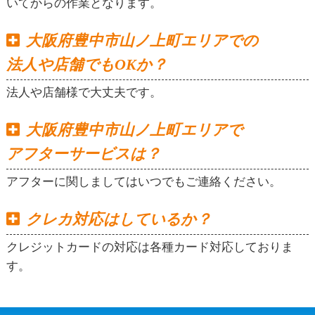
いてからの作業となります。
大阪府豊中市山ノ上町エリアでの
法人や店舗でもOKか？
法人や店舗様で大丈夫です。
大阪府豊中市山ノ上町エリアで
アフターサービスは？
アフターに関しましてはいつでもご連絡ください。
クレカ対応はしているか？
クレジットカードの対応は各種カード対応しておりま
す。