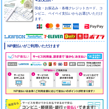
現金・お振込み・各種クレジットカード、コ
ンビニ、ペイペイ支払いからお選びいただけ
ます。
NP後払いがご利用いただけます