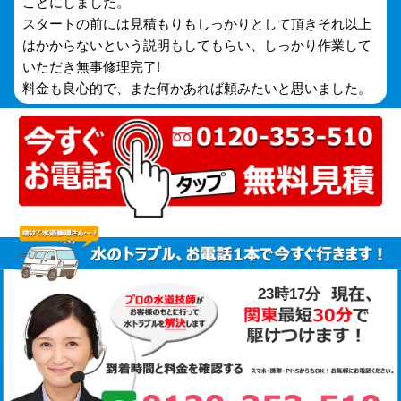
ことにしました。
スタートの前には見積もりもしっかりとして頂きそれ以上
はかからないという説明もしてもらい、しっかり作業して
いただき無事修理完了!
料金も良心的で、また何かあれば頼みたいと思いました。
23時17分