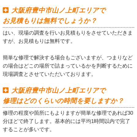
大阪府豊中市山ノ上町エリアで
お見積もりは無料でしょうか？
はい、現場の調査を行いお見積もりをさせていただきま
すが、お見積もりは無料です。
簡単な修理で解決する場合もございますが、つまりなど
の場合はどこの場所で詰まっているかを判断するために
現場調査とさせていただいております。
大阪府豊中市山ノ上町エリアで
修理はどのくらいの時間を要しますか？
修理の程度や箇所にもよりますが簡単な修理であれば30
分ほどで終了します。基本的には平均1時間以内で完了
することが多いです。