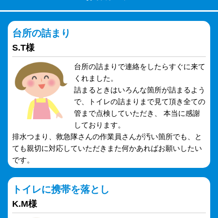
台所の詰まり
S.T様
台所の詰まりで連絡をしたらすぐに来て
くれました。
詰まるときはいろんな箇所が詰まるよう
で、トイレの詰まりまで見て頂き全ての
管まで点検していただき、 本当に感謝
しております。
排水つまり、救急隊さんの作業員さんが汚い箇所でも、と
ても親切に対応していただきまた何かあればお願いしたい
です。
トイレに携帯を落とし
K.M様