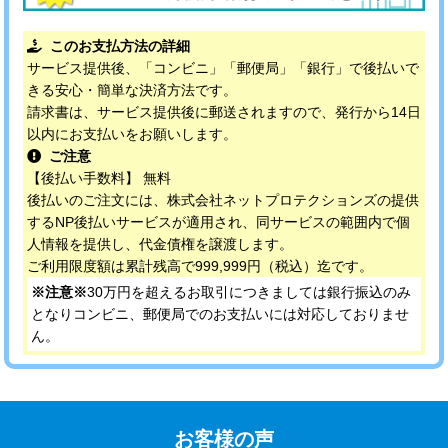
このお支払方法の詳細
サービス提供後、「コンビニ」「郵便局」「銀行」で後払いで
きる安心・簡単な決済方法です。
請求書は、サービス提供後に郵送されますので、発行から14日
以内にお支払いをお願いします。
ご注意
【後払い手数料】 無料
後払いのご注文には、株式会社ネットプロテクションズの提供
するNP後払いサービスが適用され、同サービスの範囲内で個
人情報を提供し、代金債権を譲渡します。
ご利用限度額は累計残高で999,999円（税込）迄です。
※注意※
30万円を超えるお取引につきましては銀行振込のみ
となりコンビニ、郵便局でのお支払いには対応しておりませ
ん。
お客様の声