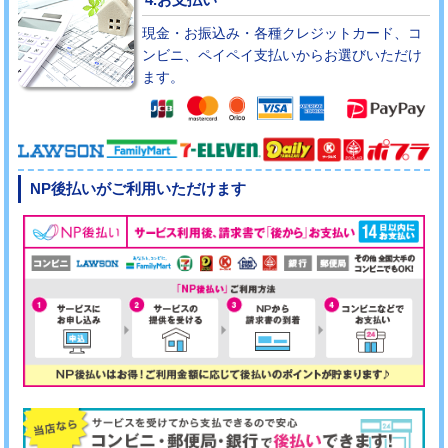
現金・お振込み・各種クレジットカード、コ
ンビニ、ペイペイ支払いからお選びいただけ
ます。
NP後払いがご利用いただけます