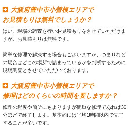
大阪府豊中市小曽根エリアで
お見積もりは無料でしょうか？
はい、現場の調査を行いお見積もりをさせていただきま
すが、お見積もりは無料です。
簡単な修理で解決する場合もございますが、つまりなど
の場合はどこの場所で詰まっているかを判断するために
現場調査とさせていただいております。
大阪府豊中市小曽根エリアで
修理はどのくらいの時間を要しますか？
修理の程度や箇所にもよりますが簡単な修理であれば30
分ほどで終了します。基本的には平均1時間以内で完了
することが多いです。