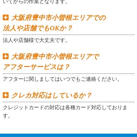
いてからの作業となります。
大阪府豊中市小曽根エリアでの
法人や店舗でもOKか？
法人や店舗様で大丈夫です。
大阪府豊中市小曽根エリアで
アフターサービスは？
アフターに関しましてはいつでもご連絡ください。
クレカ対応はしているか？
クレジットカードの対応は各種カード対応しておりま
す。