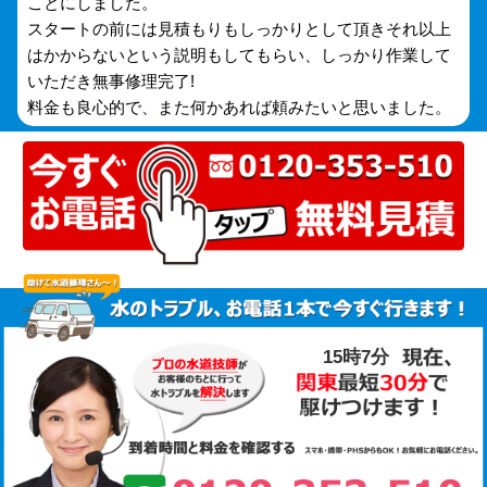
ことにしました。
スタートの前には見積もりもしっかりとして頂きそれ以上
はかからないという説明もしてもらい、しっかり作業して
いただき無事修理完了!
料金も良心的で、また何かあれば頼みたいと思いました。
15時7分