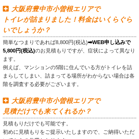
大阪府豊中市小曽根エリアで
トイレが詰まりました！料金はいくらぐら
いでしょうか？
簡単なつまりであれば8,800円(税込)
➡WEB申し込みで
5,800円(税込)
のお見積もりですが、症状によって異なり
ます。
例えば、マンションの5階に住んでいる方がトイレを詰
まらしてしまい、詰まってる場所がわからない場合は各
階を調査する必要がございます。
大阪府豊中市小曽根エリアで
見積だけでも来てくれるか？
見積もりだけでも可能です。
初めに見積もりをご提示いたしますので、ご納得いただ