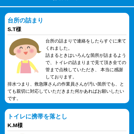
台所の詰まり
S.T様
台所の詰まりで連絡をしたらすぐに来て
くれました。
詰まるときはいろんな箇所が詰まるよう
で、トイレの詰まりまで見て頂き全ての
管まで点検していただき、 本当に感謝
しております。
排水つまり、救急隊さんの作業員さんが汚い箇所でも、と
ても親切に対応していただきまた何かあればお願いしたい
です。
トイレに携帯を落とし
K.M様