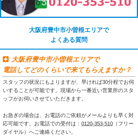
大阪府豊中市小曽根エリアで
よくある質問
大阪府豊中市小曽根エリアで
電話してどのくらいで来てもらえますか？
スタッフの状況にもよりますが、早ければ30分程でお伺
いすることが可能です。現場から一番近い営業所のスタ
ッフがお伺いさせていただきます。
お急ぎの場合は、お電話のご依頼がメールよりも早く対
応可能です。お電話での受付は：
0120-353-510
（フリー
ダイヤル）へご連絡ください。