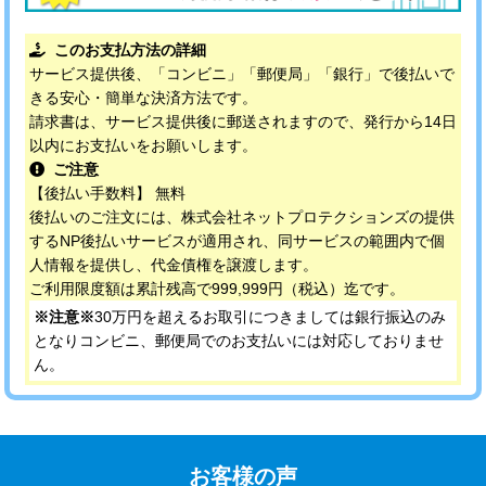
このお支払方法の詳細
サービス提供後、「コンビニ」「郵便局」「銀行」で後払いで
きる安心・簡単な決済方法です。
請求書は、サービス提供後に郵送されますので、発行から14日
以内にお支払いをお願いします。
ご注意
【後払い手数料】 無料
後払いのご注文には、株式会社ネットプロテクションズの提供
するNP後払いサービスが適用され、同サービスの範囲内で個
人情報を提供し、代金債権を譲渡します。
ご利用限度額は累計残高で999,999円（税込）迄です。
※注意※
30万円を超えるお取引につきましては銀行振込のみ
となりコンビニ、郵便局でのお支払いには対応しておりませ
ん。
お客様の声