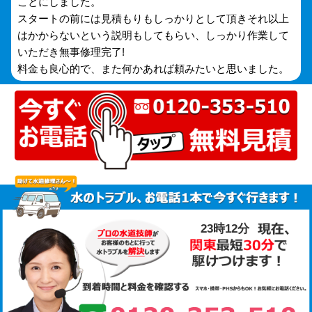
ことにしました。
スタートの前には見積もりもしっかりとして頂きそれ以上
はかからないという説明もしてもらい、しっかり作業して
いただき無事修理完了!
料金も良心的で、また何かあれば頼みたいと思いました。
23時12分