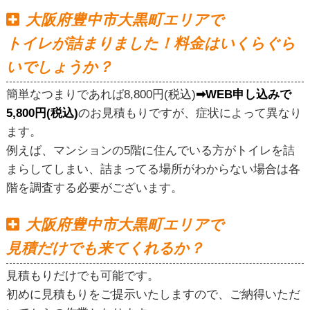
大阪府豊中市大黒町エリアで
トイレが詰まりました！料金はいくらぐら
いでしょうか？
簡単なつまりであれば8,800円(税込)
➡WEB申し込みで
5,800円(税込)
のお見積もりですが、症状によって異なり
ます。
例えば、マンションの5階に住んでいる方がトイレを詰
まらしてしまい、詰まってる場所がわからない場合は各
階を調査する必要がございます。
大阪府豊中市大黒町エリアで
見積だけでも来てくれるか？
見積もりだけでも可能です。
初めに見積もりをご提示いたしますので、ご納得いただ