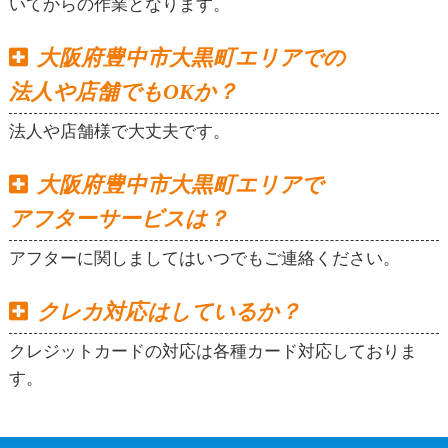
いてからの作業となります。
大阪府豊中市大黒町エリアでの
法人や店舗でもOKか？
法人や店舗様で大丈夫です。
大阪府豊中市大黒町エリアで
アフターサービスは？
アフターに関しましてはいつでもご連絡ください。
クレカ対応はしているか？
クレジットカードの対応は各種カード対応しておりま
す。