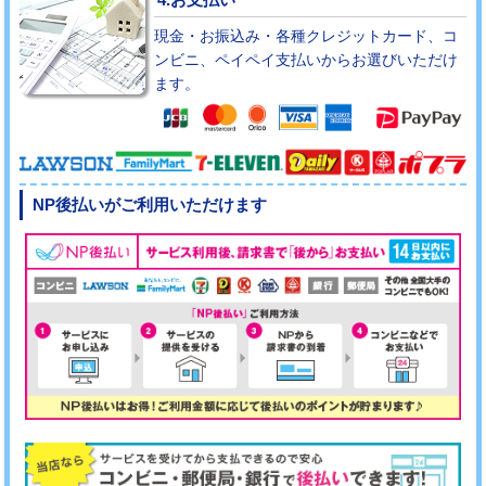
現金・お振込み・各種クレジットカード、コ
ンビニ、ペイペイ支払いからお選びいただけ
ます。
NP後払いがご利用いただけます