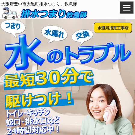
大阪府豊中市大黒町排水つまり、救急隊