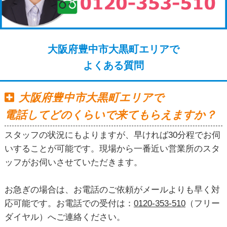
大阪府豊中市大黒町エリアで
よくある質問
大阪府豊中市大黒町エリアで
電話してどのくらいで来てもらえますか？
スタッフの状況にもよりますが、早ければ30分程でお伺
いすることが可能です。現場から一番近い営業所のスタ
ッフがお伺いさせていただきます。
お急ぎの場合は、お電話のご依頼がメールよりも早く対
応可能です。お電話での受付は：
0120-353-510
（フリー
ダイヤル）へご連絡ください。