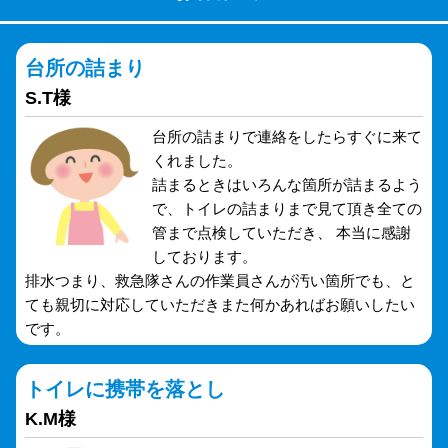
台所の詰まり
S.T様
台所の詰まりで連絡をしたらすぐに来て
くれました。
詰まるときはいろんな箇所が詰まるよう
で、トイレの詰まりまで見て頂き全ての
管まで点検していただき、 本当に感謝
しております。
排水つまり、救急隊さんの作業員さんが汚い箇所でも、と
ても親切に対応していただきまた何かあればお願いしたい
です。
トイレに携帯を落とし
K.M様