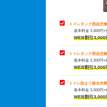
トイレタンク部品交換
基本料金 3,300円+
WEB割引3,000
トイレタンク部品交換
基本料金 3,300円+作
WEB割引3,000
トイレ詰まり除去作業
基本料金 3,300円+
WEB割引3,000