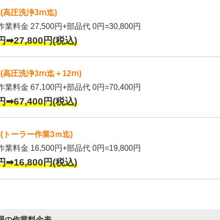
(高圧洗浄3ⅿ迄)
作業料金 27,500円+部品代 0円=30,800円
円➡27,800円(税込)
高圧洗浄3ⅿ迄＋12ⅿ)
作業料金 67,100円+部品代 0円=70,400円
円➡67,400円(税込)
(トーラー作業3ｍ迄)
作業料金 16,500円+部品代 0円=19,800円
円➡16,800円(税込)
理の作業料金表