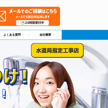
よくある質問
会社概要