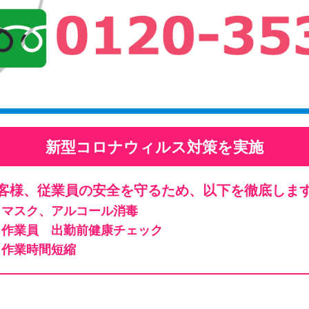
新型コロナウィルス対策を実施
客様、従業員の安全を守るため、以下を徹底しま
マスク、アルコール消毒
作業員 出勤前健康チェック
作業時間短縮