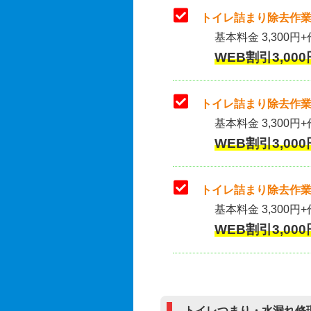
トイレ詰まり除去作業
基本料金 3,300円+
WEB割引3,000
トイレ詰まり除去作業(
基本料金 3,300円+
WEB割引3,000
トイレ詰まり除去作業
基本料金 3,300円+
WEB割引3,000
トイレつまり・水漏れ修