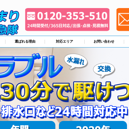
選ばれる理由
対応エリア
お問い合わせ