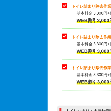
トイレ詰まり除去作業
基本料金 3,300円+
WEB割引3,000
トイレ詰まり除去作業(
基本料金 3,300円+
WEB割引3,000
トイレ詰まり除去作業
基本料金 3,300円+
WEB割引3,000
トイレつまり・水漏れ修