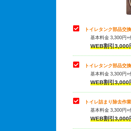
トイレタンク部品交換
基本料金 3,300円+
WEB割引3,000
トイレタンク部品交換
基本料金 3,300円+作
WEB割引3,000
トイレ詰まり除去作業
基本料金 3,300円+
WEB割引3,000