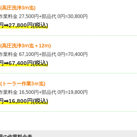
(高圧洗浄3ⅿ迄)
作業料金 27,500円+部品代 0円=30,800円
円➡27,800円(税込)
高圧洗浄3ⅿ迄＋12ⅿ)
作業料金 67,100円+部品代 0円=70,400円
円➡67,400円(税込)
(トーラー作業3ｍ迄)
作業料金 16,500円+部品代 0円=19,800円
円➡16,800円(税込)
理の作業料金表