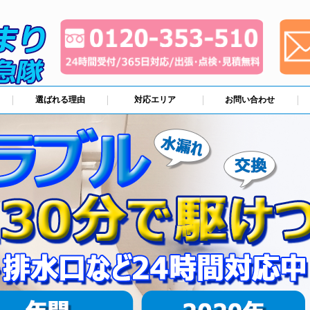
選ばれる理由
対応エリア
お問い合わせ