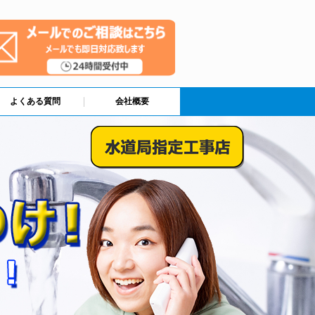
よくある質問
会社概要