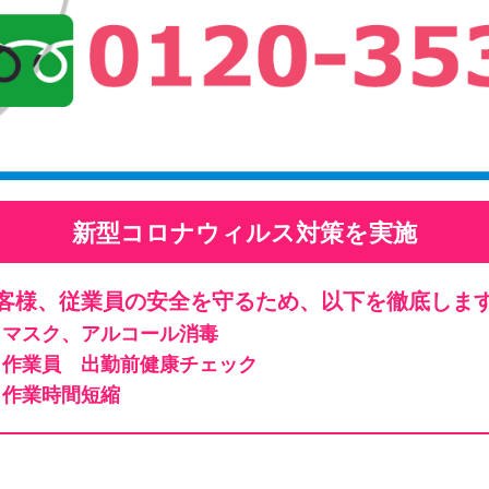
新型コロナウィルス対策を実施
客様、従業員の安全を守るため、以下を徹底しま
マスク、アルコール消毒
作業員 出勤前健康チェック
作業時間短縮