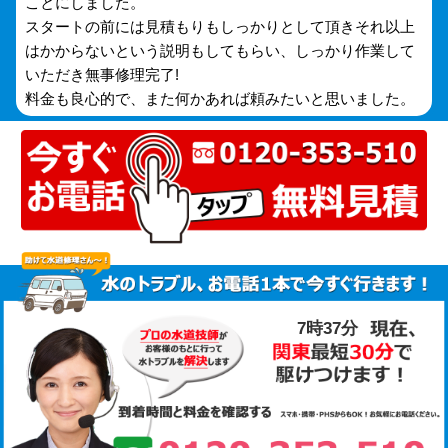
ことにしました。
スタートの前には見積もりもしっかりとして頂きそれ以上
はかからないという説明もしてもらい、しっかり作業して
いただき無事修理完了!
料金も良心的で、また何かあれば頼みたいと思いました。
7時37分