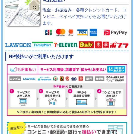
現金・お振込み・各種クレジットカード、コ
ンビニ、ペイペイ支払いからお選びいただけ
ます。
NP後払いがご利用いただけます