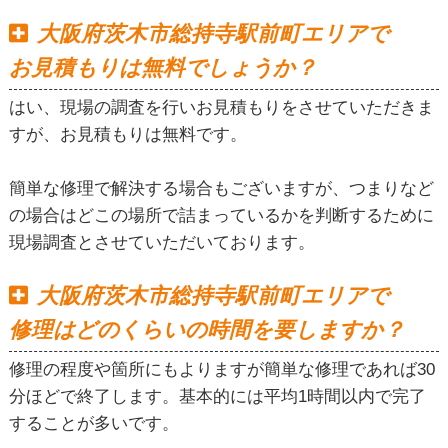
大阪府茨木市総持寺駅前町エリアで
お見積もりは無料でしょうか？
はい、現場の調査を行いお見積もりをさせていただきま
すが、お見積もりは無料です。
簡単な修理で解決する場合もございますが、つまりなど
の場合はどこの場所で詰まっているかを判断するために
現場調査とさせていただいております。
大阪府茨木市総持寺駅前町エリアで
修理はどのくらいの時間を要しますか？
修理の程度や箇所にもよりますが簡単な修理であれば30
分ほどで終了します。基本的には平均1時間以内で完了
することが多いです。