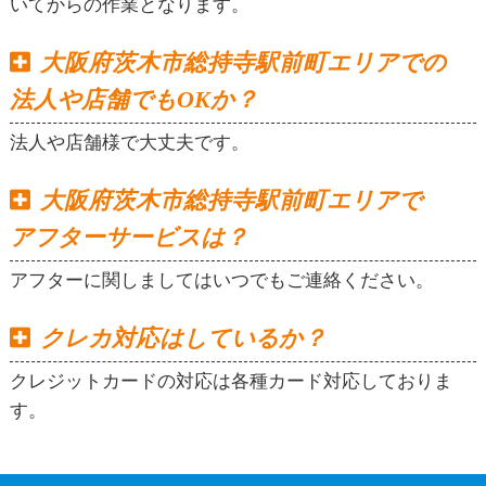
いてからの作業となります。
大阪府茨木市総持寺駅前町エリアでの
法人や店舗でもOKか？
法人や店舗様で大丈夫です。
大阪府茨木市総持寺駅前町エリアで
アフターサービスは？
アフターに関しましてはいつでもご連絡ください。
クレカ対応はしているか？
クレジットカードの対応は各種カード対応しておりま
す。