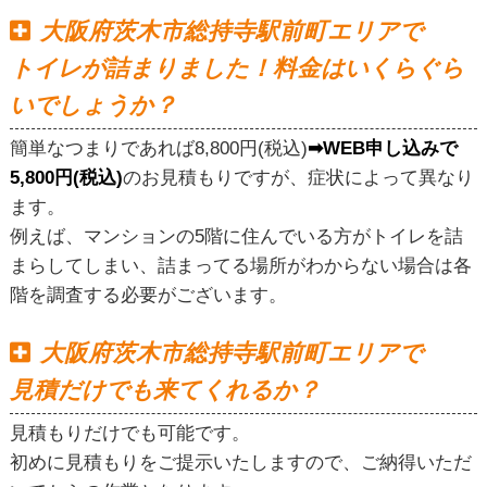
大阪府茨木市総持寺駅前町エリアで
トイレが詰まりました！料金はいくらぐら
いでしょうか？
簡単なつまりであれば8,800円(税込)
➡WEB申し込みで
5,800円(税込)
のお見積もりですが、症状によって異なり
ます。
例えば、マンションの5階に住んでいる方がトイレを詰
まらしてしまい、詰まってる場所がわからない場合は各
階を調査する必要がございます。
大阪府茨木市総持寺駅前町エリアで
見積だけでも来てくれるか？
見積もりだけでも可能です。
初めに見積もりをご提示いたしますので、ご納得いただ