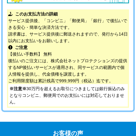
このお支払方法の詳細
サービス提供後、「コンビニ」「郵便局」「銀行」で後払いで
きる安心・簡単な決済方法です。
請求書は、サービス提供後に郵送されますので、発行から14日
以内にお支払いをお願いします。
ご注意
【後払い手数料】 無料
後払いのご注文には、株式会社ネットプロテクションズの提供
するNP後払いサービスが適用され、同サービスの範囲内で個
人情報を提供し、代金債権を譲渡します。
ご利用限度額は累計残高で999,999円（税込）迄です。
※注意※
30万円を超えるお取引につきましては銀行振込のみ
となりコンビニ、郵便局でのお支払いには対応しておりませ
ん。
お客様の声