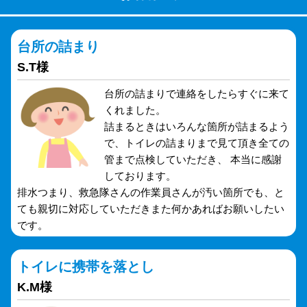
台所の詰まり
S.T様
台所の詰まりで連絡をしたらすぐに来て
くれました。
詰まるときはいろんな箇所が詰まるよう
で、トイレの詰まりまで見て頂き全ての
管まで点検していただき、 本当に感謝
しております。
排水つまり、救急隊さんの作業員さんが汚い箇所でも、と
ても親切に対応していただきまた何かあればお願いしたい
です。
トイレに携帯を落とし
K.M様