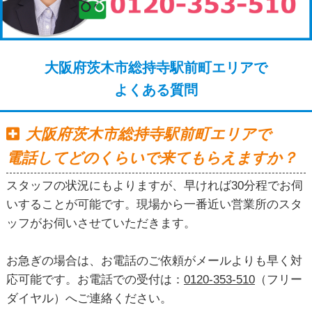
大阪府茨木市総持寺駅前町エリアで
よくある質問
大阪府茨木市総持寺駅前町エリアで
電話してどのくらいで来てもらえますか？
スタッフの状況にもよりますが、早ければ30分程でお伺
いすることが可能です。現場から一番近い営業所のスタ
ッフがお伺いさせていただきます。
お急ぎの場合は、お電話のご依頼がメールよりも早く対
応可能です。お電話での受付は：
0120-353-510
（フリー
ダイヤル）へご連絡ください。