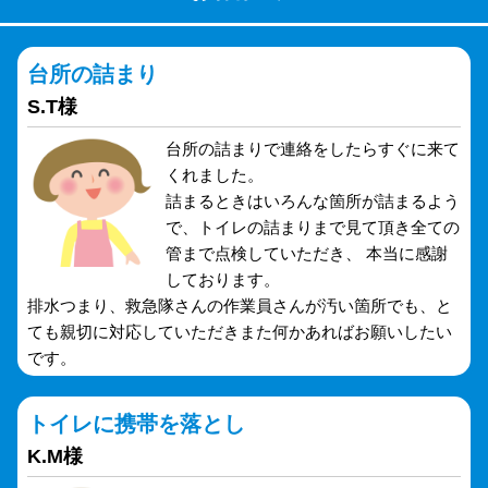
台所の詰まり
S.T様
台所の詰まりで連絡をしたらすぐに来て
くれました。
詰まるときはいろんな箇所が詰まるよう
で、トイレの詰まりまで見て頂き全ての
管まで点検していただき、 本当に感謝
しております。
排水つまり、救急隊さんの作業員さんが汚い箇所でも、と
ても親切に対応していただきまた何かあればお願いしたい
です。
トイレに携帯を落とし
K.M様