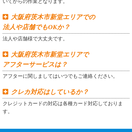
いてからの作業となります。
大阪府茨木市新堂エリアでの
法人や店舗でもOKか？
法人や店舗様で大丈夫です。
大阪府茨木市新堂エリアで
アフターサービスは？
アフターに関しましてはいつでもご連絡ください。
クレカ対応はしているか？
クレジットカードの対応は各種カード対応しておりま
す。