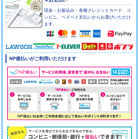
現金・お振込み・各種クレジットカード、コ
ンビニ、ペイペイ支払いからお選びいただけ
ます。
NP後払いがご利用いただけます