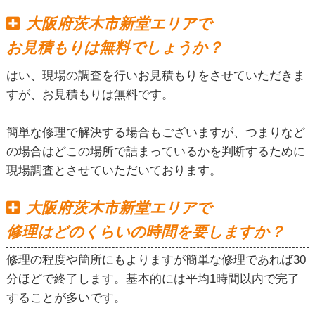
大阪府茨木市新堂エリアで
お見積もりは無料でしょうか？
はい、現場の調査を行いお見積もりをさせていただきま
すが、お見積もりは無料です。
簡単な修理で解決する場合もございますが、つまりなど
の場合はどこの場所で詰まっているかを判断するために
現場調査とさせていただいております。
大阪府茨木市新堂エリアで
修理はどのくらいの時間を要しますか？
修理の程度や箇所にもよりますが簡単な修理であれば30
分ほどで終了します。基本的には平均1時間以内で完了
することが多いです。