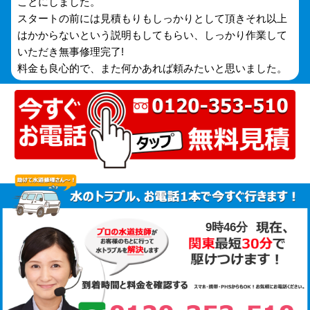
ことにしました。
スタートの前には見積もりもしっかりとして頂きそれ以上
はかからないという説明もしてもらい、しっかり作業して
いただき無事修理完了!
料金も良心的で、また何かあれば頼みたいと思いました。
9時46分