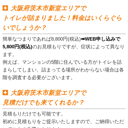
大阪府茨木市新堂エリアで
トイレが詰まりました！料金はいくらぐら
いでしょうか？
簡単なつまりであれば8,800円(税込)
➡WEB申し込みで
5,800円(税込)
のお見積もりですが、症状によって異なり
ます。
例えば、マンションの5階に住んでいる方がトイレを詰
まらしてしまい、詰まってる場所がわからない場合は各
階を調査する必要がございます。
大阪府茨木市新堂エリアで
見積だけでも来てくれるか？
見積もりだけでも可能です。
初めに見積もりをご提示いたしますので、ご納得いただ