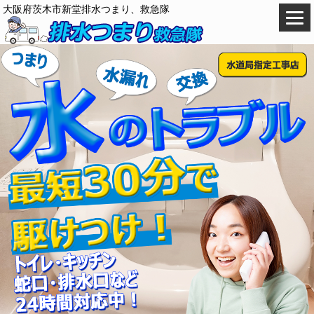
大阪府茨木市新堂排水つまり、救急隊