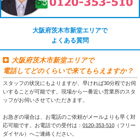
大阪府茨木市新堂エリアで
よくある質問
大阪府茨木市新堂エリアで
電話してどのくらいで来てもらえますか？
スタッフの状況にもよりますが、早ければ30分程でお伺
いすることが可能です。現場から一番近い営業所のスタ
ッフがお伺いさせていただきます。
お急ぎの場合は、お電話のご依頼がメールよりも早く対
応可能です。お電話での受付は：
0120-353-510
（フリー
ダイヤル）へご連絡ください。