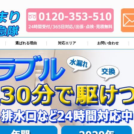
選ばれる理由
対応エリア
お問い合わせ