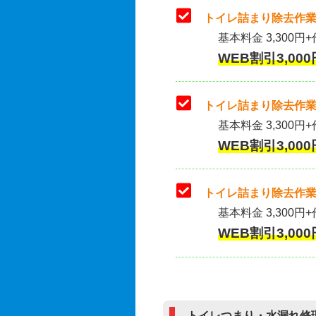
トイレ詰まり除去作業
基本料金 3,300円+
WEB割引3,000
トイレ詰まり除去作業(
基本料金 3,300円+
WEB割引3,000
トイレ詰まり除去作業
基本料金 3,300円+
WEB割引3,000
トイレつまり・水漏れ修