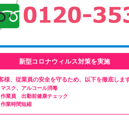
新型コロナウィルス対策を実施
客様、従業員の安全を守るため、以下を徹底しま
マスク、アルコール消毒
作業員 出勤前健康チェック
作業時間短縮