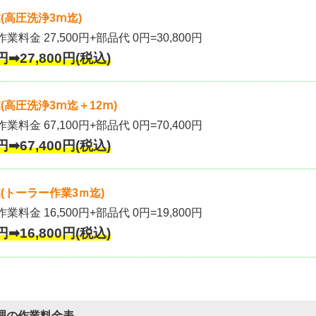
(高圧洗浄3ⅿ迄)
作業料金 27,500円+部品代 0円=30,800円
円➡27,800円(税込)
高圧洗浄3ⅿ迄＋12ⅿ)
作業料金 67,100円+部品代 0円=70,400円
円➡67,400円(税込)
(トーラー作業3ｍ迄)
作業料金 16,500円+部品代 0円=19,800円
円➡16,800円(税込)
理の作業料金表