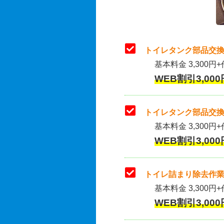
トイレタンク部品交換
基本料金 3,300円+
WEB割引3,000
トイレタンク部品交換
基本料金 3,300円+作
WEB割引3,000
トイレ詰まり除去作業
基本料金 3,300円+
WEB割引3,000