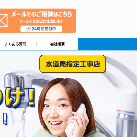
よくある質問
会社概要