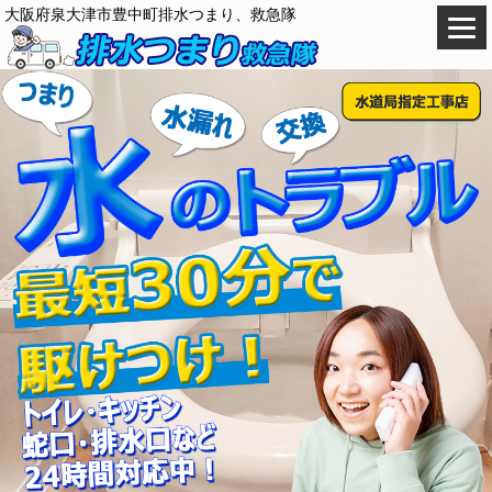
大阪府泉大津市豊中町排水つまり、救急隊