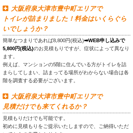
大阪府泉大津市豊中町エリアで
トイレが詰まりました！料金はいくらぐら
いでしょうか？
簡単なつまりであれば8,800円(税込)
➡WEB申し込みで
5,800円(税込)
のお見積もりですが、症状によって異なり
ます。
例えば、マンションの5階に住んでいる方がトイレを詰
まらしてしまい、詰まってる場所がわからない場合は各
階を調査する必要がございます。
大阪府泉大津市豊中町エリアで
見積だけでも来てくれるか？
見積もりだけでも可能です。
初めに見積もりをご提示いたしますので、ご納得いただ