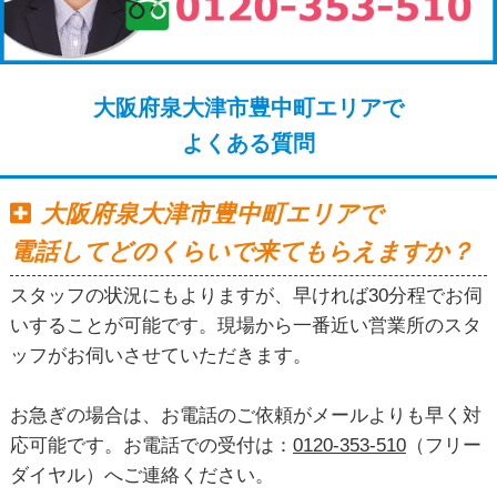
大阪府泉大津市豊中町エリアで
よくある質問
大阪府泉大津市豊中町エリアで
電話してどのくらいで来てもらえますか？
スタッフの状況にもよりますが、早ければ30分程でお伺
いすることが可能です。現場から一番近い営業所のスタ
ッフがお伺いさせていただきます。
お急ぎの場合は、お電話のご依頼がメールよりも早く対
応可能です。お電話での受付は：
0120-353-510
（フリー
ダイヤル）へご連絡ください。