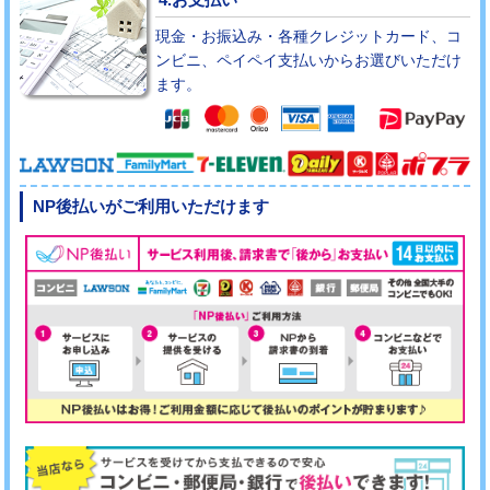
現金・お振込み・各種クレジットカード、コ
ンビニ、ペイペイ支払いからお選びいただけ
ます。
NP後払いがご利用いただけます