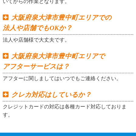
いてからの作業となります。
大阪府泉大津市豊中町エリアでの
法人や店舗でもOKか？
法人や店舗様で大丈夫です。
大阪府泉大津市豊中町エリアで
アフターサービスは？
アフターに関しましてはいつでもご連絡ください。
クレカ対応はしているか？
クレジットカードの対応は各種カード対応しておりま
す。