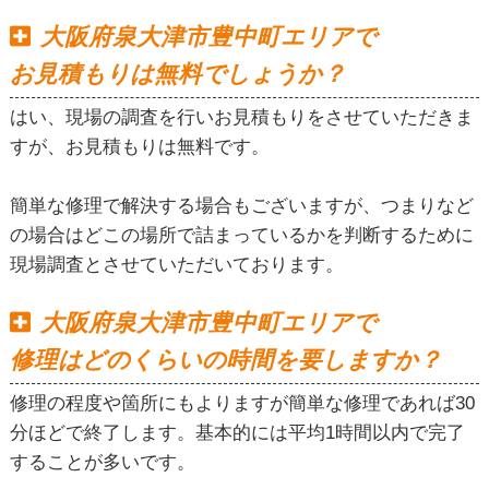
大阪府泉大津市豊中町エリアで
お見積もりは無料でしょうか？
はい、現場の調査を行いお見積もりをさせていただきま
すが、お見積もりは無料です。
簡単な修理で解決する場合もございますが、つまりなど
の場合はどこの場所で詰まっているかを判断するために
現場調査とさせていただいております。
大阪府泉大津市豊中町エリアで
修理はどのくらいの時間を要しますか？
修理の程度や箇所にもよりますが簡単な修理であれば30
分ほどで終了します。基本的には平均1時間以内で完了
することが多いです。