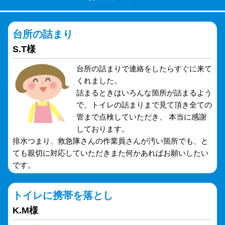
台所の詰まり
S.T様
台所の詰まりで連絡をしたらすぐに来て
くれました。
詰まるときはいろんな箇所が詰まるよう
で、トイレの詰まりまで見て頂き全ての
管まで点検していただき、 本当に感謝
しております。
排水つまり、救急隊さんの作業員さんが汚い箇所でも、と
ても親切に対応していただきまた何かあればお願いしたい
です。
トイレに携帯を落とし
K.M様