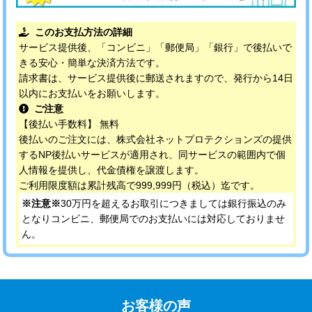
このお支払方法の詳細
サービス提供後、「コンビニ」「郵便局」「銀行」で後払いで
きる安心・簡単な決済方法です。
請求書は、サービス提供後に郵送されますので、発行から14日
以内にお支払いをお願いします。
ご注意
【後払い手数料】 無料
後払いのご注文には、株式会社ネットプロテクションズの提供
するNP後払いサービスが適用され、同サービスの範囲内で個
人情報を提供し、代金債権を譲渡します。
ご利用限度額は累計残高で999,999円（税込）迄です。
※注意※
30万円を超えるお取引につきましては銀行振込のみ
となりコンビニ、郵便局でのお支払いには対応しておりませ
ん。
お客様の声