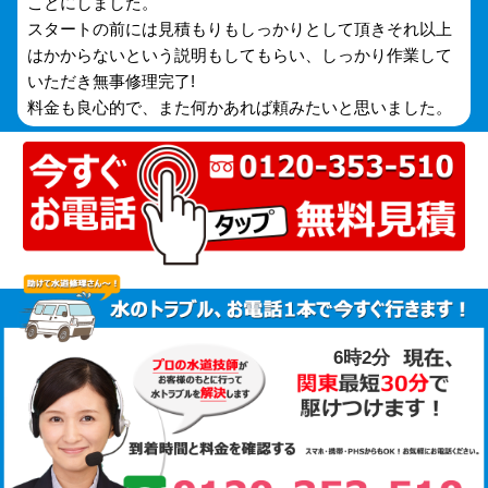
ことにしました。
スタートの前には見積もりもしっかりとして頂きそれ以上
はかからないという説明もしてもらい、しっかり作業して
いただき無事修理完了!
料金も良心的で、また何かあれば頼みたいと思いました。
6時2分