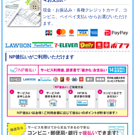
現金・お振込み・各種クレジットカード、コ
ンビニ、ペイペイ支払いからお選びいただけ
ます。
NP後払いがご利用いただけます