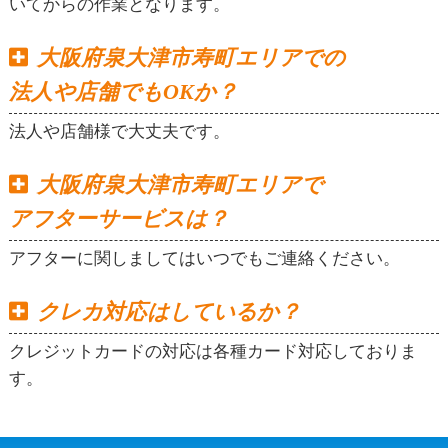
いてからの作業となります。
大阪府泉大津市寿町エリアでの
法人や店舗でもOKか？
法人や店舗様で大丈夫です。
大阪府泉大津市寿町エリアで
アフターサービスは？
アフターに関しましてはいつでもご連絡ください。
クレカ対応はしているか？
クレジットカードの対応は各種カード対応しておりま
す。