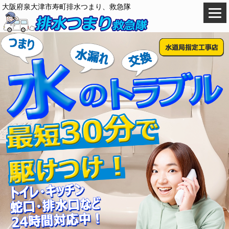
大阪府泉大津市寿町排水つまり、救急隊