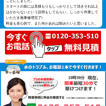
ことにしました。
スタートの前には見積もりもしっかりとして頂きそれ以上
はかからないという説明もしてもらい、しっかり作業して
いただき無事修理完了!
料金も良心的で、また何かあれば頼みたいと思いました。
19時39分