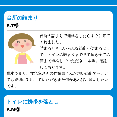
台所の詰まり
S.T様
台所の詰まりで連絡をしたらすぐに来て
くれました。
詰まるときはいろんな箇所が詰まるよう
で、トイレの詰まりまで見て頂き全ての
管まで点検していただき、 本当に感謝
しております。
排水つまり、救急隊さんの作業員さんが汚い箇所でも、と
ても親切に対応していただきまた何かあればお願いしたい
です。
トイレに携帯を落とし
K.M様