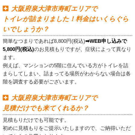
大阪府泉大津市寿町エリアで
トイレが詰まりました！料金はいくらぐら
いでしょうか？
簡単なつまりであれば8,800円(税込)
➡WEB申し込みで
5,800円(税込)
のお見積もりですが、症状によって異なり
ます。
例えば、マンションの5階に住んでいる方がトイレを詰
まらしてしまい、詰まってる場所がわからない場合は各
階を調査する必要がございます。
大阪府泉大津市寿町エリアで
見積だけでも来てくれるか？
見積もりだけでも可能です。
初めに見積もりをご提示いたしますので、ご納得いただ