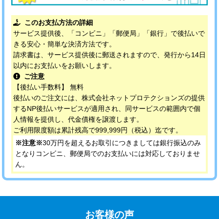
このお支払方法の詳細
サービス提供後、「コンビニ」「郵便局」「銀行」で後払いで
きる安心・簡単な決済方法です。
請求書は、サービス提供後に郵送されますので、発行から14日
以内にお支払いをお願いします。
ご注意
【後払い手数料】 無料
後払いのご注文には、株式会社ネットプロテクションズの提供
するNP後払いサービスが適用され、同サービスの範囲内で個
人情報を提供し、代金債権を譲渡します。
ご利用限度額は累計残高で999,999円（税込）迄です。
※注意※
30万円を超えるお取引につきましては銀行振込のみ
となりコンビニ、郵便局でのお支払いには対応しておりませ
ん。
お客様の声