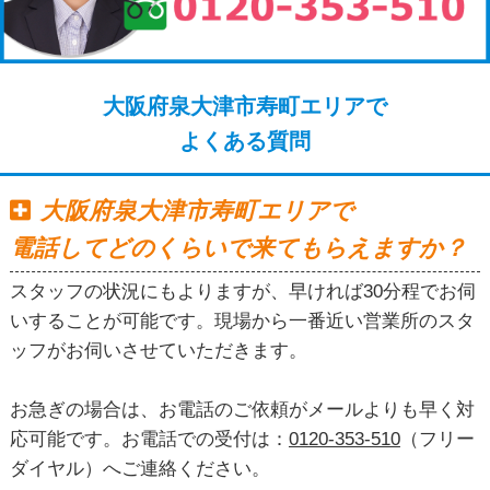
大阪府泉大津市寿町エリアで
よくある質問
大阪府泉大津市寿町エリアで
電話してどのくらいで来てもらえますか？
スタッフの状況にもよりますが、早ければ30分程でお伺
いすることが可能です。現場から一番近い営業所のスタ
ッフがお伺いさせていただきます。
お急ぎの場合は、お電話のご依頼がメールよりも早く対
応可能です。お電話での受付は：
0120-353-510
（フリー
ダイヤル）へご連絡ください。