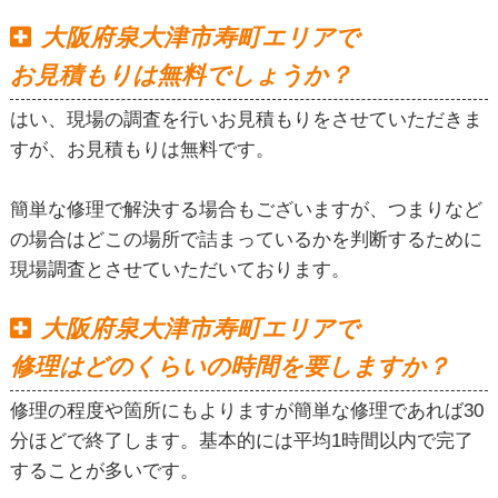
大阪府泉大津市寿町エリアで
お見積もりは無料でしょうか？
はい、現場の調査を行いお見積もりをさせていただきま
すが、お見積もりは無料です。
簡単な修理で解決する場合もございますが、つまりなど
の場合はどこの場所で詰まっているかを判断するために
現場調査とさせていただいております。
大阪府泉大津市寿町エリアで
修理はどのくらいの時間を要しますか？
修理の程度や箇所にもよりますが簡単な修理であれば30
分ほどで終了します。基本的には平均1時間以内で完了
することが多いです。