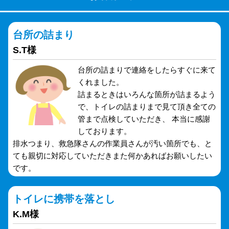
台所の詰まり
S.T様
台所の詰まりで連絡をしたらすぐに来て
くれました。
詰まるときはいろんな箇所が詰まるよう
で、トイレの詰まりまで見て頂き全ての
管まで点検していただき、 本当に感謝
しております。
排水つまり、救急隊さんの作業員さんが汚い箇所でも、と
ても親切に対応していただきまた何かあればお願いしたい
です。
トイレに携帯を落とし
K.M様