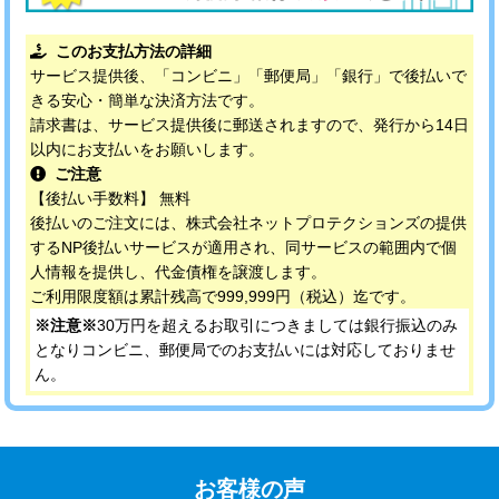
このお支払方法の詳細
サービス提供後、「コンビニ」「郵便局」「銀行」で後払いで
きる安心・簡単な決済方法です。
請求書は、サービス提供後に郵送されますので、発行から14日
以内にお支払いをお願いします。
ご注意
【後払い手数料】 無料
後払いのご注文には、株式会社ネットプロテクションズの提供
するNP後払いサービスが適用され、同サービスの範囲内で個
人情報を提供し、代金債権を譲渡します。
ご利用限度額は累計残高で999,999円（税込）迄です。
※注意※
30万円を超えるお取引につきましては銀行振込のみ
となりコンビニ、郵便局でのお支払いには対応しておりませ
ん。
お客様の声