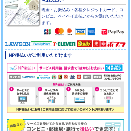
現金・お振込み・各種クレジットカード、コ
ンビニ、ペイペイ支払いからお選びいただけ
ます。
NP後払いがご利用いただけます