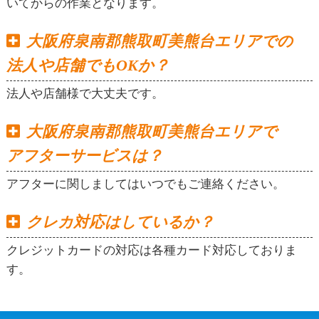
いてからの作業となります。
大阪府泉南郡熊取町美熊台エリアでの
法人や店舗でもOKか？
法人や店舗様で大丈夫です。
大阪府泉南郡熊取町美熊台エリアで
アフターサービスは？
アフターに関しましてはいつでもご連絡ください。
クレカ対応はしているか？
クレジットカードの対応は各種カード対応しておりま
す。