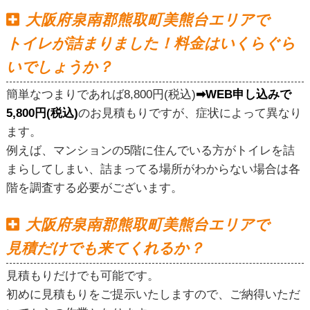
大阪府泉南郡熊取町美熊台エリアで
トイレが詰まりました！料金はいくらぐら
いでしょうか？
簡単なつまりであれば8,800円(税込)
➡WEB申し込みで
5,800円(税込)
のお見積もりですが、症状によって異なり
ます。
例えば、マンションの5階に住んでいる方がトイレを詰
まらしてしまい、詰まってる場所がわからない場合は各
階を調査する必要がございます。
大阪府泉南郡熊取町美熊台エリアで
見積だけでも来てくれるか？
見積もりだけでも可能です。
初めに見積もりをご提示いたしますので、ご納得いただ