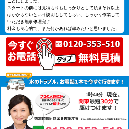
ことにしました。
スタートの前には見積もりもしっかりとして頂きそれ以上
はかからないという説明もしてもらい、しっかり作業して
いただき無事修理完了!
料金も良心的で、また何かあれば頼みたいと思いました。
1時44分