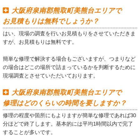
大阪府泉南郡熊取町美熊台エリアで
お見積もりは無料でしょうか？
はい、現場の調査を行いお見積もりをさせていただきま
すが、お見積もりは無料です。
簡単な修理で解決する場合もございますが、つまりなど
の場合はどこの場所で詰まっているかを判断するために
現場調査とさせていただいております。
大阪府泉南郡熊取町美熊台エリアで
修理はどのくらいの時間を要しますか？
修理の程度や箇所にもよりますが簡単な修理であれば30
分ほどで終了します。基本的には平均1時間以内で完了
することが多いです。