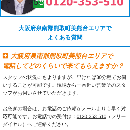
大阪府泉南郡熊取町美熊台エリアで
よくある質問
大阪府泉南郡熊取町美熊台エリアで
電話してどのくらいで来てもらえますか？
スタッフの状況にもよりますが、早ければ30分程でお伺
いすることが可能です。現場から一番近い営業所のスタ
ッフがお伺いさせていただきます。
お急ぎの場合は、お電話のご依頼がメールよりも早く対
応可能です。お電話での受付は：
0120-353-510
（フリー
ダイヤル）へご連絡ください。