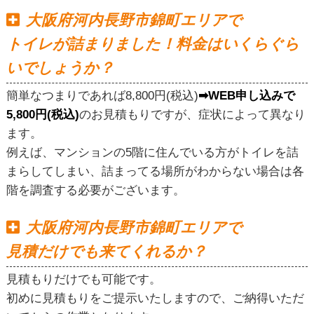
大阪府河内長野市錦町エリアで
トイレが詰まりました！料金はいくらぐら
いでしょうか？
簡単なつまりであれば8,800円(税込)
➡WEB申し込みで
5,800円(税込)
のお見積もりですが、症状によって異なり
ます。
例えば、マンションの5階に住んでいる方がトイレを詰
まらしてしまい、詰まってる場所がわからない場合は各
階を調査する必要がございます。
大阪府河内長野市錦町エリアで
見積だけでも来てくれるか？
見積もりだけでも可能です。
初めに見積もりをご提示いたしますので、ご納得いただ