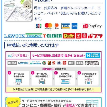
現金・お振込み・各種クレジットカード、コ
ンビニ、ペイペイ支払いからお選びいただけ
ます。
NP後払いがご利用いただけます