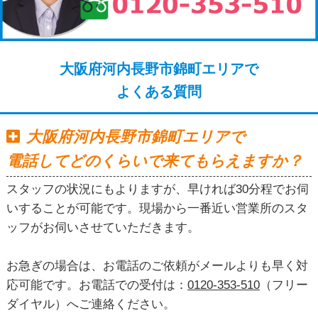
大阪府河内長野市錦町エリアで
よくある質問
大阪府河内長野市錦町エリアで
電話してどのくらいで来てもらえますか？
スタッフの状況にもよりますが、早ければ30分程でお伺
いすることが可能です。現場から一番近い営業所のスタ
ッフがお伺いさせていただきます。
お急ぎの場合は、お電話のご依頼がメールよりも早く対
応可能です。お電話での受付は：
0120-353-510
（フリー
ダイヤル）へご連絡ください。