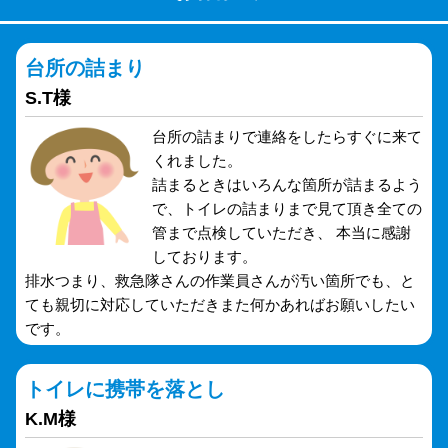
台所の詰まり
S.T様
台所の詰まりで連絡をしたらすぐに来て
くれました。
詰まるときはいろんな箇所が詰まるよう
で、トイレの詰まりまで見て頂き全ての
管まで点検していただき、 本当に感謝
しております。
排水つまり、救急隊さんの作業員さんが汚い箇所でも、と
ても親切に対応していただきまた何かあればお願いしたい
です。
トイレに携帯を落とし
K.M様