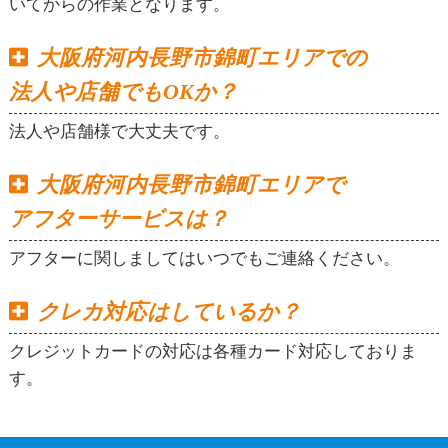
いてからの作業となります。
大阪府河内長野市錦町エリアでの
法人や店舗でもOKか？
法人や店舗様で大丈夫です。
大阪府河内長野市錦町エリアで
アフターサービスは？
アフターに関しましてはいつでもご連絡ください。
クレカ対応はしているか？
クレジットカードの対応は各種カード対応しておりま
す。