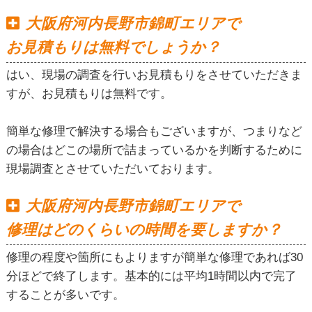
大阪府河内長野市錦町エリアで
お見積もりは無料でしょうか？
はい、現場の調査を行いお見積もりをさせていただきま
すが、お見積もりは無料です。
簡単な修理で解決する場合もございますが、つまりなど
の場合はどこの場所で詰まっているかを判断するために
現場調査とさせていただいております。
大阪府河内長野市錦町エリアで
修理はどのくらいの時間を要しますか？
修理の程度や箇所にもよりますが簡単な修理であれば30
分ほどで終了します。基本的には平均1時間以内で完了
することが多いです。