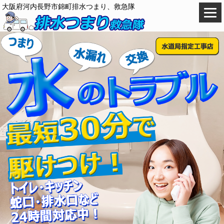
大阪府河内長野市錦町排水つまり、救急隊