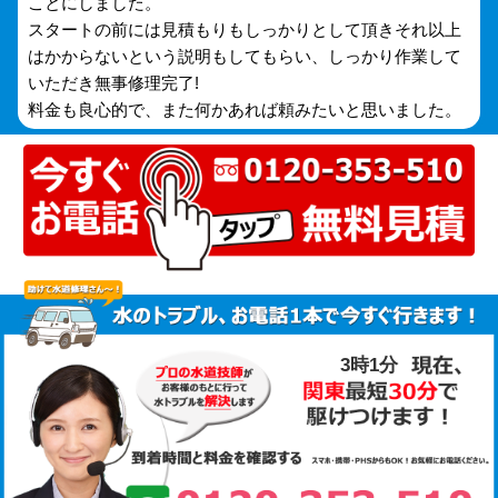
ことにしました。
スタートの前には見積もりもしっかりとして頂きそれ以上
はかからないという説明もしてもらい、しっかり作業して
いただき無事修理完了!
料金も良心的で、また何かあれば頼みたいと思いました。
3時1分