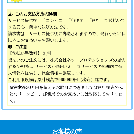
このお支払方法の詳細
サービス提供後、「コンビニ」「郵便局」「銀行」で後払いで
きる安心・簡単な決済方法です。
請求書は、サービス提供後に郵送されますので、発行から14日
以内にお支払いをお願いします。
ご注意
【後払い手数料】 無料
後払いのご注文には、株式会社ネットプロテクションズの提供
するNP後払いサービスが適用され、同サービスの範囲内で個
人情報を提供し、代金債権を譲渡します。
ご利用限度額は累計残高で999,999円（税込）迄です。
※注意※
30万円を超えるお取引につきましては銀行振込のみ
となりコンビニ、郵便局でのお支払いには対応しておりませ
ん。
お客様の声