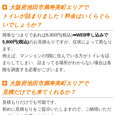
大阪府池田市満寿美町エリアで
トイレが詰まりました！料金はいくらぐら
いでしょうか？
簡単なつまりであれば8,800円(税込)
➡WEB申し込みで
5,800円(税込)
のお見積もりですが、症状によって異なり
ます。
例えば、マンションの5階に住んでいる方がトイレを詰
まらしてしまい、詰まってる場所がわからない場合は各
階を調査する必要がございます。
大阪府池田市満寿美町エリアで
見積だけでも来てくれるか？
見積もりだけでも可能です。
初めに見積もりをご提示いたしますので、ご納得いただ