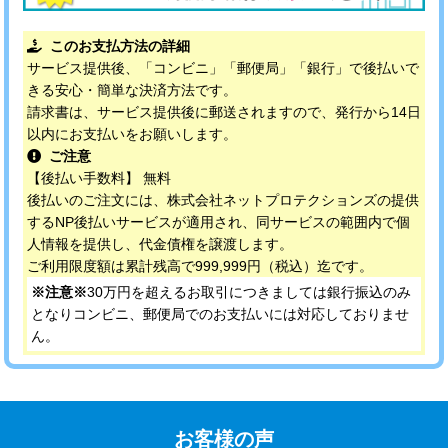
このお支払方法の詳細
サービス提供後、「コンビニ」「郵便局」「銀行」で後払いで
きる安心・簡単な決済方法です。
請求書は、サービス提供後に郵送されますので、発行から14日
以内にお支払いをお願いします。
ご注意
【後払い手数料】 無料
後払いのご注文には、株式会社ネットプロテクションズの提供
するNP後払いサービスが適用され、同サービスの範囲内で個
人情報を提供し、代金債権を譲渡します。
ご利用限度額は累計残高で999,999円（税込）迄です。
※注意※
30万円を超えるお取引につきましては銀行振込のみ
となりコンビニ、郵便局でのお支払いには対応しておりませ
ん。
お客様の声