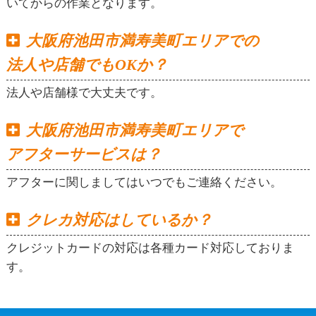
いてからの作業となります。
大阪府池田市満寿美町エリアでの
法人や店舗でもOKか？
法人や店舗様で大丈夫です。
大阪府池田市満寿美町エリアで
アフターサービスは？
アフターに関しましてはいつでもご連絡ください。
クレカ対応はしているか？
クレジットカードの対応は各種カード対応しておりま
す。