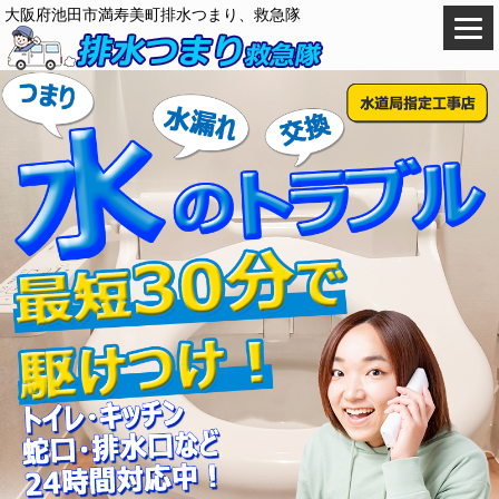
大阪府池田市満寿美町排水つまり、救急隊