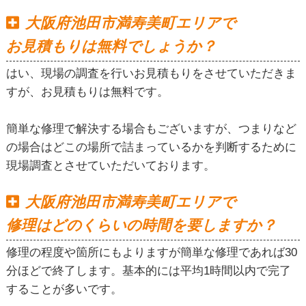
大阪府池田市満寿美町エリアで
お見積もりは無料でしょうか？
はい、現場の調査を行いお見積もりをさせていただきま
すが、お見積もりは無料です。
簡単な修理で解決する場合もございますが、つまりなど
の場合はどこの場所で詰まっているかを判断するために
現場調査とさせていただいております。
大阪府池田市満寿美町エリアで
修理はどのくらいの時間を要しますか？
修理の程度や箇所にもよりますが簡単な修理であれば30
分ほどで終了します。基本的には平均1時間以内で完了
することが多いです。