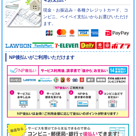
現金・お振込み・各種クレジットカード、コ
ンビニ、ペイペイ支払いからお選びいただけ
ます。
NP後払いがご利用いただけます