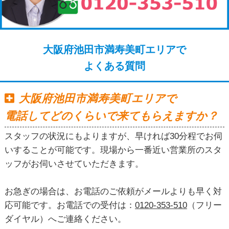
大阪府池田市満寿美町エリアで
よくある質問
大阪府池田市満寿美町エリアで
電話してどのくらいで来てもらえますか？
スタッフの状況にもよりますが、早ければ30分程でお伺
いすることが可能です。現場から一番近い営業所のスタ
ッフがお伺いさせていただきます。
お急ぎの場合は、お電話のご依頼がメールよりも早く対
応可能です。お電話での受付は：
0120-353-510
（フリー
ダイヤル）へご連絡ください。