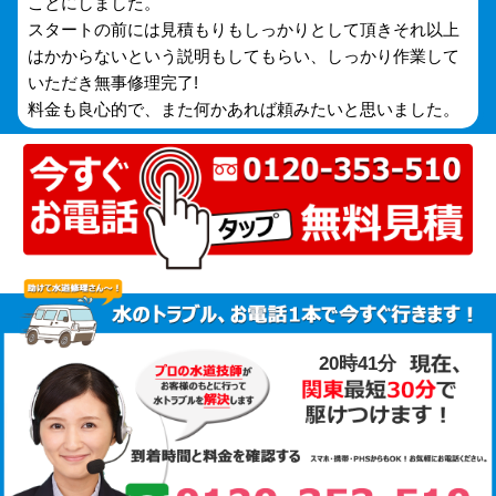
ことにしました。
スタートの前には見積もりもしっかりとして頂きそれ以上
はかからないという説明もしてもらい、しっかり作業して
いただき無事修理完了!
料金も良心的で、また何かあれば頼みたいと思いました。
20時41分