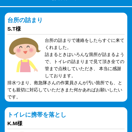
台所の詰まり
S.T様
台所の詰まりで連絡をしたらすぐに来て
くれました。
詰まるときはいろんな箇所が詰まるよう
で、トイレの詰まりまで見て頂き全ての
管まで点検していただき、 本当に感謝
しております。
排水つまり、救急隊さんの作業員さんが汚い箇所でも、と
ても親切に対応していただきまた何かあればお願いしたい
です。
トイレに携帯を落とし
K.M様