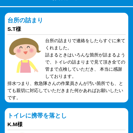
台所の詰まり
S.T様
台所の詰まりで連絡をしたらすぐに来て
くれました。
詰まるときはいろんな箇所が詰まるよう
で、トイレの詰まりまで見て頂き全ての
管まで点検していただき、 本当に感謝
しております。
排水つまり、救急隊さんの作業員さんが汚い箇所でも、と
ても親切に対応していただきまた何かあればお願いしたい
です。
トイレに携帯を落とし
K.M様