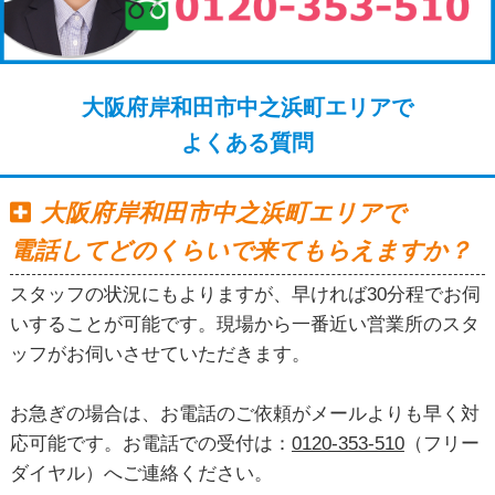
大阪府岸和田市中之浜町エリアで
よくある質問
大阪府岸和田市中之浜町エリアで
電話してどのくらいで来てもらえますか？
スタッフの状況にもよりますが、早ければ30分程でお伺
いすることが可能です。現場から一番近い営業所のスタ
ッフがお伺いさせていただきます。
お急ぎの場合は、お電話のご依頼がメールよりも早く対
応可能です。お電話での受付は：
0120-353-510
（フリー
ダイヤル）へご連絡ください。