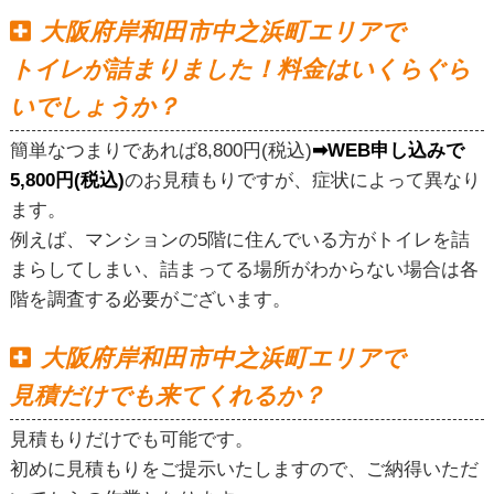
大阪府岸和田市中之浜町エリアで
トイレが詰まりました！料金はいくらぐら
いでしょうか？
簡単なつまりであれば8,800円(税込)
➡WEB申し込みで
5,800円(税込)
のお見積もりですが、症状によって異なり
ます。
例えば、マンションの5階に住んでいる方がトイレを詰
まらしてしまい、詰まってる場所がわからない場合は各
階を調査する必要がございます。
大阪府岸和田市中之浜町エリアで
見積だけでも来てくれるか？
見積もりだけでも可能です。
初めに見積もりをご提示いたしますので、ご納得いただ