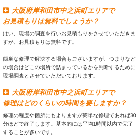
大阪府岸和田市中之浜町エリアで
お見積もりは無料でしょうか？
はい、現場の調査を行いお見積もりをさせていただきま
すが、お見積もりは無料です。
簡単な修理で解決する場合もございますが、つまりなど
の場合はどこの場所で詰まっているかを判断するために
現場調査とさせていただいております。
大阪府岸和田市中之浜町エリアで
修理はどのくらいの時間を要しますか？
修理の程度や箇所にもよりますが簡単な修理であれば30
分ほどで終了します。基本的には平均1時間以内で完了
することが多いです。