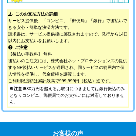
このお支払方法の詳細
サービス提供後、「コンビニ」「郵便局」「銀行」で後払いで
きる安心・簡単な決済方法です。
請求書は、サービス提供後に郵送されますので、発行から14日
以内にお支払いをお願いします。
ご注意
【後払い手数料】 無料
後払いのご注文には、株式会社ネットプロテクションズの提供
するNP後払いサービスが適用され、同サービスの範囲内で個
人情報を提供し、代金債権を譲渡します。
ご利用限度額は累計残高で999,999円（税込）迄です。
※注意※
30万円を超えるお取引につきましては銀行振込のみ
となりコンビニ、郵便局でのお支払いには対応しておりませ
ん。
お客様の声