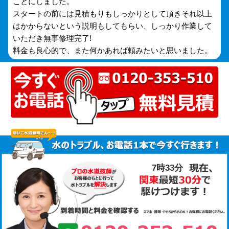
ことにしました。
スタートの前には見積もりもしっかりとして頂きそれ以上
はかからないという説明もしてもらい、しっかり作業して
いただき無事修理完了!
料金も良心的で、また何かあれば頼みたいと思いました。
7時33分