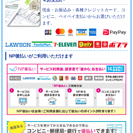
現金・お振込み・各種クレジットカード、コ
ンビニ、ペイペイ支払いからお選びいただけ
ます。
NP後払いがご利用いただけます