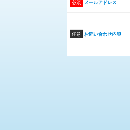
必須
メールアドレス
任意
お問い合わせ内容