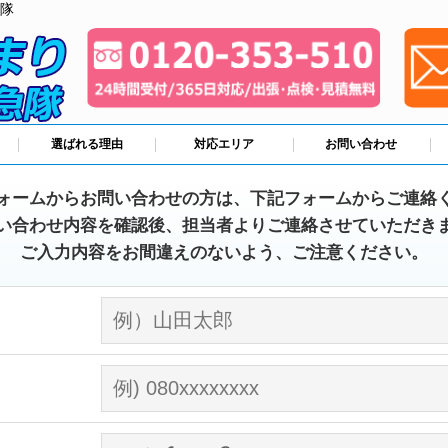
隊
選ばれる理由
対応エリア
お問い合わせ
ォームからお問い合わせの方は、下記フォームからご連絡
い合わせ内容を確認後、担当者よりご連絡させていただき
ご入力内容をお間違えのないよう、ご注意ください。