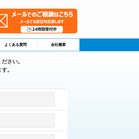
よくある質問
会社概要
ください。
ます。