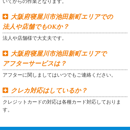
いてからの作業となります。
大阪府寝屋川市池田新町エリアでの
法人や店舗でもOKか？
法人や店舗様で大丈夫です。
大阪府寝屋川市池田新町エリアで
アフターサービスは？
アフターに関しましてはいつでもご連絡ください。
クレカ対応はしているか？
クレジットカードの対応は各種カード対応しておりま
す。