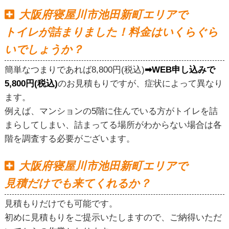
大阪府寝屋川市池田新町エリアで
トイレが詰まりました！料金はいくらぐら
いでしょうか？
簡単なつまりであれば8,800円(税込)
➡WEB申し込みで
5,800円(税込)
のお見積もりですが、症状によって異なり
ます。
例えば、マンションの5階に住んでいる方がトイレを詰
まらしてしまい、詰まってる場所がわからない場合は各
階を調査する必要がございます。
大阪府寝屋川市池田新町エリアで
見積だけでも来てくれるか？
見積もりだけでも可能です。
初めに見積もりをご提示いたしますので、ご納得いただ