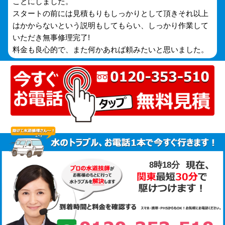
ことにしました。
スタートの前には見積もりもしっかりとして頂きそれ以上
はかからないという説明もしてもらい、しっかり作業して
いただき無事修理完了!
料金も良心的で、また何かあれば頼みたいと思いました。
8時18分