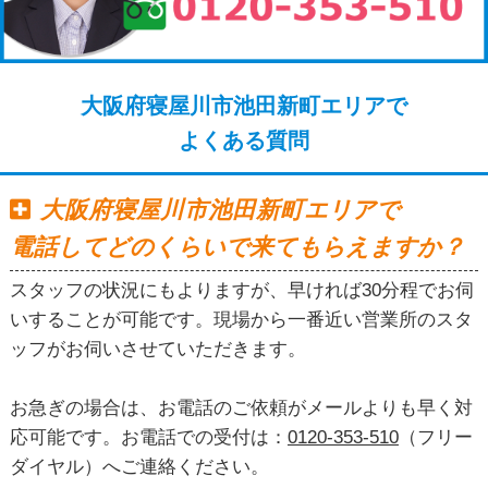
大阪府寝屋川市池田新町エリアで
よくある質問
大阪府寝屋川市池田新町エリアで
電話してどのくらいで来てもらえますか？
スタッフの状況にもよりますが、早ければ30分程でお伺
いすることが可能です。現場から一番近い営業所のスタ
ッフがお伺いさせていただきます。
お急ぎの場合は、お電話のご依頼がメールよりも早く対
応可能です。お電話での受付は：
0120-353-510
（フリー
ダイヤル）へご連絡ください。