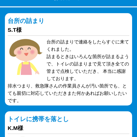
台所の詰まり
S.T様
台所の詰まりで連絡をしたらすぐに来て
くれました。
詰まるときはいろんな箇所が詰まるよう
で、トイレの詰まりまで見て頂き全ての
管まで点検していただき、 本当に感謝
しております。
排水つまり、救急隊さんの作業員さんが汚い箇所でも、と
ても親切に対応していただきまた何かあればお願いしたい
です。
トイレに携帯を落とし
K.M様