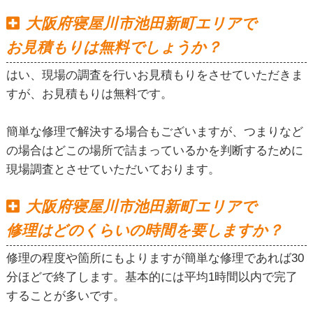
大阪府寝屋川市池田新町エリアで
お見積もりは無料でしょうか？
はい、現場の調査を行いお見積もりをさせていただきま
すが、お見積もりは無料です。
簡単な修理で解決する場合もございますが、つまりなど
の場合はどこの場所で詰まっているかを判断するために
現場調査とさせていただいております。
大阪府寝屋川市池田新町エリアで
修理はどのくらいの時間を要しますか？
修理の程度や箇所にもよりますが簡単な修理であれば30
分ほどで終了します。基本的には平均1時間以内で完了
することが多いです。