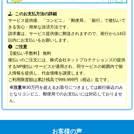
このお支払方法の詳細
サービス提供後、「コンビニ」「郵便局」「銀行」で後払いで
きる安心・簡単な決済方法です。
請求書は、サービス提供後に郵送されますので、発行から14日
以内にお支払いをお願いします。
ご注意
【後払い手数料】 無料
後払いのご注文には、株式会社ネットプロテクションズの提供
するNP後払いサービスが適用され、同サービスの範囲内で個
人情報を提供し、代金債権を譲渡します。
ご利用限度額は累計残高で999,999円（税込）迄です。
※注意※
30万円を超えるお取引につきましては銀行振込のみ
となりコンビニ、郵便局でのお支払いには対応しておりませ
ん。
お客様の声