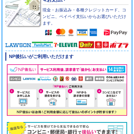
現金・お振込み・各種クレジットカード、コ
ンビニ、ペイペイ支払いからお選びいただけ
ます。
NP後払いがご利用いただけます