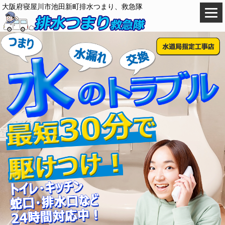
大阪府寝屋川市池田新町排水つまり、救急隊