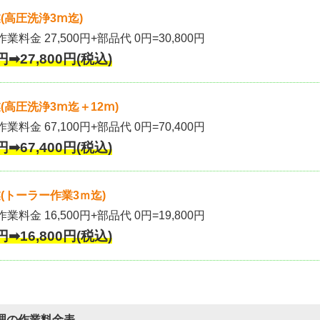
(高圧洗浄3ⅿ迄)
作業料金 27,500円+部品代 0円=30,800円
円➡27,800円(税込)
高圧洗浄3ⅿ迄＋12ⅿ)
作業料金 67,100円+部品代 0円=70,400円
円➡67,400円(税込)
(トーラー作業3ｍ迄)
作業料金 16,500円+部品代 0円=19,800円
円➡16,800円(税込)
理の作業料金表