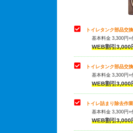
トイレタンク部品交換
基本料金 3,300円+
WEB割引3,000
トイレタンク部品交換
基本料金 3,300円+作
WEB割引3,000
トイレ詰まり除去作業
基本料金 3,300円+
WEB割引3,000