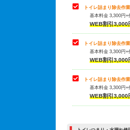
トイレ詰まり除去作業
基本料金 3,300円+
WEB割引3,000
トイレ詰まり除去作業(
基本料金 3,300円+
WEB割引3,000
トイレ詰まり除去作業
基本料金 3,300円+
WEB割引3,000
トイレつまり・水漏れ修