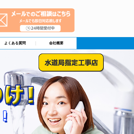
よくある質問
会社概要