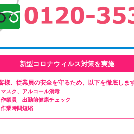
新型コロナウィルス対策を実施
客様、従業員の安全を守るため、以下を徹底しま
マスク、アルコール消毒
作業員 出勤前健康チェック
作業時間短縮