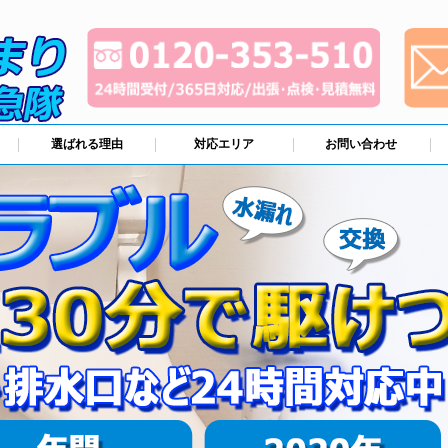
選ばれる理由
対応エリア
お問い合わせ