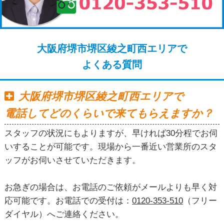
大阪府堺市堺区綾之町西エリアで
よくある質問
大阪府堺市堺区綾之町西エリアで
電話してどのくらいで来てもらえますか？
スタッフの状況にもよりますが、早ければ30分程でお伺
いすることが可能です。現場から一番近い営業所のスタ
ッフがお伺いさせていただきます。
お急ぎの場合は、お電話のご依頼がメールよりも早く対
応可能です。お電話での受付は：
0120-353-510
（フリー
ダイヤル）へご連絡ください。