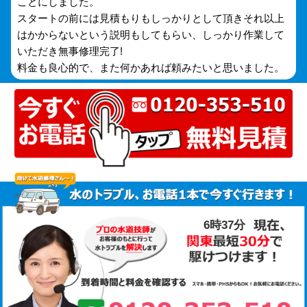
ことにしました。
スタートの前には見積もりもしっかりとして頂きそれ以上
はかからないという説明もしてもらい、しっかり作業して
いただき無事修理完了!
料金も良心的で、また何かあれば頼みたいと思いました。
6時37分