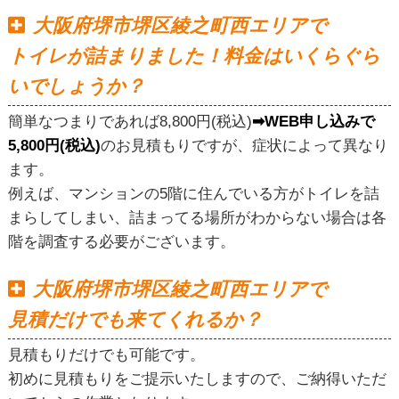
大阪府堺市堺区綾之町西エリアで
トイレが詰まりました！料金はいくらぐら
いでしょうか？
簡単なつまりであれば8,800円(税込)
➡WEB申し込みで
5,800円(税込)
のお見積もりですが、症状によって異なり
ます。
例えば、マンションの5階に住んでいる方がトイレを詰
まらしてしまい、詰まってる場所がわからない場合は各
階を調査する必要がございます。
大阪府堺市堺区綾之町西エリアで
見積だけでも来てくれるか？
見積もりだけでも可能です。
初めに見積もりをご提示いたしますので、ご納得いただ