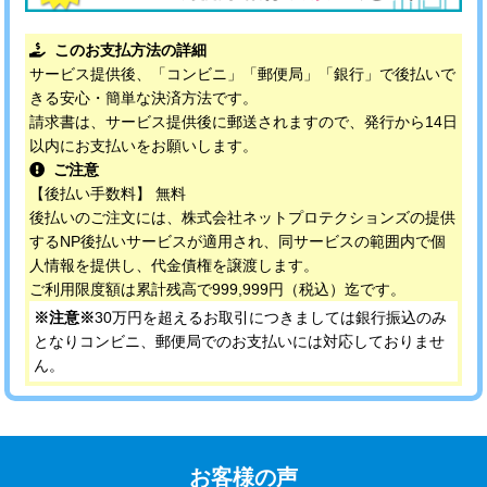
このお支払方法の詳細
サービス提供後、「コンビニ」「郵便局」「銀行」で後払いで
きる安心・簡単な決済方法です。
請求書は、サービス提供後に郵送されますので、発行から14日
以内にお支払いをお願いします。
ご注意
【後払い手数料】 無料
後払いのご注文には、株式会社ネットプロテクションズの提供
するNP後払いサービスが適用され、同サービスの範囲内で個
人情報を提供し、代金債権を譲渡します。
ご利用限度額は累計残高で999,999円（税込）迄です。
※注意※
30万円を超えるお取引につきましては銀行振込のみ
となりコンビニ、郵便局でのお支払いには対応しておりませ
ん。
お客様の声