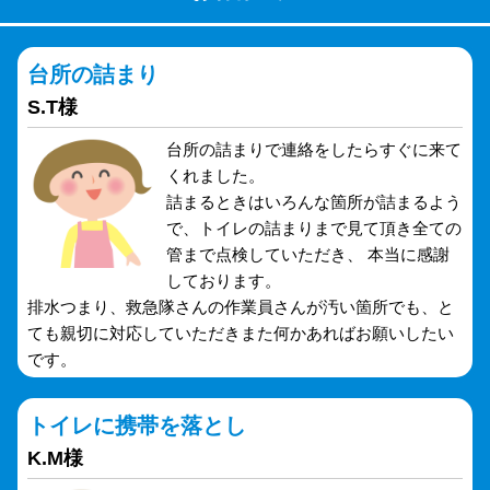
台所の詰まり
S.T様
台所の詰まりで連絡をしたらすぐに来て
くれました。
詰まるときはいろんな箇所が詰まるよう
で、トイレの詰まりまで見て頂き全ての
管まで点検していただき、 本当に感謝
しております。
排水つまり、救急隊さんの作業員さんが汚い箇所でも、と
ても親切に対応していただきまた何かあればお願いしたい
です。
トイレに携帯を落とし
K.M様