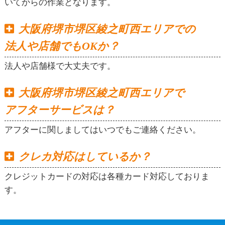
いてからの作業となります。
大阪府堺市堺区綾之町西エリアでの
法人や店舗でもOKか？
法人や店舗様で大丈夫です。
大阪府堺市堺区綾之町西エリアで
アフターサービスは？
アフターに関しましてはいつでもご連絡ください。
クレカ対応はしているか？
クレジットカードの対応は各種カード対応しておりま
す。