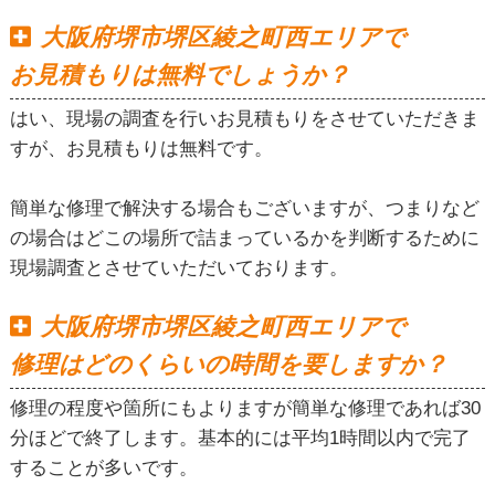
大阪府堺市堺区綾之町西エリアで
お見積もりは無料でしょうか？
はい、現場の調査を行いお見積もりをさせていただきま
すが、お見積もりは無料です。
簡単な修理で解決する場合もございますが、つまりなど
の場合はどこの場所で詰まっているかを判断するために
現場調査とさせていただいております。
大阪府堺市堺区綾之町西エリアで
修理はどのくらいの時間を要しますか？
修理の程度や箇所にもよりますが簡単な修理であれば30
分ほどで終了します。基本的には平均1時間以内で完了
することが多いです。