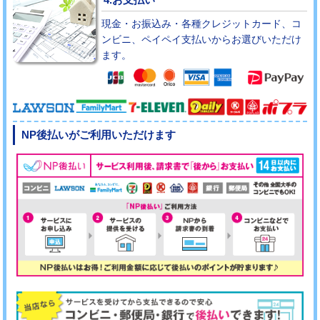
現金・お振込み・各種クレジットカード、コ
ンビニ、ペイペイ支払いからお選びいただけ
ます。
NP後払いがご利用いただけます