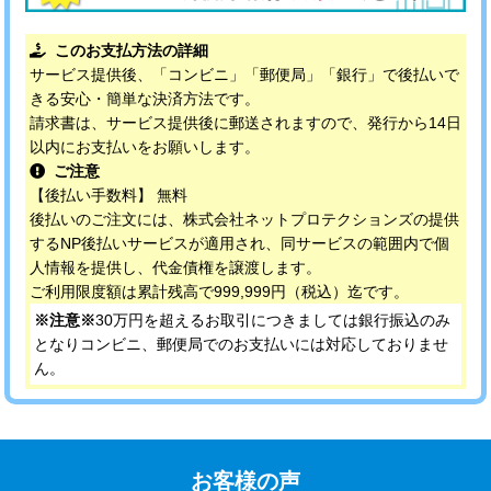
このお支払方法の詳細
サービス提供後、「コンビニ」「郵便局」「銀行」で後払いで
きる安心・簡単な決済方法です。
請求書は、サービス提供後に郵送されますので、発行から14日
以内にお支払いをお願いします。
ご注意
【後払い手数料】 無料
後払いのご注文には、株式会社ネットプロテクションズの提供
するNP後払いサービスが適用され、同サービスの範囲内で個
人情報を提供し、代金債権を譲渡します。
ご利用限度額は累計残高で999,999円（税込）迄です。
※注意※
30万円を超えるお取引につきましては銀行振込のみ
となりコンビニ、郵便局でのお支払いには対応しておりませ
ん。
お客様の声