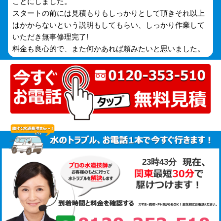
ことにしました。
スタートの前には見積もりもしっかりとして頂きそれ以上
はかからないという説明もしてもらい、しっかり作業して
いただき無事修理完了!
料金も良心的で、また何かあれば頼みたいと思いました。
23時43分