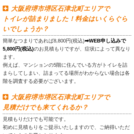
大阪府堺市堺区石津北町エリアで
トイレが詰まりました！料金はいくらぐら
いでしょうか？
簡単なつまりであれば8,800円(税込)
➡WEB申し込みで
5,800円(税込)
のお見積もりですが、症状によって異なり
ます。
例えば、マンションの5階に住んでいる方がトイレを詰
まらしてしまい、詰まってる場所がわからない場合は各
階を調査する必要がございます。
大阪府堺市堺区石津北町エリアで
見積だけでも来てくれるか？
見積もりだけでも可能です。
初めに見積もりをご提示いたしますので、ご納得いただ