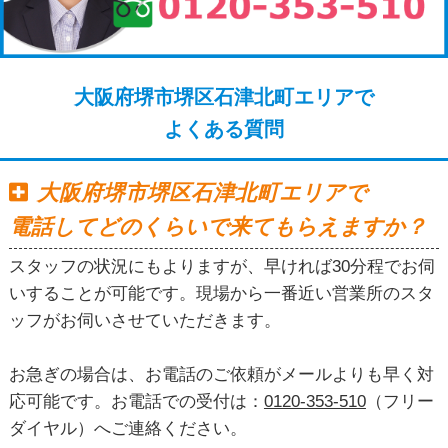
大阪府堺市堺区石津北町エリアで
よくある質問
大阪府堺市堺区石津北町エリアで
電話してどのくらいで来てもらえますか？
スタッフの状況にもよりますが、早ければ30分程でお伺
いすることが可能です。現場から一番近い営業所のスタ
ッフがお伺いさせていただきます。
お急ぎの場合は、お電話のご依頼がメールよりも早く対
応可能です。お電話での受付は：
0120-353-510
（フリー
ダイヤル）へご連絡ください。