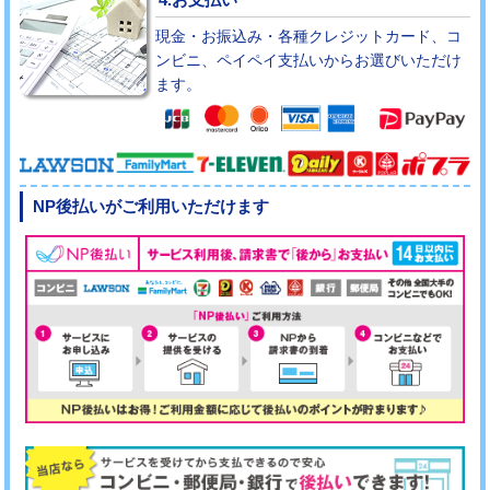
現金・お振込み・各種クレジットカード、コ
ンビニ、ペイペイ支払いからお選びいただけ
ます。
NP後払いがご利用いただけます