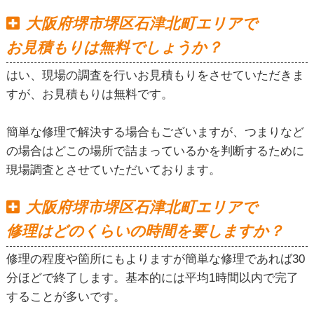
大阪府堺市堺区石津北町エリアで
お見積もりは無料でしょうか？
はい、現場の調査を行いお見積もりをさせていただきま
すが、お見積もりは無料です。
簡単な修理で解決する場合もございますが、つまりなど
の場合はどこの場所で詰まっているかを判断するために
現場調査とさせていただいております。
大阪府堺市堺区石津北町エリアで
修理はどのくらいの時間を要しますか？
修理の程度や箇所にもよりますが簡単な修理であれば30
分ほどで終了します。基本的には平均1時間以内で完了
することが多いです。