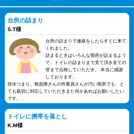
台所の詰まり
S.T様
台所の詰まりで連絡をしたらすぐに来て
くれました。
詰まるときはいろんな箇所が詰まるよう
で、トイレの詰まりまで見て頂き全ての
管まで点検していただき、 本当に感謝
しております。
排水つまり、救急隊さんの作業員さんが汚い箇所でも、と
ても親切に対応していただきまた何かあればお願いしたい
です。
トイレに携帯を落とし
K.M様