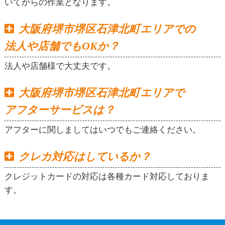
いてからの作業となります。
大阪府堺市堺区石津北町エリアでの
法人や店舗でもOKか？
法人や店舗様で大丈夫です。
大阪府堺市堺区石津北町エリアで
アフターサービスは？
アフターに関しましてはいつでもご連絡ください。
クレカ対応はしているか？
クレジットカードの対応は各種カード対応しておりま
す。