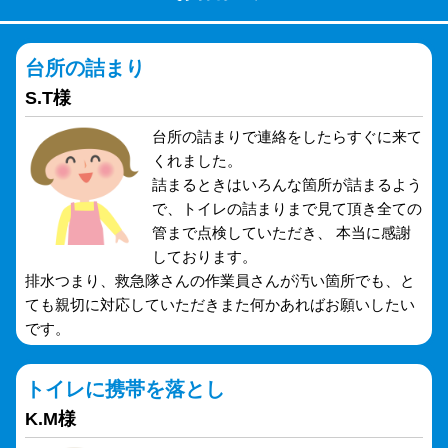
台所の詰まり
S.T様
台所の詰まりで連絡をしたらすぐに来て
くれました。
詰まるときはいろんな箇所が詰まるよう
で、トイレの詰まりまで見て頂き全ての
管まで点検していただき、 本当に感謝
しております。
排水つまり、救急隊さんの作業員さんが汚い箇所でも、と
ても親切に対応していただきまた何かあればお願いしたい
です。
トイレに携帯を落とし
K.M様