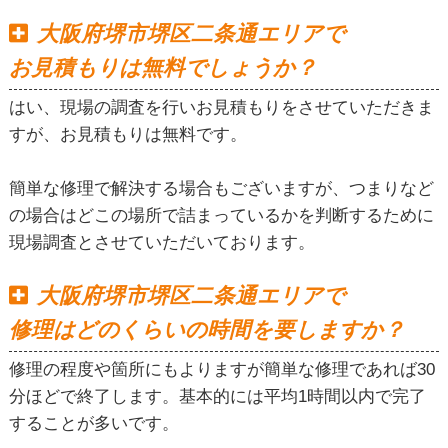
大阪府堺市堺区二条通エリアで
お見積もりは無料でしょうか？
はい、現場の調査を行いお見積もりをさせていただきま
すが、お見積もりは無料です。
簡単な修理で解決する場合もございますが、つまりなど
の場合はどこの場所で詰まっているかを判断するために
現場調査とさせていただいております。
大阪府堺市堺区二条通エリアで
修理はどのくらいの時間を要しますか？
修理の程度や箇所にもよりますが簡単な修理であれば30
分ほどで終了します。基本的には平均1時間以内で完了
することが多いです。