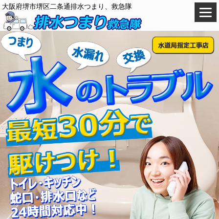
大阪府堺市堺区二条通排水つまり、救急隊