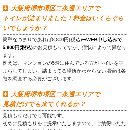
大阪府堺市堺区二条通エリアで
トイレが詰まりました！料金はいくらぐら
いでしょうか？
簡単なつまりであれば8,800円(税込)
➡WEB申し込みで
5,800円(税込)
のお見積もりですが、症状によって異なり
ます。
例えば、マンションの5階に住んでいる方がトイレを詰
まらしてしまい、詰まってる場所がわからない場合は各
階を調査する必要がございます。
大阪府堺市堺区二条通エリアで
見積だけでも来てくれるか？
見積もりだけでも可能です。
初めに見積もりをご提示いたしますので、ご納得いただ