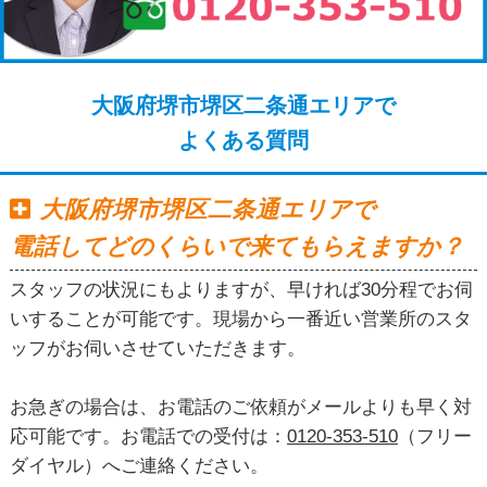
大阪府堺市堺区二条通エリアで
よくある質問
大阪府堺市堺区二条通エリアで
電話してどのくらいで来てもらえますか？
スタッフの状況にもよりますが、早ければ30分程でお伺
いすることが可能です。現場から一番近い営業所のスタ
ッフがお伺いさせていただきます。
お急ぎの場合は、お電話のご依頼がメールよりも早く対
応可能です。お電話での受付は：
0120-353-510
（フリー
ダイヤル）へご連絡ください。