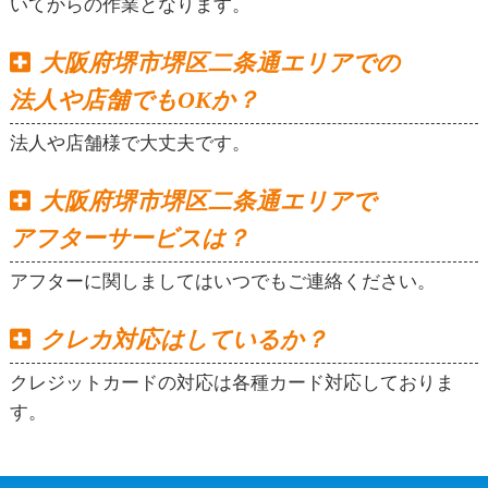
いてからの作業となります。
大阪府堺市堺区二条通エリアでの
法人や店舗でもOKか？
法人や店舗様で大丈夫です。
大阪府堺市堺区二条通エリアで
アフターサービスは？
アフターに関しましてはいつでもご連絡ください。
クレカ対応はしているか？
クレジットカードの対応は各種カード対応しておりま
す。