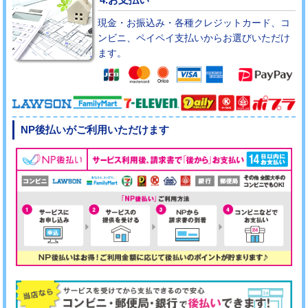
現金・お振込み・各種クレジットカード、コ
ンビニ、ペイペイ支払いからお選びいただけ
ます。
NP後払いがご利用いただけます