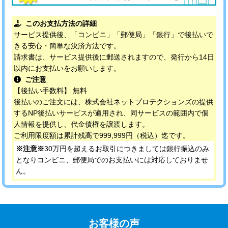
このお支払方法の詳細
サービス提供後、「コンビニ」「郵便局」「銀行」で後払いで
きる安心・簡単な決済方法です。
請求書は、サービス提供後に郵送されますので、発行から14日
以内にお支払いをお願いします。
ご注意
【後払い手数料】 無料
後払いのご注文には、株式会社ネットプロテクションズの提供
するNP後払いサービスが適用され、同サービスの範囲内で個
人情報を提供し、代金債権を譲渡します。
ご利用限度額は累計残高で999,999円（税込）迄です。
※注意※
30万円を超えるお取引につきましては銀行振込のみ
となりコンビニ、郵便局でのお支払いには対応しておりませ
ん。
お客様の声