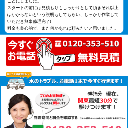
ことにしました。
スタートの前には見積もりもしっかりとして頂きそれ以上
はかからないという説明もしてもらい、しっかり作業して
いただき無事修理完了!
料金も良心的で、また何かあれば頼みたいと思いました。
6時5分