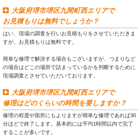
大阪府堺市堺区九間町西エリアで
お見積もりは無料でしょうか？
はい、現場の調査を行いお見積もりをさせていただきま
すが、お見積もりは無料です。
簡単な修理で解決する場合もございますが、つまりなど
の場合はどこの場所で詰まっているかを判断するために
現場調査とさせていただいております。
大阪府堺市堺区九間町西エリアで
修理はどのくらいの時間を要しますか？
修理の程度や箇所にもよりますが簡単な修理であれば30
分ほどで終了します。基本的には平均1時間以内で完了
することが多いです。