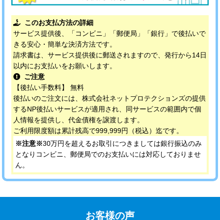
このお支払方法の詳細
サービス提供後、「コンビニ」「郵便局」「銀行」で後払いで
きる安心・簡単な決済方法です。
請求書は、サービス提供後に郵送されますので、発行から14日
以内にお支払いをお願いします。
ご注意
【後払い手数料】 無料
後払いのご注文には、株式会社ネットプロテクションズの提供
するNP後払いサービスが適用され、同サービスの範囲内で個
人情報を提供し、代金債権を譲渡します。
ご利用限度額は累計残高で999,999円（税込）迄です。
※注意※
30万円を超えるお取引につきましては銀行振込のみ
となりコンビニ、郵便局でのお支払いには対応しておりませ
ん。
お客様の声