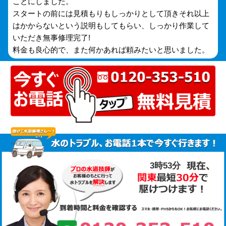
ことにしました。
スタートの前には見積もりもしっかりとして頂きそれ以上
はかからないという説明もしてもらい、しっかり作業して
いただき無事修理完了!
料金も良心的で、また何かあれば頼みたいと思いました。
3時53分