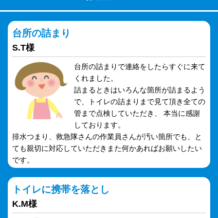
台所の詰まり
S.T様
台所の詰まりで連絡をしたらすぐに来て
くれました。
詰まるときはいろんな箇所が詰まるよう
で、トイレの詰まりまで見て頂き全ての
管まで点検していただき、 本当に感謝
しております。
排水つまり、救急隊さんの作業員さんが汚い箇所でも、と
ても親切に対応していただきまた何かあればお願いしたい
です。
トイレに携帯を落とし
K.M様