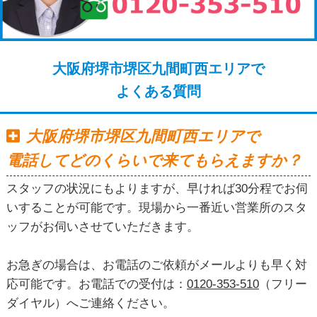
大阪府堺市堺区九間町西エリアで
よくある質問
大阪府堺市堺区九間町西エリアで
電話してどのくらいで来てもらえますか？
スタッフの状況にもよりますが、早ければ30分程でお伺
いすることが可能です。現場から一番近い営業所のスタ
ッフがお伺いさせていただきます。
お急ぎの場合は、お電話のご依頼がメールよりも早く対
応可能です。お電話での受付は：
0120-353-510
（フリー
ダイヤル）へご連絡ください。