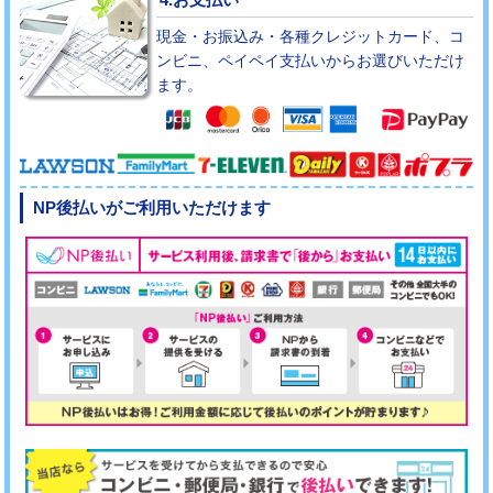
現金・お振込み・各種クレジットカード、コ
ンビニ、ペイペイ支払いからお選びいただけ
ます。
NP後払いがご利用いただけます