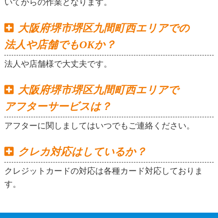
いてからの作業となります。
大阪府堺市堺区九間町西エリアでの
法人や店舗でもOKか？
法人や店舗様で大丈夫です。
大阪府堺市堺区九間町西エリアで
アフターサービスは？
アフターに関しましてはいつでもご連絡ください。
クレカ対応はしているか？
クレジットカードの対応は各種カード対応しておりま
す。