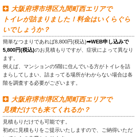
大阪府堺市堺区九間町西エリアで
トイレが詰まりました！料金はいくらぐら
いでしょうか？
簡単なつまりであれば8,800円(税込)
➡WEB申し込みで
5,800円(税込)
のお見積もりですが、症状によって異なり
ます。
例えば、マンションの5階に住んでいる方がトイレを詰
まらしてしまい、詰まってる場所がわからない場合は各
階を調査する必要がございます。
大阪府堺市堺区九間町西エリアで
見積だけでも来てくれるか？
見積もりだけでも可能です。
初めに見積もりをご提示いたしますので、ご納得いただ