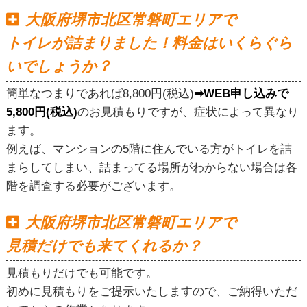
大阪府堺市北区常磐町エリアで
トイレが詰まりました！料金はいくらぐら
いでしょうか？
簡単なつまりであれば8,800円(税込)
➡WEB申し込みで
5,800円(税込)
のお見積もりですが、症状によって異なり
ます。
例えば、マンションの5階に住んでいる方がトイレを詰
まらしてしまい、詰まってる場所がわからない場合は各
階を調査する必要がございます。
大阪府堺市北区常磐町エリアで
見積だけでも来てくれるか？
見積もりだけでも可能です。
初めに見積もりをご提示いたしますので、ご納得いただ