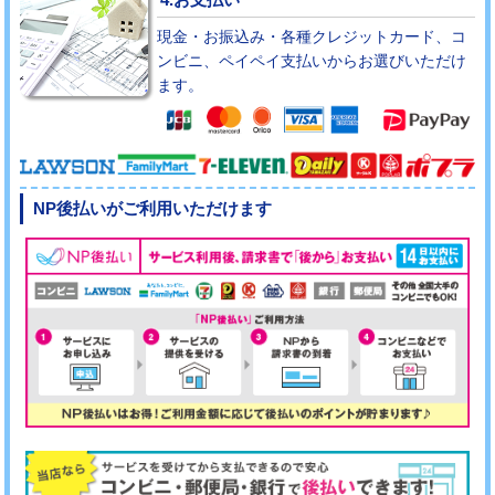
現金・お振込み・各種クレジットカード、コ
ンビニ、ペイペイ支払いからお選びいただけ
ます。
NP後払いがご利用いただけます