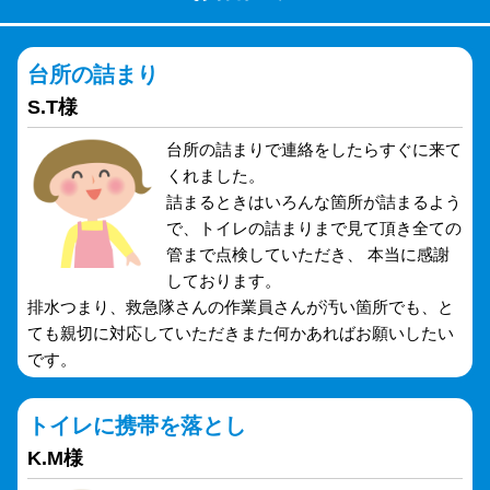
台所の詰まり
S.T様
台所の詰まりで連絡をしたらすぐに来て
くれました。
詰まるときはいろんな箇所が詰まるよう
で、トイレの詰まりまで見て頂き全ての
管まで点検していただき、 本当に感謝
しております。
排水つまり、救急隊さんの作業員さんが汚い箇所でも、と
ても親切に対応していただきまた何かあればお願いしたい
です。
トイレに携帯を落とし
K.M様