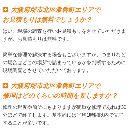
大阪府堺市北区常磐町エリアで
お見積もりは無料でしょうか？
はい、現場の調査を行いお見積もりをさせていただきま
すが、お見積もりは無料です。
簡単な修理で解決する場合もございますが、つまりなど
の場合はどこの場所で詰まっているかを判断するために
現場調査とさせていただいております。
大阪府堺市北区常磐町エリアで
修理はどのくらいの時間を要しますか？
修理の程度や箇所にもよりますが簡単な修理であれば30
分ほどで終了します。基本的には平均1時間以内で完了
することが多いです。