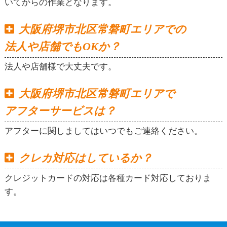
いてからの作業となります。
大阪府堺市北区常磐町エリアでの
法人や店舗でもOKか？
法人や店舗様で大丈夫です。
大阪府堺市北区常磐町エリアで
アフターサービスは？
アフターに関しましてはいつでもご連絡ください。
クレカ対応はしているか？
クレジットカードの対応は各種カード対応しておりま
す。