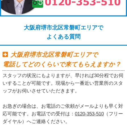
大阪府堺市北区常磐町エリアで
よくある質問
大阪府堺市北区常磐町エリアで
電話してどのくらいで来てもらえますか？
スタッフの状況にもよりますが、早ければ30分程でお伺
いすることが可能です。現場から一番近い営業所のスタ
ッフがお伺いさせていただきます。
お急ぎの場合は、お電話のご依頼がメールよりも早く対
応可能です。お電話での受付は：
0120-353-510
（フリー
ダイヤル）へご連絡ください。