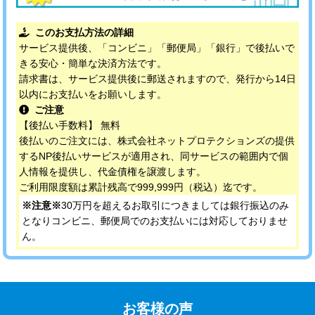
このお支払方法の詳細
サービス提供後、「コンビニ」「郵便局」「銀行」で後払いで
きる安心・簡単な決済方法です。
請求書は、サービス提供後に郵送されますので、発行から14日
以内にお支払いをお願いします。
ご注意
【後払い手数料】 無料
後払いのご注文には、株式会社ネットプロテクションズの提供
するNP後払いサービスが適用され、同サービスの範囲内で個
人情報を提供し、代金債権を譲渡します。
ご利用限度額は累計残高で999,999円（税込）迄です。
※注意※
30万円を超えるお取引につきましては銀行振込のみ
となりコンビニ、郵便局でのお支払いには対応しておりませ
ん。
お客様の声