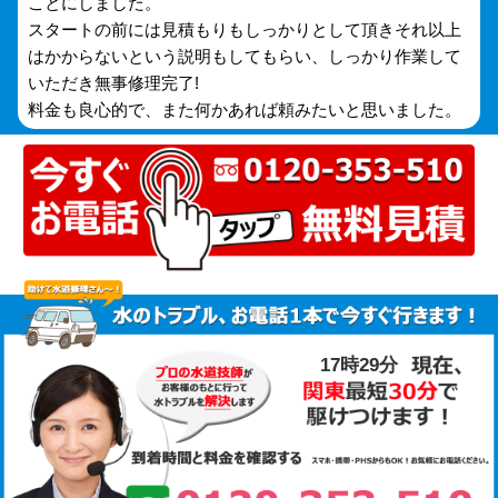
ことにしました。
スタートの前には見積もりもしっかりとして頂きそれ以上
はかからないという説明もしてもらい、しっかり作業して
いただき無事修理完了!
料金も良心的で、また何かあれば頼みたいと思いました。
17時29分