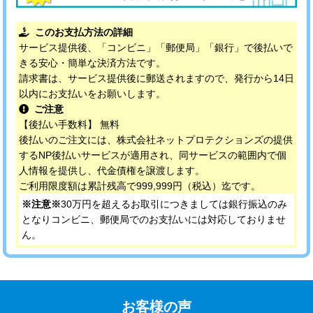
このお支払方法の詳細
サービス提供後、「コンビニ」「郵便局」「銀行」で後払いで
きる安心・簡単な決済方法です。
請求書は、サービス提供後に郵送されますので、発行から14日
以内にお支払いをお願いします。
ご注意
【後払い手数料】 無料
後払いのご注文には、株式会社ネットプロテクションズの提供
するNP後払いサービスが適用され、同サービスの範囲内で個
人情報を提供し、代金債権を譲渡します。
ご利用限度額は累計残高で999,999円（税込）迄です。
※注意※
30万円を超えるお取引につきましては銀行振込のみ
となりコンビニ、郵便局でのお支払いには対応しておりませ
ん。
お客様の声