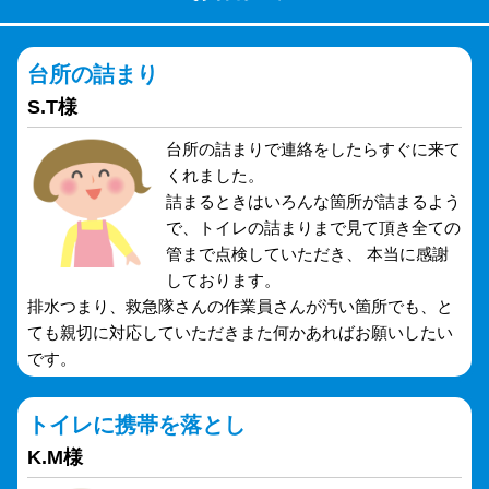
台所の詰まり
S.T様
台所の詰まりで連絡をしたらすぐに来て
くれました。
詰まるときはいろんな箇所が詰まるよう
で、トイレの詰まりまで見て頂き全ての
管まで点検していただき、 本当に感謝
しております。
排水つまり、救急隊さんの作業員さんが汚い箇所でも、と
ても親切に対応していただきまた何かあればお願いしたい
です。
トイレに携帯を落とし
K.M様