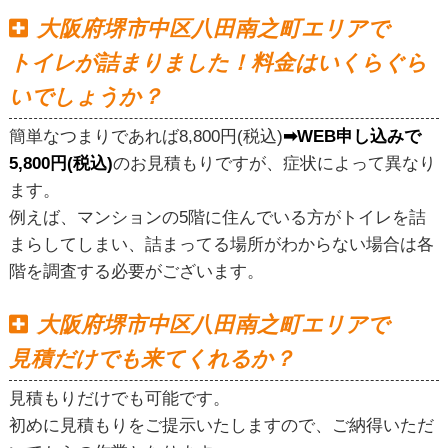
大阪府堺市中区八田南之町エリアで
トイレが詰まりました！料金はいくらぐら
いでしょうか？
簡単なつまりであれば8,800円(税込)
➡WEB申し込みで
5,800円(税込)
のお見積もりですが、症状によって異なり
ます。
例えば、マンションの5階に住んでいる方がトイレを詰
まらしてしまい、詰まってる場所がわからない場合は各
階を調査する必要がございます。
大阪府堺市中区八田南之町エリアで
見積だけでも来てくれるか？
見積もりだけでも可能です。
初めに見積もりをご提示いたしますので、ご納得いただ