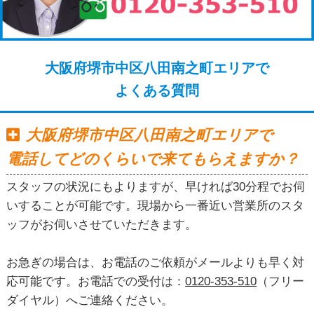
大阪府堺市中区八田南之町エリアで
よくある質問
大阪府堺市中区八田南之町エリアで
電話してどのくらいで来てもらえますか？
スタッフの状況にもよりますが、早ければ30分程でお伺
いすることが可能です。現場から一番近い営業所のスタ
ッフがお伺いさせていただきます。
お急ぎの場合は、お電話のご依頼がメールよりも早く対
応可能です。お電話での受付は：
0120-353-510
（フリー
ダイヤル）へご連絡ください。