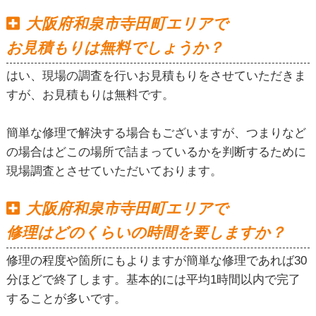
大阪府和泉市寺田町エリアで
お見積もりは無料でしょうか？
はい、現場の調査を行いお見積もりをさせていただきま
すが、お見積もりは無料です。
簡単な修理で解決する場合もございますが、つまりなど
の場合はどこの場所で詰まっているかを判断するために
現場調査とさせていただいております。
大阪府和泉市寺田町エリアで
修理はどのくらいの時間を要しますか？
修理の程度や箇所にもよりますが簡単な修理であれば30
分ほどで終了します。基本的には平均1時間以内で完了
することが多いです。