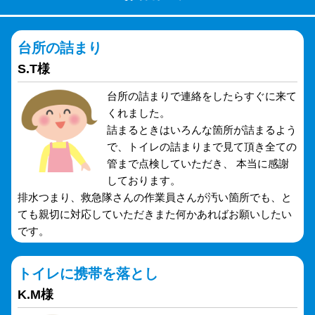
台所の詰まり
S.T様
台所の詰まりで連絡をしたらすぐに来て
くれました。
詰まるときはいろんな箇所が詰まるよう
で、トイレの詰まりまで見て頂き全ての
管まで点検していただき、 本当に感謝
しております。
排水つまり、救急隊さんの作業員さんが汚い箇所でも、と
ても親切に対応していただきまた何かあればお願いしたい
です。
トイレに携帯を落とし
K.M様