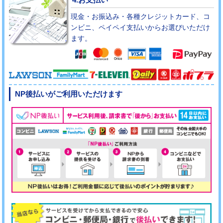
現金・お振込み・各種クレジットカード、コ
ンビニ、ペイペイ支払いからお選びいただけ
ます。
NP後払いがご利用いただけます