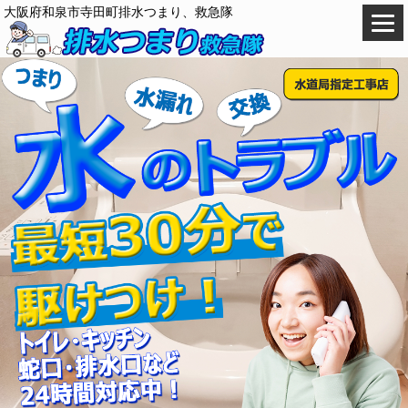
大阪府和泉市寺田町排水つまり、救急隊