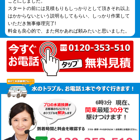
ことにしました。
スタートの前には見積もりもしっかりとして頂きそれ以上
はかからないという説明もしてもらい、しっかり作業して
いただき無事修理完了!
料金も良心的で、また何かあれば頼みたいと思いました。
6時3分