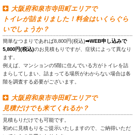
大阪府和泉市寺田町エリアで
トイレが詰まりました！料金はいくらぐら
いでしょうか？
簡単なつまりであれば8,800円(税込)
➡WEB申し込みで
5,800円(税込)
のお見積もりですが、症状によって異なり
ます。
例えば、マンションの5階に住んでいる方がトイレを詰
まらしてしまい、詰まってる場所がわからない場合は各
階を調査する必要がございます。
大阪府和泉市寺田町エリアで
見積だけでも来てくれるか？
見積もりだけでも可能です。
初めに見積もりをご提示いたしますので、ご納得いただ