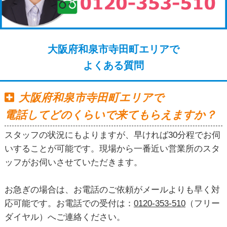
大阪府和泉市寺田町エリアで
よくある質問
大阪府和泉市寺田町エリアで
電話してどのくらいで来てもらえますか？
スタッフの状況にもよりますが、早ければ30分程でお伺
いすることが可能です。現場から一番近い営業所のスタ
ッフがお伺いさせていただきます。
お急ぎの場合は、お電話のご依頼がメールよりも早く対
応可能です。お電話での受付は：
0120-353-510
（フリー
ダイヤル）へご連絡ください。