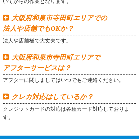
いてからの作業となります。
大阪府和泉市寺田町エリアでの
法人や店舗でもOKか？
法人や店舗様で大丈夫です。
大阪府和泉市寺田町エリアで
アフターサービスは？
アフターに関しましてはいつでもご連絡ください。
クレカ対応はしているか？
クレジットカードの対応は各種カード対応しておりま
す。