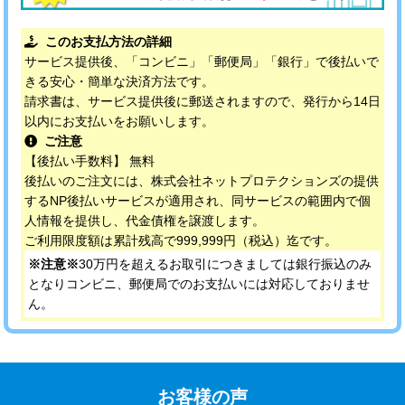
このお支払方法の詳細
サービス提供後、「コンビニ」「郵便局」「銀行」で後払いで
きる安心・簡単な決済方法です。
請求書は、サービス提供後に郵送されますので、発行から14日
以内にお支払いをお願いします。
ご注意
【後払い手数料】 無料
後払いのご注文には、株式会社ネットプロテクションズの提供
するNP後払いサービスが適用され、同サービスの範囲内で個
人情報を提供し、代金債権を譲渡します。
ご利用限度額は累計残高で999,999円（税込）迄です。
※注意※
30万円を超えるお取引につきましては銀行振込のみ
となりコンビニ、郵便局でのお支払いには対応しておりませ
ん。
お客様の声