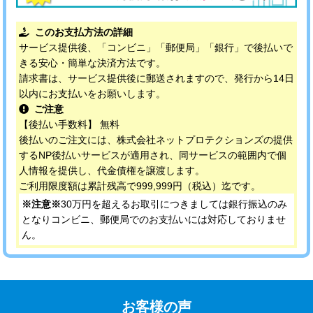
このお支払方法の詳細
サービス提供後、「コンビニ」「郵便局」「銀行」で後払いで
きる安心・簡単な決済方法です。
請求書は、サービス提供後に郵送されますので、発行から14日
以内にお支払いをお願いします。
ご注意
【後払い手数料】 無料
後払いのご注文には、株式会社ネットプロテクションズの提供
するNP後払いサービスが適用され、同サービスの範囲内で個
人情報を提供し、代金債権を譲渡します。
ご利用限度額は累計残高で999,999円（税込）迄です。
※注意※
30万円を超えるお取引につきましては銀行振込のみ
となりコンビニ、郵便局でのお支払いには対応しておりませ
ん。
お客様の声