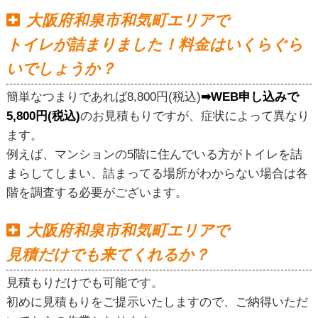
大阪府和泉市和気町エリアで
トイレが詰まりました！料金はいくらぐら
いでしょうか？
簡単なつまりであれば8,800円(税込)
➡WEB申し込みで
5,800円(税込)
のお見積もりですが、症状によって異なり
ます。
例えば、マンションの5階に住んでいる方がトイレを詰
まらしてしまい、詰まってる場所がわからない場合は各
階を調査する必要がございます。
大阪府和泉市和気町エリアで
見積だけでも来てくれるか？
見積もりだけでも可能です。
初めに見積もりをご提示いたしますので、ご納得いただ