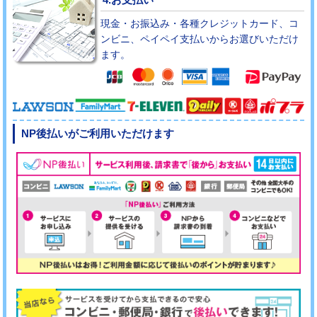
現金・お振込み・各種クレジットカード、コ
ンビニ、ペイペイ支払いからお選びいただけ
ます。
NP後払いがご利用いただけます