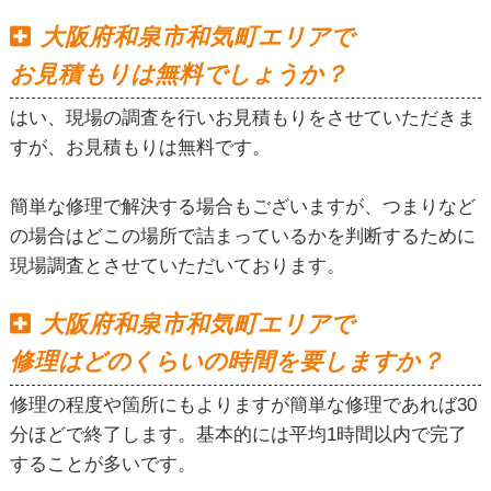
大阪府和泉市和気町エリアで
お見積もりは無料でしょうか？
はい、現場の調査を行いお見積もりをさせていただきま
すが、お見積もりは無料です。
簡単な修理で解決する場合もございますが、つまりなど
の場合はどこの場所で詰まっているかを判断するために
現場調査とさせていただいております。
大阪府和泉市和気町エリアで
修理はどのくらいの時間を要しますか？
修理の程度や箇所にもよりますが簡単な修理であれば30
分ほどで終了します。基本的には平均1時間以内で完了
することが多いです。