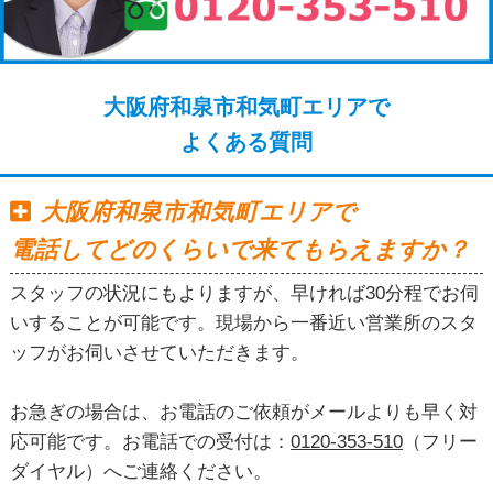
大阪府和泉市和気町エリアで
よくある質問
大阪府和泉市和気町エリアで
電話してどのくらいで来てもらえますか？
スタッフの状況にもよりますが、早ければ30分程でお伺
いすることが可能です。現場から一番近い営業所のスタ
ッフがお伺いさせていただきます。
お急ぎの場合は、お電話のご依頼がメールよりも早く対
応可能です。お電話での受付は：
0120-353-510
（フリー
ダイヤル）へご連絡ください。