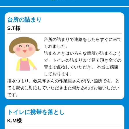
台所の詰まり
S.T様
台所の詰まりで連絡をしたらすぐに来て
くれました。
詰まるときはいろんな箇所が詰まるよう
で、トイレの詰まりまで見て頂き全ての
管まで点検していただき、 本当に感謝
しております。
排水つまり、救急隊さんの作業員さんが汚い箇所でも、と
ても親切に対応していただきまた何かあればお願いしたい
です。
トイレに携帯を落とし
K.M様