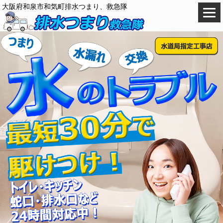
大阪府和泉市和気町排水つまり、救急隊