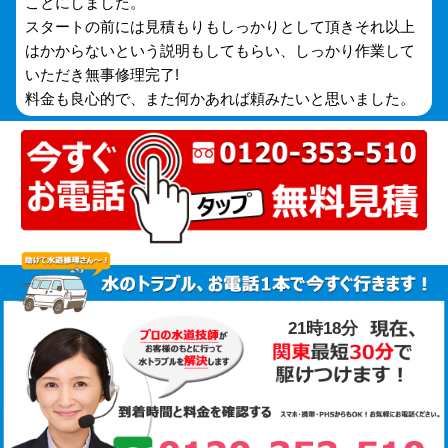
ことにしました。
スタートの前には見積もりもしっかりとして頂きそれ以上
はかからないという説明もしてもらい、しっかり作業して
いただき無事修理完了!
料金も良心的で、また何かあれば頼みたいと思いました。
21時18分