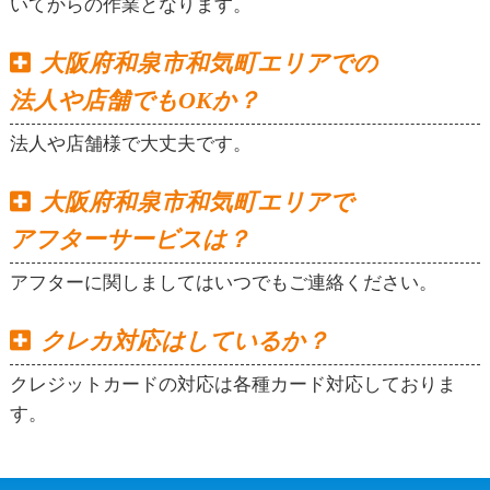
いてからの作業となります。
大阪府和泉市和気町エリアでの
法人や店舗でもOKか？
法人や店舗様で大丈夫です。
大阪府和泉市和気町エリアで
アフターサービスは？
アフターに関しましてはいつでもご連絡ください。
クレカ対応はしているか？
クレジットカードの対応は各種カード対応しておりま
す。