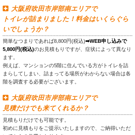
大阪府吹田市岸部南エリアで
トイレが詰まりました！料金はいくらぐら
いでしょうか？
簡単なつまりであれば8,800円(税込)
➡WEB申し込みで
5,800円(税込)
のお見積もりですが、症状によって異なり
ます。
例えば、マンションの5階に住んでいる方がトイレを詰
まらしてしまい、詰まってる場所がわからない場合は各
階を調査する必要がございます。
大阪府吹田市岸部南エリアで
見積だけでも来てくれるか？
見積もりだけでも可能です。
初めに見積もりをご提示いたしますので、ご納得いただ