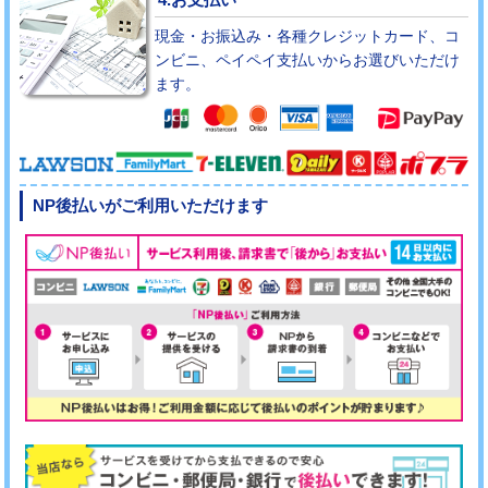
現金・お振込み・各種クレジットカード、コ
ンビニ、ペイペイ支払いからお選びいただけ
ます。
NP後払いがご利用いただけます