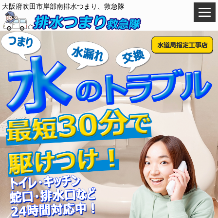
大阪府吹田市岸部南排水つまり、救急隊