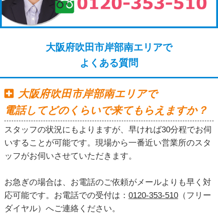
大阪府吹田市岸部南エリアで
よくある質問
大阪府吹田市岸部南エリアで
電話してどのくらいで来てもらえますか？
スタッフの状況にもよりますが、早ければ30分程でお伺
いすることが可能です。現場から一番近い営業所のスタ
ッフがお伺いさせていただきます。
お急ぎの場合は、お電話のご依頼がメールよりも早く対
応可能です。お電話での受付は：
0120-353-510
（フリー
ダイヤル）へご連絡ください。