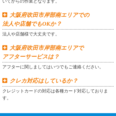
いてからの作業となります。
大阪府吹田市岸部南エリアでの
法人や店舗でもOKか？
法人や店舗様で大丈夫です。
大阪府吹田市岸部南エリアで
アフターサービスは？
アフターに関しましてはいつでもご連絡ください。
クレカ対応はしているか？
クレジットカードの対応は各種カード対応しておりま
す。