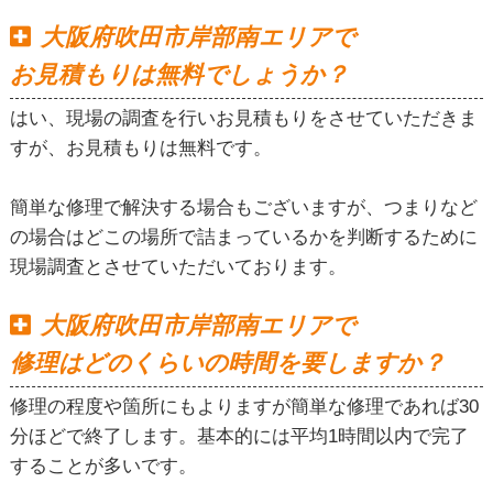
大阪府吹田市岸部南エリアで
お見積もりは無料でしょうか？
はい、現場の調査を行いお見積もりをさせていただきま
すが、お見積もりは無料です。
簡単な修理で解決する場合もございますが、つまりなど
の場合はどこの場所で詰まっているかを判断するために
現場調査とさせていただいております。
大阪府吹田市岸部南エリアで
修理はどのくらいの時間を要しますか？
修理の程度や箇所にもよりますが簡単な修理であれば30
分ほどで終了します。基本的には平均1時間以内で完了
することが多いです。