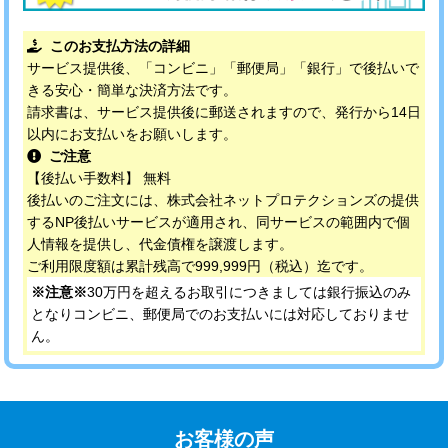
このお支払方法の詳細
サービス提供後、「コンビニ」「郵便局」「銀行」で後払いで
きる安心・簡単な決済方法です。
請求書は、サービス提供後に郵送されますので、発行から14日
以内にお支払いをお願いします。
ご注意
【後払い手数料】 無料
後払いのご注文には、株式会社ネットプロテクションズの提供
するNP後払いサービスが適用され、同サービスの範囲内で個
人情報を提供し、代金債権を譲渡します。
ご利用限度額は累計残高で999,999円（税込）迄です。
※注意※
30万円を超えるお取引につきましては銀行振込のみ
となりコンビニ、郵便局でのお支払いには対応しておりませ
ん。
お客様の声