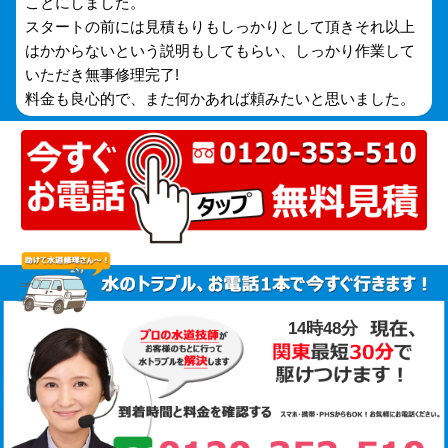
ことにしました。
スタートの前には見積もりもしっかりとして頂きそれ以上
はかからないという説明もしてもらい、しっかり作業して
いただき無事修理完了!
料金も良心的で、また何かあれば頼みたいと思いました。
14時48分