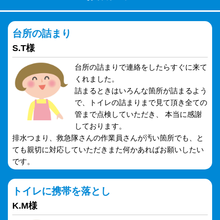
台所の詰まり
S.T様
台所の詰まりで連絡をしたらすぐに来て
くれました。
詰まるときはいろんな箇所が詰まるよう
で、トイレの詰まりまで見て頂き全ての
管まで点検していただき、 本当に感謝
しております。
排水つまり、救急隊さんの作業員さんが汚い箇所でも、と
ても親切に対応していただきまた何かあればお願いしたい
です。
トイレに携帯を落とし
K.M様