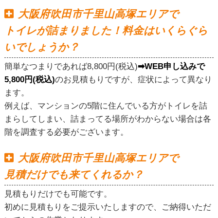
大阪府吹田市千里山高塚エリアで
トイレが詰まりました！料金はいくらぐら
いでしょうか？
簡単なつまりであれば8,800円(税込)
➡WEB申し込みで
5,800円(税込)
のお見積もりですが、症状によって異なり
ます。
例えば、マンションの5階に住んでいる方がトイレを詰
まらしてしまい、詰まってる場所がわからない場合は各
階を調査する必要がございます。
大阪府吹田市千里山高塚エリアで
見積だけでも来てくれるか？
見積もりだけでも可能です。
初めに見積もりをご提示いたしますので、ご納得いただ