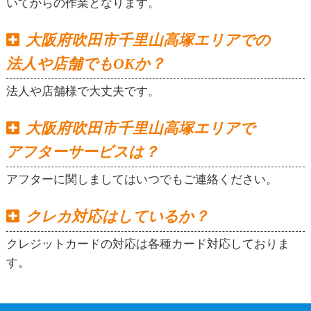
いてからの作業となります。
大阪府吹田市千里山高塚エリアでの
法人や店舗でもOKか？
法人や店舗様で大丈夫です。
大阪府吹田市千里山高塚エリアで
アフターサービスは？
アフターに関しましてはいつでもご連絡ください。
クレカ対応はしているか？
クレジットカードの対応は各種カード対応しておりま
す。