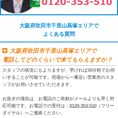
大阪府吹田市千里山高塚エリアで
よくある質問
大阪府吹田市千里山高塚エリアで
電話してどのくらいで来てもらえますか？
スタッフの状況にもよりますが、早ければ30分程でお伺
いすることが可能です。現場から一番近い営業所のスタ
ッフがお伺いさせていただきます。
お急ぎの場合は、お電話のご依頼がメールよりも早く対
応可能です。お電話での受付は：
0120-353-510
（フリー
ダイヤル）へご連絡ください。