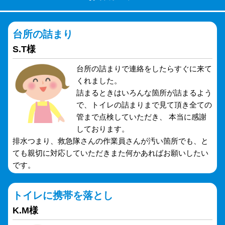
台所の詰まり
S.T様
台所の詰まりで連絡をしたらすぐに来て
くれました。
詰まるときはいろんな箇所が詰まるよう
で、トイレの詰まりまで見て頂き全ての
管まで点検していただき、 本当に感謝
しております。
排水つまり、救急隊さんの作業員さんが汚い箇所でも、と
ても親切に対応していただきまた何かあればお願いしたい
です。
トイレに携帯を落とし
K.M様