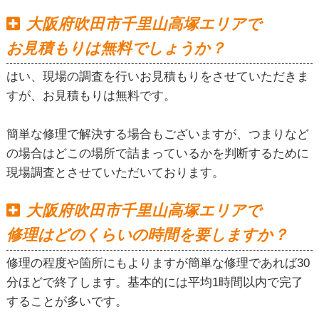
大阪府吹田市千里山高塚エリアで
お見積もりは無料でしょうか？
はい、現場の調査を行いお見積もりをさせていただきま
すが、お見積もりは無料です。
簡単な修理で解決する場合もございますが、つまりなど
の場合はどこの場所で詰まっているかを判断するために
現場調査とさせていただいております。
大阪府吹田市千里山高塚エリアで
修理はどのくらいの時間を要しますか？
修理の程度や箇所にもよりますが簡単な修理であれば30
分ほどで終了します。基本的には平均1時間以内で完了
することが多いです。