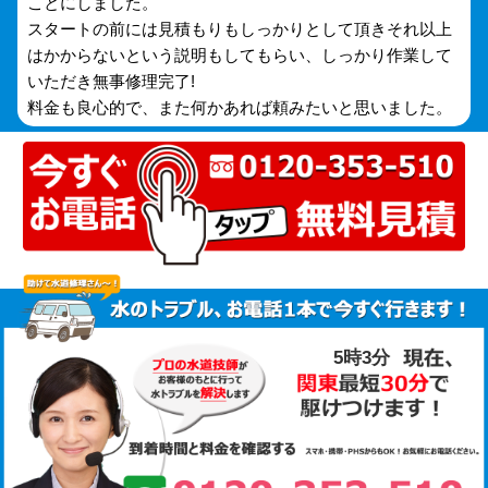
ことにしました。
スタートの前には見積もりもしっかりとして頂きそれ以上
はかからないという説明もしてもらい、しっかり作業して
いただき無事修理完了!
料金も良心的で、また何かあれば頼みたいと思いました。
5時3分