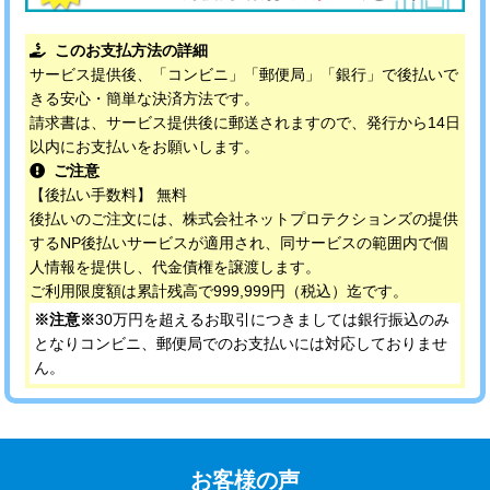
このお支払方法の詳細
サービス提供後、「コンビニ」「郵便局」「銀行」で後払いで
きる安心・簡単な決済方法です。
請求書は、サービス提供後に郵送されますので、発行から14日
以内にお支払いをお願いします。
ご注意
【後払い手数料】 無料
後払いのご注文には、株式会社ネットプロテクションズの提供
するNP後払いサービスが適用され、同サービスの範囲内で個
人情報を提供し、代金債権を譲渡します。
ご利用限度額は累計残高で999,999円（税込）迄です。
※注意※
30万円を超えるお取引につきましては銀行振込のみ
となりコンビニ、郵便局でのお支払いには対応しておりませ
ん。
お客様の声