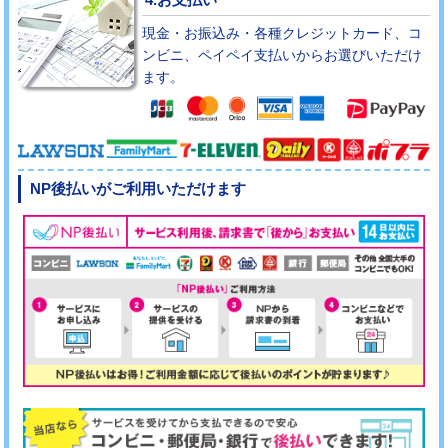
現金・お振込み・各種クレジットカード、コ
ンビニ、ペイペイ支払いからお選びいただけ
ます。
NP後払いがご利用いただけます