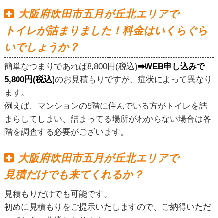
大阪府吹田市五月が丘北エリアで
トイレが詰まりました！料金はいくらぐら
いでしょうか？
簡単なつまりであれば8,800円(税込)
➡WEB申し込みで
5,800円(税込)
のお見積もりですが、症状によって異なり
ます。
例えば、マンションの5階に住んでいる方がトイレを詰
まらしてしまい、詰まってる場所がわからない場合は各
階を調査する必要がございます。
大阪府吹田市五月が丘北エリアで
見積だけでも来てくれるか？
見積もりだけでも可能です。
初めに見積もりをご提示いたしますので、ご納得いただ