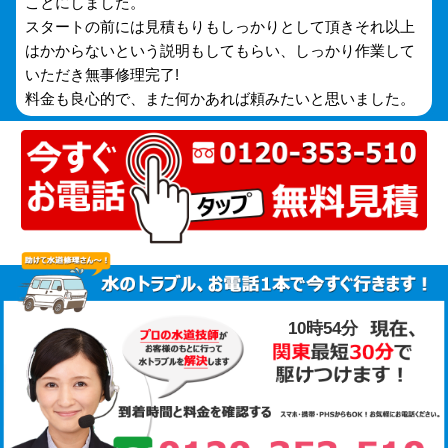
ことにしました。
スタートの前には見積もりもしっかりとして頂きそれ以上
はかからないという説明もしてもらい、しっかり作業して
いただき無事修理完了!
料金も良心的で、また何かあれば頼みたいと思いました。
10時54分