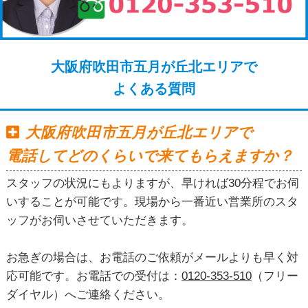
大阪府吹田市五月が丘北エリアで
よくある質問
大阪府吹田市五月が丘北エリアで
電話してどのくらいで来てもらえますか？
スタッフの状況にもよりますが、早ければ30分程でお伺
いすることが可能です。現場から一番近い営業所のスタ
ッフがお伺いさせていただきます。
お急ぎの場合は、お電話のご依頼がメールよりも早く対
応可能です。お電話での受付は：
0120-353-510
（フリー
ダイヤル）へご連絡ください。