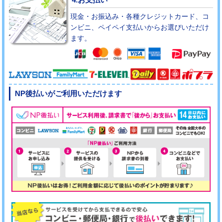
現金・お振込み・各種クレジットカード、コ
ンビニ、ペイペイ支払いからお選びいただけ
ます。
NP後払いがご利用いただけます