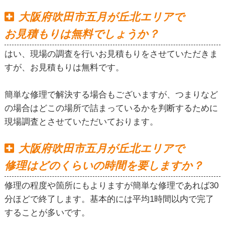
大阪府吹田市五月が丘北エリアで
お見積もりは無料でしょうか？
はい、現場の調査を行いお見積もりをさせていただきま
すが、お見積もりは無料です。
簡単な修理で解決する場合もございますが、つまりなど
の場合はどこの場所で詰まっているかを判断するために
現場調査とさせていただいております。
大阪府吹田市五月が丘北エリアで
修理はどのくらいの時間を要しますか？
修理の程度や箇所にもよりますが簡単な修理であれば30
分ほどで終了します。基本的には平均1時間以内で完了
することが多いです。