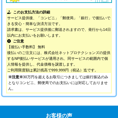
このお支払方法の詳細
サービス提供後、「コンビニ」「郵便局」「銀行」で後払いで
きる安心・簡単な決済方法です。
請求書は、サービス提供後に郵送されますので、発行から14日
以内にお支払いをお願いします。
ご注意
【後払い手数料】 無料
後払いのご注文には、株式会社ネットプロテクションズの提供
するNP後払いサービスが適用され、同サービスの範囲内で個
人情報を提供し、代金債権を譲渡します。
ご利用限度額は累計残高で999,999円（税込）迄です。
※注意※
30万円を超えるお取引につきましては銀行振込のみ
となりコンビニ、郵便局でのお支払いには対応しておりませ
ん。
お客様の声