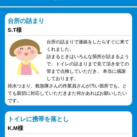
台所の詰まり
S.T様
台所の詰まりで連絡をしたらすぐに来て
くれました。
詰まるときはいろんな箇所が詰まるよう
で、トイレの詰まりまで見て頂き全ての
管まで点検していただき、 本当に感謝
しております。
排水つまり、救急隊さんの作業員さんが汚い箇所でも、と
ても親切に対応していただきまた何かあればお願いしたい
です。
トイレに携帯を落とし
K.M様