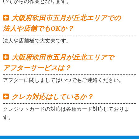
いてからの作業となります。
大阪府吹田市五月が丘北エリアでの
法人や店舗でもOKか？
法人や店舗様で大丈夫です。
大阪府吹田市五月が丘北エリアで
アフターサービスは？
アフターに関しましてはいつでもご連絡ください。
クレカ対応はしているか？
クレジットカードの対応は各種カード対応しておりま
す。