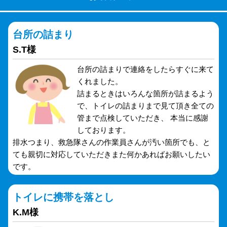
台所の詰まり
S.T様
台所の詰まりで連絡をしたらすぐに来て
くれました。
詰まるときはいろんな箇所が詰まるよう
で、トイレの詰まりまで見て頂き全ての
管まで点検していただき、 本当に感謝
しております。
排水つまり、救急隊さんの作業員さんが汚い箇所でも、と
ても親切に対応していただきまた何かあればお願いしたい
です。
トイレに携帯を落とし
K.M様