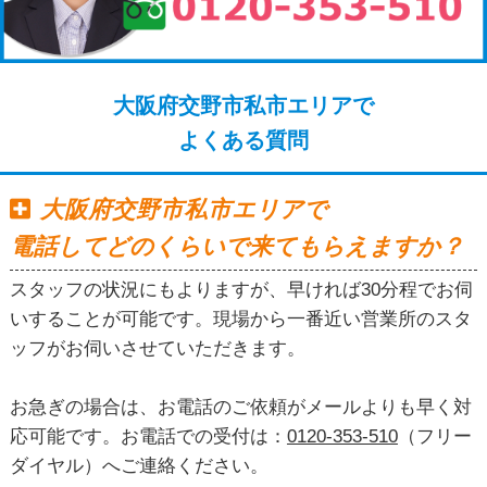
大阪府交野市私市エリアで
よくある質問
大阪府交野市私市エリアで
電話してどのくらいで来てもらえますか？
スタッフの状況にもよりますが、早ければ30分程でお伺
いすることが可能です。現場から一番近い営業所のスタ
ッフがお伺いさせていただきます。
お急ぎの場合は、お電話のご依頼がメールよりも早く対
応可能です。お電話での受付は：
0120-353-510
（フリー
ダイヤル）へご連絡ください。