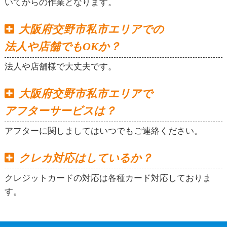
いてからの作業となります。
大阪府交野市私市エリアでの
法人や店舗でもOKか？
法人や店舗様で大丈夫です。
大阪府交野市私市エリアで
アフターサービスは？
アフターに関しましてはいつでもご連絡ください。
クレカ対応はしているか？
クレジットカードの対応は各種カード対応しておりま
す。