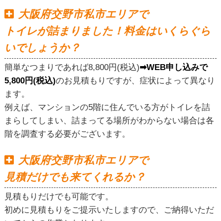
大阪府交野市私市エリアで
トイレが詰まりました！料金はいくらぐら
いでしょうか？
簡単なつまりであれば8,800円(税込)
➡WEB申し込みで
5,800円(税込)
のお見積もりですが、症状によって異なり
ます。
例えば、マンションの5階に住んでいる方がトイレを詰
まらしてしまい、詰まってる場所がわからない場合は各
階を調査する必要がございます。
大阪府交野市私市エリアで
見積だけでも来てくれるか？
見積もりだけでも可能です。
初めに見積もりをご提示いたしますので、ご納得いただ