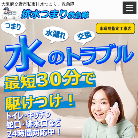
大阪府交野市私市排水つまり、救急隊