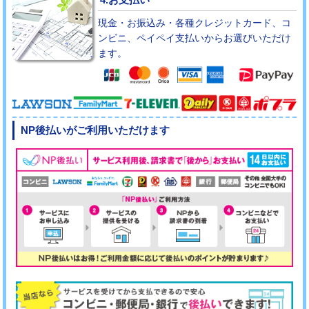
現金・お振込み・各種クレジットカード、コ
ンビニ、ペイペイ支払いからお選びいただけ
ます。
NP後払いがご利用いただけます