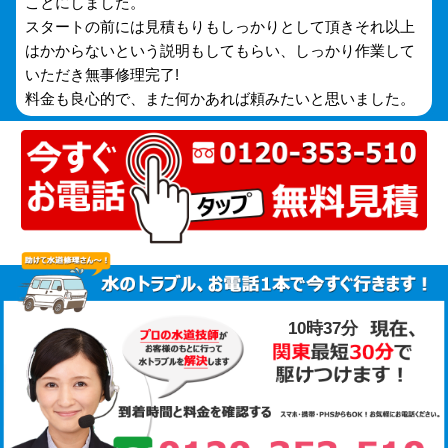
ことにしました。
スタートの前には見積もりもしっかりとして頂きそれ以上
はかからないという説明もしてもらい、しっかり作業して
いただき無事修理完了!
料金も良心的で、また何かあれば頼みたいと思いました。
10時37分