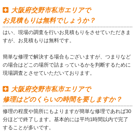
大阪府交野市私市エリアで
お見積もりは無料でしょうか？
はい、現場の調査を行いお見積もりをさせていただきま
すが、お見積もりは無料です。
簡単な修理で解決する場合もございますが、つまりなど
の場合はどこの場所で詰まっているかを判断するために
現場調査とさせていただいております。
大阪府交野市私市エリアで
修理はどのくらいの時間を要しますか？
修理の程度や箇所にもよりますが簡単な修理であれば30
分ほどで終了します。基本的には平均1時間以内で完了
することが多いです。