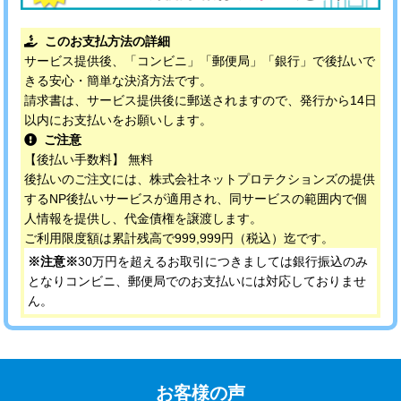
このお支払方法の詳細
サービス提供後、「コンビニ」「郵便局」「銀行」で後払いで
きる安心・簡単な決済方法です。
請求書は、サービス提供後に郵送されますので、発行から14日
以内にお支払いをお願いします。
ご注意
【後払い手数料】 無料
後払いのご注文には、株式会社ネットプロテクションズの提供
するNP後払いサービスが適用され、同サービスの範囲内で個
人情報を提供し、代金債権を譲渡します。
ご利用限度額は累計残高で999,999円（税込）迄です。
※注意※
30万円を超えるお取引につきましては銀行振込のみ
となりコンビニ、郵便局でのお支払いには対応しておりませ
ん。
お客様の声