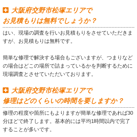
大阪府交野市松塚エリアで
お見積もりは無料でしょうか？
はい、現場の調査を行いお見積もりをさせていただきま
すが、お見積もりは無料です。
簡単な修理で解決する場合もございますが、つまりなど
の場合はどこの場所で詰まっているかを判断するために
現場調査とさせていただいております。
大阪府交野市松塚エリアで
修理はどのくらいの時間を要しますか？
修理の程度や箇所にもよりますが簡単な修理であれば30
分ほどで終了します。基本的には平均1時間以内で完了
することが多いです。