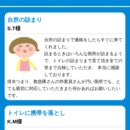
台所の詰まり
S.T様
台所の詰まりで連絡をしたらすぐに来て
くれました。
詰まるときはいろんな箇所が詰まるよう
で、トイレの詰まりまで見て頂き全ての
管まで点検していただき、 本当に感謝
しております。
排水つまり、救急隊さんの作業員さんが汚い箇所でも、と
ても親切に対応していただきまた何かあればお願いしたい
です。
トイレに携帯を落とし
K.M様