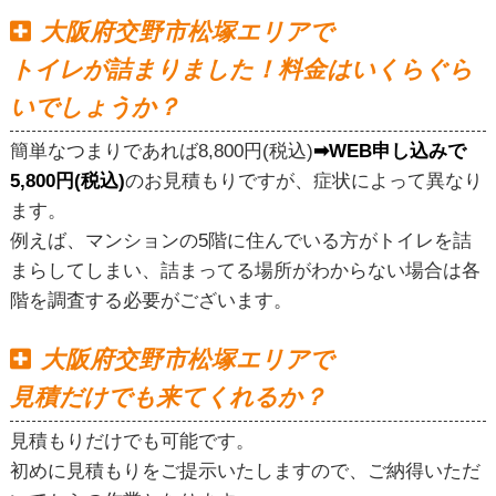
大阪府交野市松塚エリアで
トイレが詰まりました！料金はいくらぐら
いでしょうか？
簡単なつまりであれば8,800円(税込)
➡WEB申し込みで
5,800円(税込)
のお見積もりですが、症状によって異なり
ます。
例えば、マンションの5階に住んでいる方がトイレを詰
まらしてしまい、詰まってる場所がわからない場合は各
階を調査する必要がございます。
大阪府交野市松塚エリアで
見積だけでも来てくれるか？
見積もりだけでも可能です。
初めに見積もりをご提示いたしますので、ご納得いただ