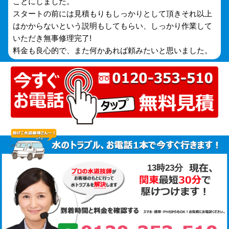
ことにしました。
スタートの前には見積もりもしっかりとして頂きそれ以上
はかからないという説明もしてもらい、しっかり作業して
いただき無事修理完了!
料金も良心的で、また何かあれば頼みたいと思いました。
13時23分