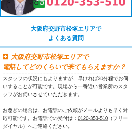
大阪府交野市松塚エリアで
よくある質問
大阪府交野市松塚エリアで
電話してどのくらいで来てもらえますか？
スタッフの状況にもよりますが、早ければ30分程でお伺
いすることが可能です。現場から一番近い営業所のスタ
ッフがお伺いさせていただきます。
お急ぎの場合は、お電話のご依頼がメールよりも早く対
応可能です。お電話での受付は：
0120-353-510
（フリー
ダイヤル）へご連絡ください。