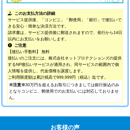
このお支払方法の詳細
サービス提供後、「コンビニ」「郵便局」「銀行」で後払いで
きる安心・簡単な決済方法です。
請求書は、サービス提供後に郵送されますので、発行から14日
以内にお支払いをお願いします。
ご注意
【後払い手数料】 無料
後払いのご注文には、株式会社ネットプロテクションズの提供
するNP後払いサービスが適用され、同サービスの範囲内で個
人情報を提供し、代金債権を譲渡します。
ご利用限度額は累計残高で999,999円（税込）迄です。
※注意※
30万円を超えるお取引につきましては銀行振込のみ
となりコンビニ、郵便局でのお支払いには対応しておりませ
ん。
お客様の声