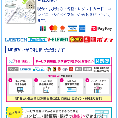
現金・お振込み・各種クレジットカード、コ
ンビニ、ペイペイ支払いからお選びいただけ
ます。
NP後払いがご利用いただけます