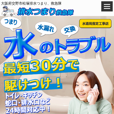
大阪府交野市松塚排水つまり、救急隊