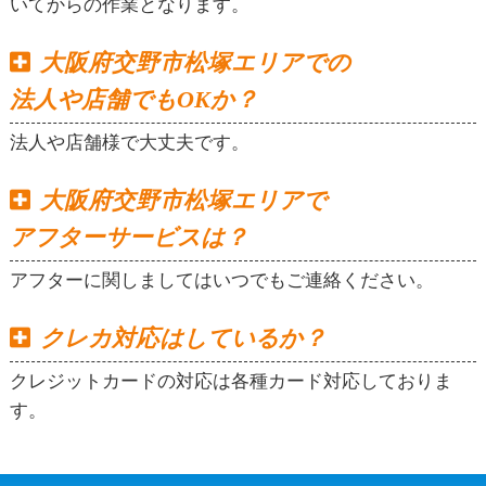
いてからの作業となります。
大阪府交野市松塚エリアでの
法人や店舗でもOKか？
法人や店舗様で大丈夫です。
大阪府交野市松塚エリアで
アフターサービスは？
アフターに関しましてはいつでもご連絡ください。
クレカ対応はしているか？
クレジットカードの対応は各種カード対応しておりま
す。