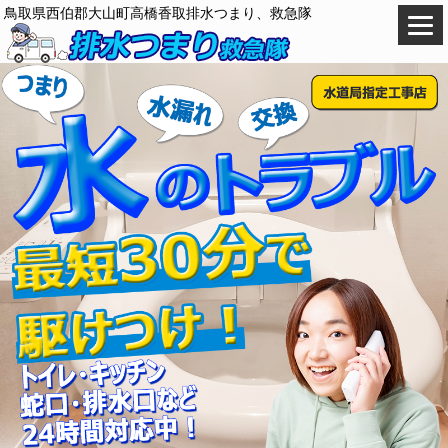
鳥取県西伯郡大山町高橋香取排水つまり、救急隊