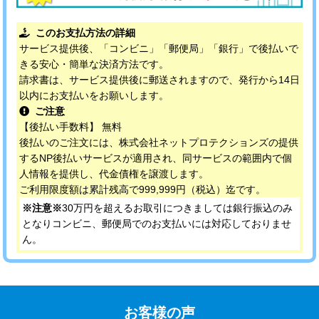
このお支払方法の詳細
サービス提供後、「コンビニ」「郵便局」「銀行」で後払いで
きる安心・簡単な決済方法です。
請求書は、サービス提供後に郵送されますので、発行から14日
以内にお支払いをお願いします。
ご注意
【後払い手数料】 無料
後払いのご注文には、株式会社ネットプロテクションズの提供
するNP後払いサービスが適用され、同サービスの範囲内で個
人情報を提供し、代金債権を譲渡します。
ご利用限度額は累計残高で999,999円（税込）迄です。
※注意※
30万円を超えるお取引につきましては銀行振込のみ
となりコンビニ、郵便局でのお支払いには対応しておりませ
ん。
お客様の声