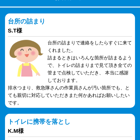
台所の詰まり
S.T様
台所の詰まりで連絡をしたらすぐに来て
くれました。
詰まるときはいろんな箇所が詰まるよう
で、トイレの詰まりまで見て頂き全ての
管まで点検していただき、 本当に感謝
しております。
排水つまり、救急隊さんの作業員さんが汚い箇所でも、と
ても親切に対応していただきまた何かあればお願いしたい
です。
トイレに携帯を落とし
K.M様