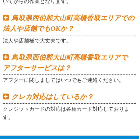
いてからの作業となります。
鳥取県西伯郡大山町高橋香取エリアでの
法人や店舗でもOKか？
法人や店舗様で大丈夫です。
鳥取県西伯郡大山町高橋香取エリアで
アフターサービスは？
アフターに関しましてはいつでもご連絡ください。
クレカ対応はしているか？
クレジットカードの対応は各種カード対応しておりま
す。