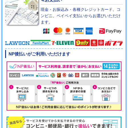
現金・お振込み・各種クレジットカード、コ
ンビニ、ペイペイ支払いからお選びいただけ
ます。
NP後払いがご利用いただけます