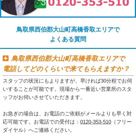
鳥取県西伯郡大山町高橋香取エリアで
よくある質問
鳥取県西伯郡大山町高橋香取エリアで
電話してどのくらいで来てもらえますか？
スタッフの状況にもよりますが、早ければ30分程でお伺
いすることが可能です。現場から一番近い営業所のスタ
ッフがお伺いさせていただきます。
お急ぎの場合は、お電話のご依頼がメールよりも早く対
応可能です。お電話での受付は：
0120-353-510
（フリー
ダイヤル）へご連絡ください。