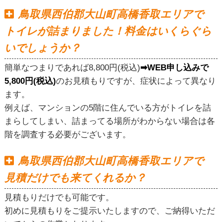
鳥取県西伯郡大山町高橋香取エリアで
トイレが詰まりました！料金はいくらぐら
いでしょうか？
簡単なつまりであれば8,800円(税込)
➡WEB申し込みで
5,800円(税込)
のお見積もりですが、症状によって異なり
ます。
例えば、マンションの5階に住んでいる方がトイレを詰
まらしてしまい、詰まってる場所がわからない場合は各
階を調査する必要がございます。
鳥取県西伯郡大山町高橋香取エリアで
見積だけでも来てくれるか？
見積もりだけでも可能です。
初めに見積もりをご提示いたしますので、ご納得いただ