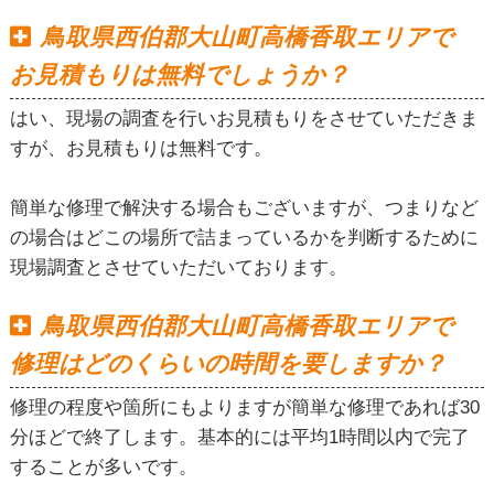
鳥取県西伯郡大山町高橋香取エリアで
お見積もりは無料でしょうか？
はい、現場の調査を行いお見積もりをさせていただきま
すが、お見積もりは無料です。
簡単な修理で解決する場合もございますが、つまりなど
の場合はどこの場所で詰まっているかを判断するために
現場調査とさせていただいております。
鳥取県西伯郡大山町高橋香取エリアで
修理はどのくらいの時間を要しますか？
修理の程度や箇所にもよりますが簡単な修理であれば30
分ほどで終了します。基本的には平均1時間以内で完了
することが多いです。