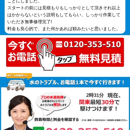
ことにしました。
スタートの前には見積もりもしっかりとして頂きそれ以上
はかからないという説明もしてもらい、しっかり作業して
いただき無事修理完了!
料金も良心的で、また何かあれば頼みたいと思いました。
2時31分