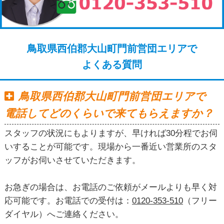
鳥取県西伯郡大山町門前営団エリアで
よくある質問
鳥取県西伯郡大山町門前営団エリアで
電話してどのくらいで来てもらえますか？
スタッフの状況にもよりますが、早ければ30分程でお伺
いすることが可能です。現場から一番近い営業所のスタ
ッフがお伺いさせていただきます。
お急ぎの場合は、お電話のご依頼がメールよりも早く対
応可能です。お電話での受付は：
0120-353-510
（フリー
ダイヤル）へご連絡ください。