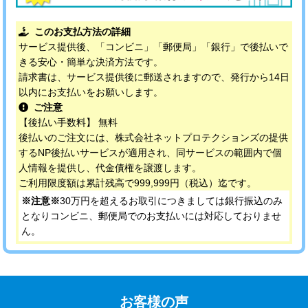
このお支払方法の詳細
サービス提供後、「コンビニ」「郵便局」「銀行」で後払いで
きる安心・簡単な決済方法です。
請求書は、サービス提供後に郵送されますので、発行から14日
以内にお支払いをお願いします。
ご注意
【後払い手数料】 無料
後払いのご注文には、株式会社ネットプロテクションズの提供
するNP後払いサービスが適用され、同サービスの範囲内で個
人情報を提供し、代金債権を譲渡します。
ご利用限度額は累計残高で999,999円（税込）迄です。
※注意※
30万円を超えるお取引につきましては銀行振込のみ
となりコンビニ、郵便局でのお支払いには対応しておりませ
ん。
お客様の声