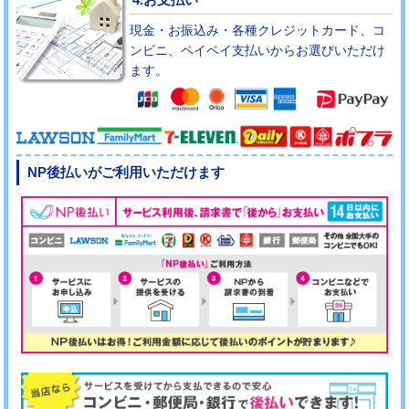
現金・お振込み・各種クレジットカード、コ
ンビニ、ペイペイ支払いからお選びいただけ
ます。
NP後払いがご利用いただけます