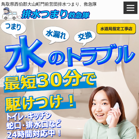
鳥取県西伯郡大山町門前営団排水つまり、救急隊