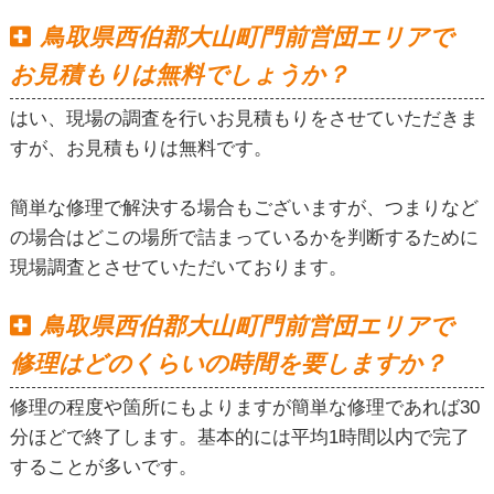
鳥取県西伯郡大山町門前営団エリアで
お見積もりは無料でしょうか？
はい、現場の調査を行いお見積もりをさせていただきま
すが、お見積もりは無料です。
簡単な修理で解決する場合もございますが、つまりなど
の場合はどこの場所で詰まっているかを判断するために
現場調査とさせていただいております。
鳥取県西伯郡大山町門前営団エリアで
修理はどのくらいの時間を要しますか？
修理の程度や箇所にもよりますが簡単な修理であれば30
分ほどで終了します。基本的には平均1時間以内で完了
することが多いです。