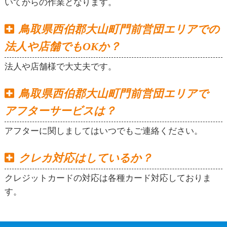
いてからの作業となります。
鳥取県西伯郡大山町門前営団エリアでの
法人や店舗でもOKか？
法人や店舗様で大丈夫です。
鳥取県西伯郡大山町門前営団エリアで
アフターサービスは？
アフターに関しましてはいつでもご連絡ください。
クレカ対応はしているか？
クレジットカードの対応は各種カード対応しておりま
す。