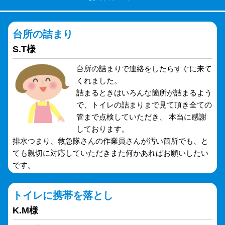
台所の詰まり
S.T様
台所の詰まりで連絡をしたらすぐに来て
くれました。
詰まるときはいろんな箇所が詰まるよう
で、トイレの詰まりまで見て頂き全ての
管まで点検していただき、 本当に感謝
しております。
排水つまり、救急隊さんの作業員さんが汚い箇所でも、と
ても親切に対応していただきまた何かあればお願いしたい
です。
トイレに携帯を落とし
K.M様