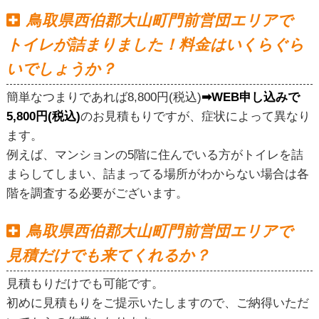
鳥取県西伯郡大山町門前営団エリアで
トイレが詰まりました！料金はいくらぐら
いでしょうか？
簡単なつまりであれば8,800円(税込)
➡WEB申し込みで
5,800円(税込)
のお見積もりですが、症状によって異なり
ます。
例えば、マンションの5階に住んでいる方がトイレを詰
まらしてしまい、詰まってる場所がわからない場合は各
階を調査する必要がございます。
鳥取県西伯郡大山町門前営団エリアで
見積だけでも来てくれるか？
見積もりだけでも可能です。
初めに見積もりをご提示いたしますので、ご納得いただ