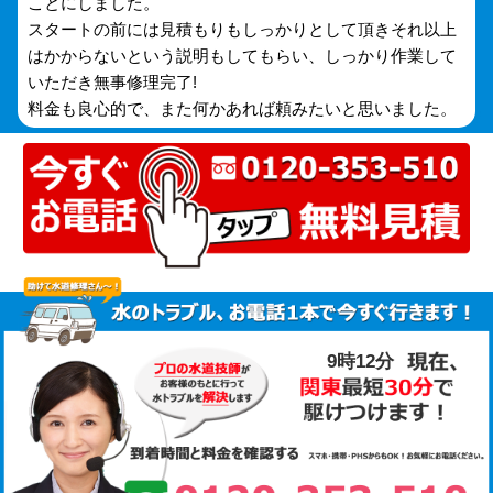
ことにしました。
スタートの前には見積もりもしっかりとして頂きそれ以上
はかからないという説明もしてもらい、しっかり作業して
いただき無事修理完了!
料金も良心的で、また何かあれば頼みたいと思いました。
9時12分