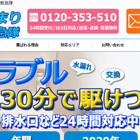
救急隊
選ばれる理由
対応エリア
お問い合わせ