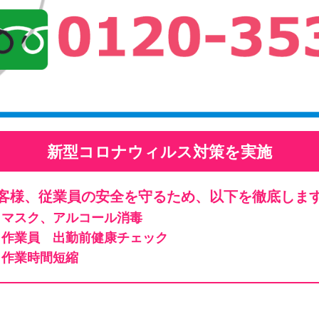
新型コロナウィルス対策を実施
客様、従業員の安全を守るため、以下を徹底しま
マスク、アルコール消毒
作業員 出勤前健康チェック
作業時間短縮