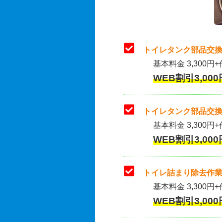
トイレタンク部品交換
基本料金 3,300円+
WEB割引3,000
トイレタンク部品交換
基本料金 3,300円+作
WEB割引3,000
トイレ詰まり除去作業
基本料金 3,300円+
WEB割引3,000