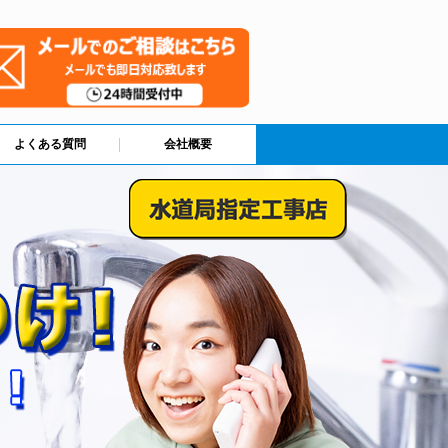
よくある質問
会社概要