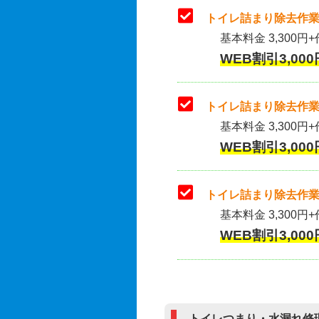
トイレ詰まり除去作業
基本料金 3,300円+
WEB割引3,000
トイレ詰まり除去作業(
基本料金 3,300円+
WEB割引3,000
トイレ詰まり除去作業
基本料金 3,300円+
WEB割引3,000
トイレつまり・水漏れ修