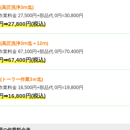
(高圧洗浄3ⅿ迄)
作業料金 27,500円+部品代 0円=30,800円
円➡27,800円(税込)
高圧洗浄3ⅿ迄＋12ⅿ)
作業料金 67,100円+部品代 0円=70,400円
円➡67,400円(税込)
(トーラー作業3ｍ迄)
作業料金 16,500円+部品代 0円=19,800円
円➡16,800円(税込)
理の作業料金表