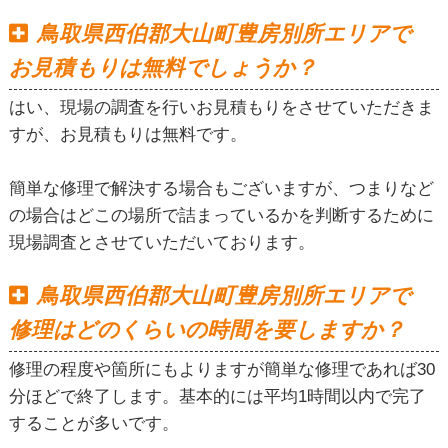
鳥取県西伯郡大山町豊房別所エリアで
お見積もりは無料でしょうか？
はい、現場の調査を行いお見積もりをさせていただきま
すが、お見積もりは無料です。
簡単な修理で解決する場合もございますが、つまりなど
の場合はどこの場所で詰まっているかを判断するために
現場調査とさせていただいております。
鳥取県西伯郡大山町豊房別所エリアで
修理はどのくらいの時間を要しますか？
修理の程度や箇所にもよりますが簡単な修理であれば30
分ほどで終了します。基本的には平均1時間以内で完了
することが多いです。