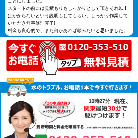
ことにしました。
スタートの前には見積もりもしっかりとして頂きそれ以上
はかからないという説明もしてもらい、しっかり作業して
いただき無事修理完了!
料金も良心的で、また何かあれば頼みたいと思いました。
10時27分