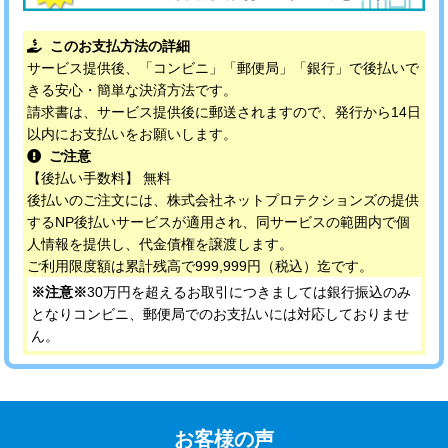
このお支払方法の詳細
サービス提供後、「コンビニ」「郵便局」「銀行」で後払いで
きる安心・簡単な決済方法です。
請求書は、サービス提供後に郵送されますので、発行から14日
以内にお支払いをお願いします。
ご注意
【後払い手数料】 無料
後払いのご注文には、株式会社ネットプロテクションズの提供
するNP後払いサービスが適用され、同サービスの範囲内で個
人情報を提供し、代金債権を譲渡します。
ご利用限度額は累計残高で999,999円（税込）迄です。
※注意※
30万円を超えるお取引につきましては銀行振込のみ
となりコンビニ、郵便局でのお支払いには対応しておりませ
ん。
お客様の声