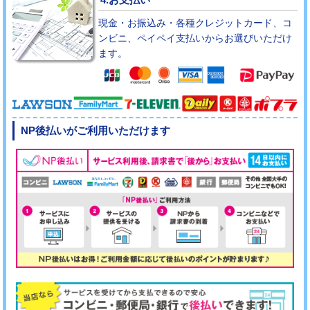
現金・お振込み・各種クレジットカード、コ
ンビニ、ペイペイ支払いからお選びいただけ
ます。
NP後払いがご利用いただけます