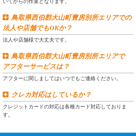
いてからの作業となります。
鳥取県西伯郡大山町豊房別所エリアでの
法人や店舗でもOKか？
法人や店舗様で大丈夫です。
鳥取県西伯郡大山町豊房別所エリアで
アフターサービスは？
アフターに関しましてはいつでもご連絡ください。
クレカ対応はしているか？
クレジットカードの対応は各種カード対応しておりま
す。