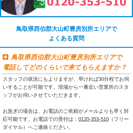
鳥取県西伯郡大山町豊房別所エリアで
よくある質問
鳥取県西伯郡大山町豊房別所エリアで
電話してどのくらいで来てもらえますか？
スタッフの状況にもよりますが、早ければ30分程でお伺
いすることが可能です。現場から一番近い営業所のスタ
ッフがお伺いさせていただきます。
お急ぎの場合は、お電話のご依頼がメールよりも早く対
応可能です。お電話での受付は：
0120-353-510
（フリー
ダイヤル）へご連絡ください。