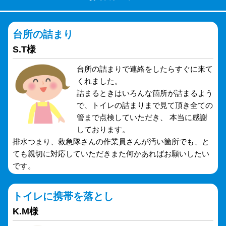
台所の詰まり
S.T様
台所の詰まりで連絡をしたらすぐに来て
くれました。
詰まるときはいろんな箇所が詰まるよう
で、トイレの詰まりまで見て頂き全ての
管まで点検していただき、 本当に感謝
しております。
排水つまり、救急隊さんの作業員さんが汚い箇所でも、と
ても親切に対応していただきまた何かあればお願いしたい
です。
トイレに携帯を落とし
K.M様