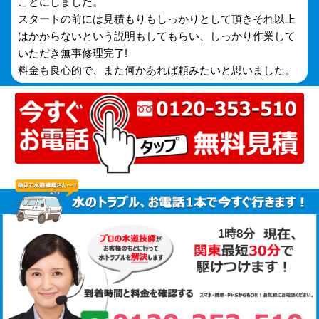
ことにしました。
スタートの前には見積もりもしっかりとして頂きそれ以上
はかからないという説明もしてもらい、しっかり作業して
いただき無事修理完了!
料金も良心的で、また何かあれば頼みたいと思いました。
1時8分