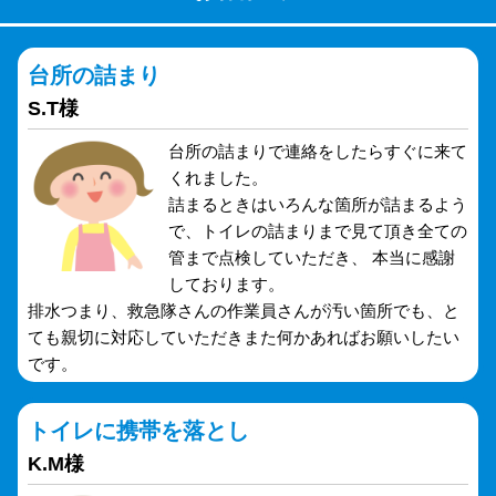
台所の詰まり
S.T様
台所の詰まりで連絡をしたらすぐに来て
くれました。
詰まるときはいろんな箇所が詰まるよう
で、トイレの詰まりまで見て頂き全ての
管まで点検していただき、 本当に感謝
しております。
排水つまり、救急隊さんの作業員さんが汚い箇所でも、と
ても親切に対応していただきまた何かあればお願いしたい
です。
トイレに携帯を落とし
K.M様