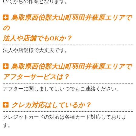
いてからの作業となります。
鳥取県西伯郡大山町羽田井萩原エリアで
の
法人や店舗でもOKか？
法人や店舗様で大丈夫です。
鳥取県西伯郡大山町羽田井萩原エリアで
アフターサービスは？
アフターに関しましてはいつでもご連絡ください。
クレカ対応はしているか？
クレジットカードの対応は各種カード対応しておりま
す。