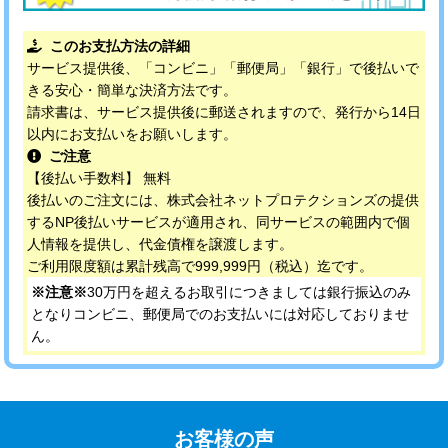
このお支払方法の詳細
サービス提供後、「コンビニ」「郵便局」「銀行」で後払いで
きる安心・簡単な決済方法です。
請求書は、サービス提供後に郵送されますので、発行から14日
以内にお支払いをお願いします。
ご注意
【後払い手数料】 無料
後払いのご注文には、株式会社ネットプロテクションズの提供
するNP後払いサービスが適用され、同サービスの範囲内で個
人情報を提供し、代金債権を譲渡します。
ご利用限度額は累計残高で999,999円（税込）迄です。
※注意※
30万円を超えるお取引につきましては銀行振込のみ
となりコンビニ、郵便局でのお支払いには対応しておりませ
ん。
お客様の声