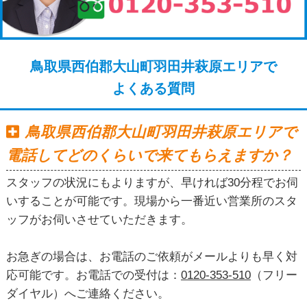
鳥取県西伯郡大山町羽田井萩原エリアで
よくある質問
鳥取県西伯郡大山町羽田井萩原エリアで
電話してどのくらいで来てもらえますか？
スタッフの状況にもよりますが、早ければ30分程でお伺
いすることが可能です。現場から一番近い営業所のスタ
ッフがお伺いさせていただきます。
お急ぎの場合は、お電話のご依頼がメールよりも早く対
応可能です。お電話での受付は：
0120-353-510
（フリー
ダイヤル）へご連絡ください。