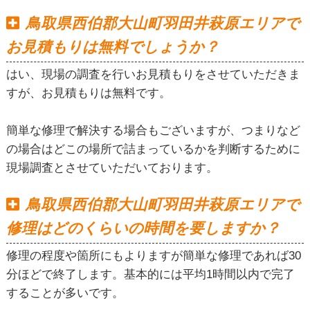
鳥取県西伯郡大山町羽田井萩原エリアで
お見積もりは無料でしょうか？
はい、現場の調査を行いお見積もりをさせていただきま
すが、お見積もりは無料です。
簡単な修理で解決する場合もございますが、つまりなど
の場合はどこの場所で詰まっているかを判断するために
現場調査とさせていただいております。
鳥取県西伯郡大山町羽田井萩原エリアで
修理はどのくらいの時間を要しますか？
修理の程度や箇所にもよりますが簡単な修理であれば30
分ほどで終了します。基本的には平均1時間以内で完了
することが多いです。