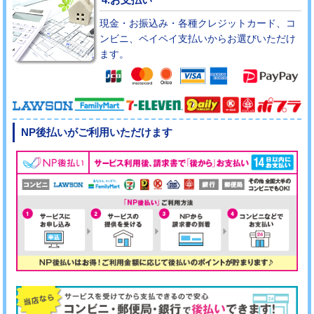
現金・お振込み・各種クレジットカード、コ
ンビニ、ペイペイ支払いからお選びいただけ
ます。
NP後払いがご利用いただけます