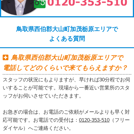
鳥取県西伯郡大山町加茂栃原エリアで
よくある質問
鳥取県西伯郡大山町加茂栃原エリアで
電話してどのくらいで来てもらえますか？
スタッフの状況にもよりますが、早ければ30分程でお伺
いすることが可能です。現場から一番近い営業所のスタ
ッフがお伺いさせていただきます。
お急ぎの場合は、お電話のご依頼がメールよりも早く対
応可能です。お電話での受付は：
0120-353-510
（フリー
ダイヤル）へご連絡ください。