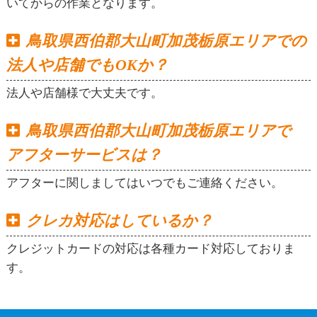
いてからの作業となります。
鳥取県西伯郡大山町加茂栃原エリアでの
法人や店舗でもOKか？
法人や店舗様で大丈夫です。
鳥取県西伯郡大山町加茂栃原エリアで
アフターサービスは？
アフターに関しましてはいつでもご連絡ください。
クレカ対応はしているか？
クレジットカードの対応は各種カード対応しておりま
す。