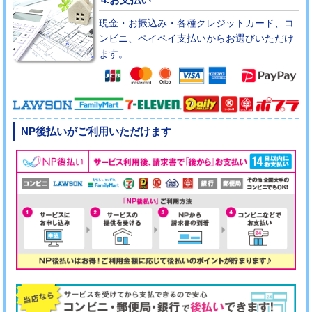
現金・お振込み・各種クレジットカード、コ
ンビニ、ペイペイ支払いからお選びいただけ
ます。
NP後払いがご利用いただけます