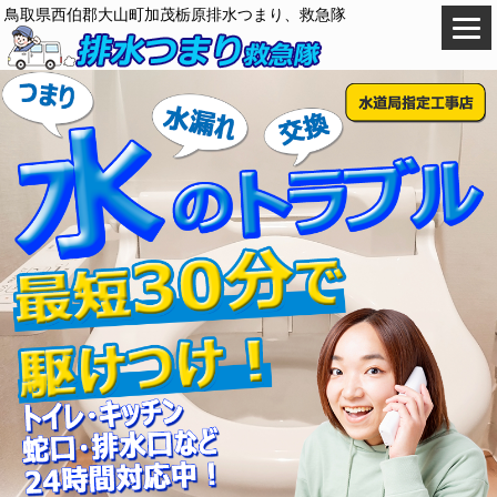
鳥取県西伯郡大山町加茂栃原排水つまり、救急隊