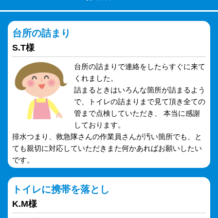
台所の詰まり
S.T様
台所の詰まりで連絡をしたらすぐに来て
くれました。
詰まるときはいろんな箇所が詰まるよう
で、トイレの詰まりまで見て頂き全ての
管まで点検していただき、 本当に感謝
しております。
排水つまり、救急隊さんの作業員さんが汚い箇所でも、と
ても親切に対応していただきまた何かあればお願いしたい
です。
トイレに携帯を落とし
K.M様