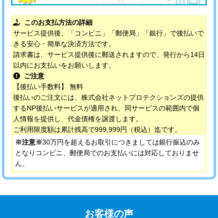
このお支払方法の詳細
サービス提供後、「コンビニ」「郵便局」「銀行」で後払いで
きる安心・簡単な決済方法です。
請求書は、サービス提供後に郵送されますので、発行から14日
以内にお支払いをお願いします。
ご注意
【後払い手数料】 無料
後払いのご注文には、株式会社ネットプロテクションズの提供
するNP後払いサービスが適用され、同サービスの範囲内で個
人情報を提供し、代金債権を譲渡します。
ご利用限度額は累計残高で999,999円（税込）迄です。
※注意※
30万円を超えるお取引につきましては銀行振込のみ
となりコンビニ、郵便局でのお支払いには対応しておりませ
ん。
お客様の声