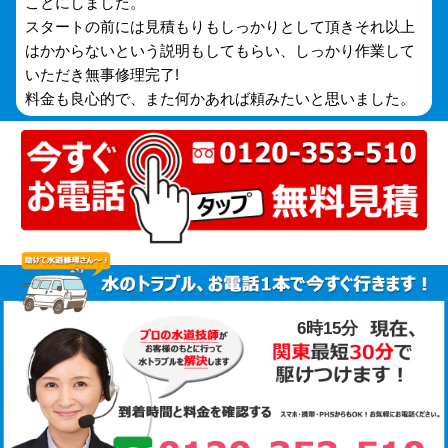
ことにしました。
スタートの前には見積もりもしっかりとして頂きそれ以上
はかからないという説明もしてもらい、しっかり作業して
いただき無事修理完了!
料金も良心的で、また何かあれば頼みたいと思いました。
6時15分